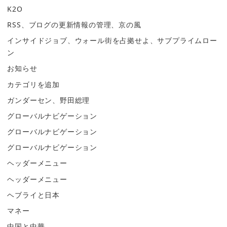
K2O
RSS、ブログの更新情報の管理、京の風
インサイドジョブ、ウォール街を占拠せよ、サブプライムロー
ン
お知らせ
カテゴリを追加
ガンダーセン、野田総理
グローバルナビゲーション
グローバルナビゲーション
グローバルナビゲーション
ヘッダーメニュー
ヘッダーメニュー
ヘブライと日本
マネー
中国と中華