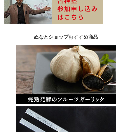
ぬなとショップおすすめ商品