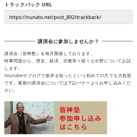
トラックバック URL
講演会に参加しませんか？
講演会（皆神塾）を毎月開催しております。
時事問題から、歴史、経済、宗教等々様々な分野についてお話
します。
Youtubeやブログで新井を知ったという初めての方でも大歓迎
です。最新の講演会については下記バナーよりお申し込みくだ
さい。