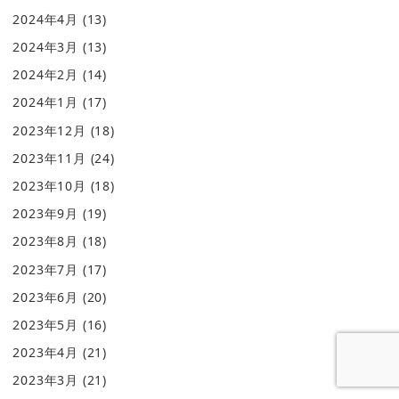
2024年4月
(13)
2024年3月
(13)
2024年2月
(14)
2024年1月
(17)
2023年12月
(18)
2023年11月
(24)
2023年10月
(18)
2023年9月
(19)
2023年8月
(18)
2023年7月
(17)
2023年6月
(20)
2023年5月
(16)
2023年4月
(21)
2023年3月
(21)