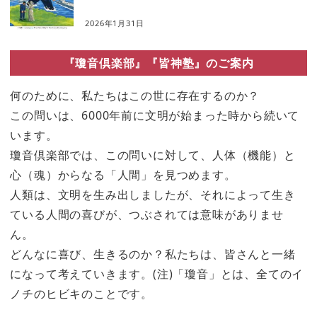
2026年1月31日
『瓊音倶楽部』『皆神塾』のご案内
何のために、私たちはこの世に存在するのか？
この問いは、6000年前に文明が始まった時から続いて
います。
瓊音倶楽部では、この問いに対して、人体（機能）と
心（魂）からなる「人間」を見つめます。
人類は、文明を生み出しましたが、それによって生き
ている人間の喜びが、つぶされては意味がありませ
ん。
どんなに喜び、生きるのか？私たちは、皆さんと一緒
になって考えていきます。(注)「瓊音」とは、全てのイ
ノチのヒビキのことです。