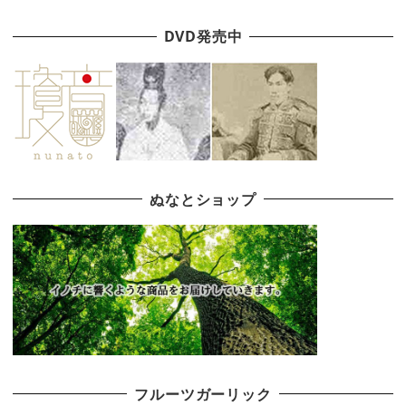
DVD発売中
ぬなとショップ
フルーツガーリック