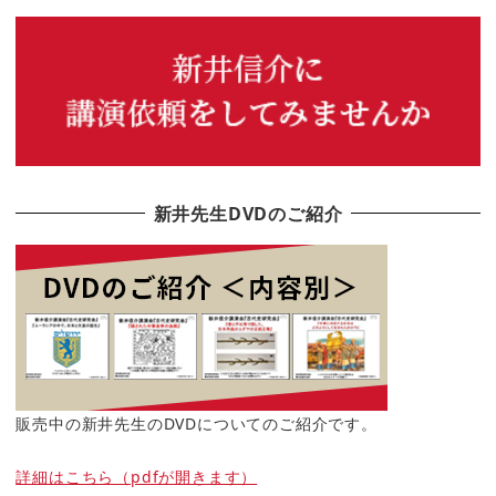
新井先生DVDのご紹介
販売中の新井先生のDVDについてのご紹介です。
詳細はこちら（pdfが開きます）