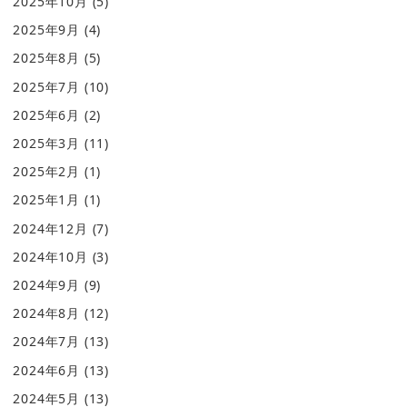
2025年10月
(5)
2025年9月
(4)
2025年8月
(5)
2025年7月
(10)
2025年6月
(2)
2025年3月
(11)
2025年2月
(1)
2025年1月
(1)
2024年12月
(7)
2024年10月
(3)
2024年9月
(9)
2024年8月
(12)
2024年7月
(13)
2024年6月
(13)
2024年5月
(13)