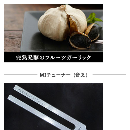
MIチューナー（音叉）