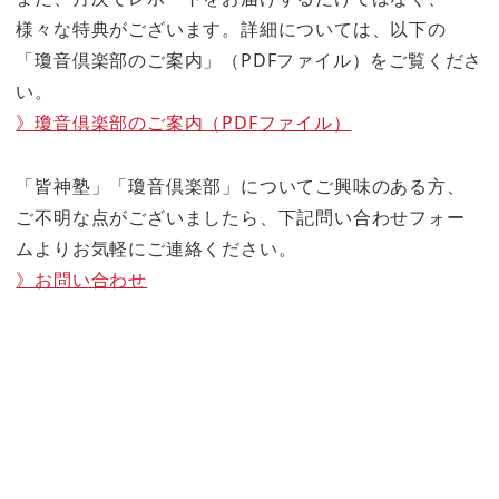
様々な特典がございます。詳細については、以下の
「瓊音倶楽部のご案内」（PDFファイル）をご覧くださ
い。
》瓊音倶楽部のご案内（PDFファイル）
「皆神塾」「瓊音倶楽部」についてご興味のある方、
ご不明な点がございましたら、下記問い合わせフォー
ムよりお気軽にご連絡ください。
》お問い合わせ