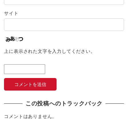
サイト
上に表示された文字を入力してください。
この投稿へのトラックバック
コメントはありません。