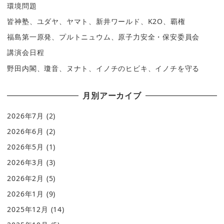
環境問題
皆神塾、ユダヤ、ヤマト、新井ワールド、K2O、覇権
福島第一原発、プルトニュウム、原子力安全・保安委員会
講演会日程
野田内閣、瓊音、ヌナト、イノチのヒビキ、イノチを守る
月別アーカイブ
2026年7月
(2)
2026年6月
(2)
2026年5月
(1)
2026年3月
(3)
2026年2月
(5)
2026年1月
(9)
2025年12月
(14)