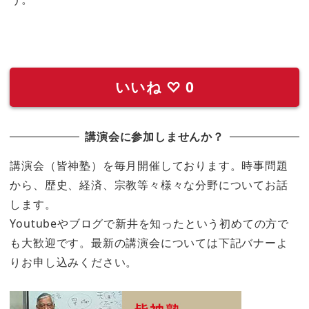
いいね
♡
0
講演会に参加しませんか？
講演会（皆神塾）を毎月開催しております。時事問題
から、歴史、経済、宗教等々様々な分野についてお話
します。
Youtubeやブログで新井を知ったという初めての方で
も大歓迎です。最新の講演会については下記バナーよ
りお申し込みください。