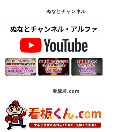
ぬなとチャンネル
看板君.com