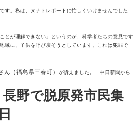
です。私は、ヌナトレポートに忙しくいけませんでした
ことが理解できない」というのが、科学者たちの意見です
地域に、子供を呼び戻そうとしています。これは犯罪で
さん（福島県三春町）
が訴えました。 中日新聞から
 長野で脱原発市民集
9日