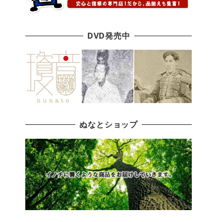
DVD発売中
ぬなとショップ