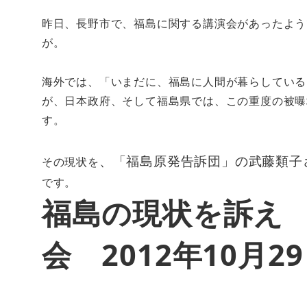
昨日、長野市で、福島に関する講演会があったよう
が。
海外では、「いまだに、福島に人間が暮らしている
が、日本政府、そして福島県では、この重度の被曝
す。
、「福島原発告訴団」の武藤類子
その現状を
です。
福島の現状を訴え
会 2012年10月2