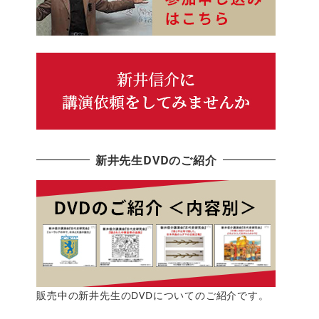
新井先生DVDのご紹介
販売中の新井先生のDVDについてのご紹介です。