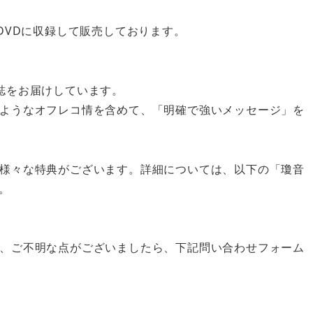
DVDに収録して販売しております。
誌をお届けしています。
ようなオフレコ情を含めて、「明確で強いメッセージ」を
様々な特典がございます。詳細については、以下の「瓊音
。
、ご不明な点がございましたら、下記問い合わせフォーム