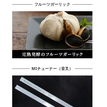
フルーツガーリック
MIチューナー（音叉）