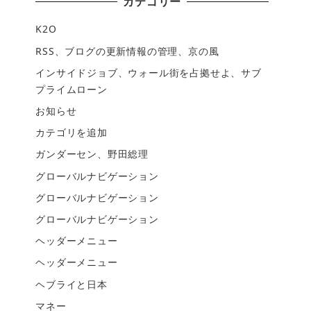
カテゴリー
K2O
RSS、ブログの更新情報の管理、京の風
インサイドジョブ、ウォール街を占拠せよ、サブ
プライムローン
お知らせ
カテゴリを追加
ガンダーセン、野田総理
グローバルナビゲーション
グローバルナビゲーション
グローバルナビゲーション
ヘッダーメニュー
ヘッダーメニュー
ヘブライと日本
マネー