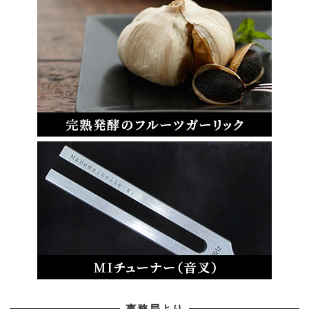
事務局より