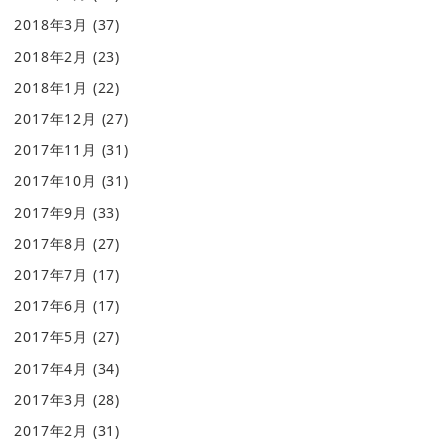
2018年3月
(37)
2018年2月
(23)
2018年1月
(22)
2017年12月
(27)
2017年11月
(31)
2017年10月
(31)
2017年9月
(33)
2017年8月
(27)
2017年7月
(17)
2017年6月
(17)
2017年5月
(27)
2017年4月
(34)
2017年3月
(28)
2017年2月
(31)