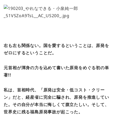
右も左も関係ない。国を愛するということは、
原発を
ゼロにするということだ。
元首相が渾身の力を込めて書いた原発をめぐる初の単
著!!
私は、首相時代、「原発は安全・低コスト・クリー
ン」だと、
経産省に完全に騙され、原発を推進してい
た。
その自分が本当に悔しくて腹立たしい。そして、
世界史に残る福島原発事故が起こった。