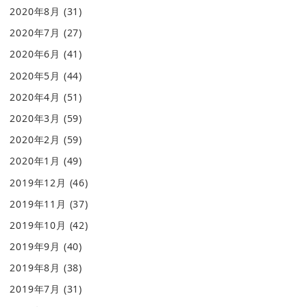
2020年8月
(31)
2020年7月
(27)
2020年6月
(41)
2020年5月
(44)
2020年4月
(51)
2020年3月
(59)
2020年2月
(59)
2020年1月
(49)
2019年12月
(46)
2019年11月
(37)
2019年10月
(42)
2019年9月
(40)
2019年8月
(38)
2019年7月
(31)