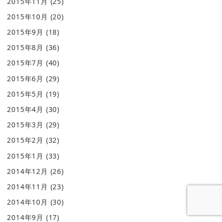
2015年11月
(25)
2015年10月
(20)
2015年9月
(18)
2015年8月
(36)
2015年7月
(40)
2015年6月
(29)
2015年5月
(19)
2015年4月
(30)
2015年3月
(29)
2015年2月
(32)
2015年1月
(33)
2014年12月
(26)
2014年11月
(23)
2014年10月
(30)
2014年9月
(17)