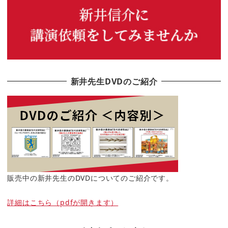
新井先生DVDのご紹介
販売中の新井先生のDVDについてのご紹介です。
詳細はこちら（pdfが開きます）