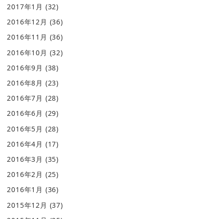
2017年1月
(32)
2016年12月
(36)
2016年11月
(36)
2016年10月
(32)
2016年9月
(38)
2016年8月
(23)
2016年7月
(28)
2016年6月
(29)
2016年5月
(28)
2016年4月
(17)
2016年3月
(35)
2016年2月
(25)
2016年1月
(36)
2015年12月
(37)