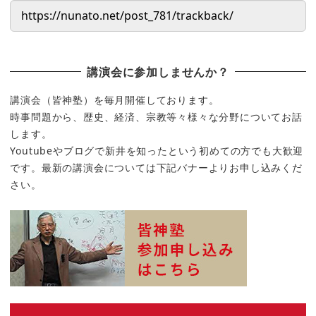
講演会に参加しませんか？
講演会（皆神塾）を毎月開催しております。
時事問題から、歴史、経済、宗教等々様々な分野についてお話
します。
Youtubeやブログで新井を知ったという初めての方でも大歓迎
です。最新の講演会については下記バナーよりお申し込みくだ
さい。