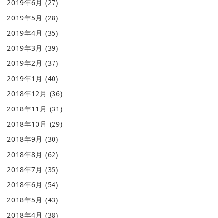
2019年6月
(27)
2019年5月
(28)
2019年4月
(35)
2019年3月
(39)
2019年2月
(37)
2019年1月
(40)
2018年12月
(36)
2018年11月
(31)
2018年10月
(29)
2018年9月
(30)
2018年8月
(62)
2018年7月
(35)
2018年6月
(54)
2018年5月
(43)
2018年4月
(38)