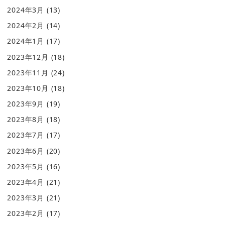
2024年3月
(13)
2024年2月
(14)
2024年1月
(17)
2023年12月
(18)
2023年11月
(24)
2023年10月
(18)
2023年9月
(19)
2023年8月
(18)
2023年7月
(17)
2023年6月
(20)
2023年5月
(16)
2023年4月
(21)
2023年3月
(21)
2023年2月
(17)