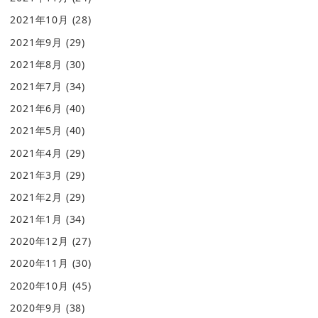
2021年10月
(28)
2021年9月
(29)
2021年8月
(30)
2021年7月
(34)
2021年6月
(40)
2021年5月
(40)
2021年4月
(29)
2021年3月
(29)
2021年2月
(29)
2021年1月
(34)
2020年12月
(27)
2020年11月
(30)
2020年10月
(45)
2020年9月
(38)