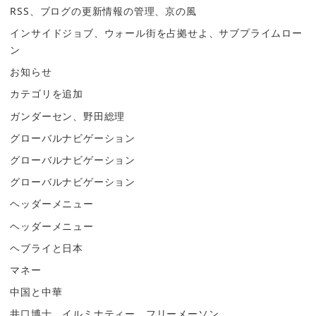
RSS、ブログの更新情報の管理、京の風
インサイドジョブ、ウォール街を占拠せよ、サブプライムロー
ン
お知らせ
カテゴリを追加
ガンダーセン、野田総理
グローバルナビゲーション
グローバルナビゲーション
グローバルナビゲーション
ヘッダーメニュー
ヘッダーメニュー
ヘブライと日本
マネー
中国と中華
井口博士、イルミナティー、フリーメーソン