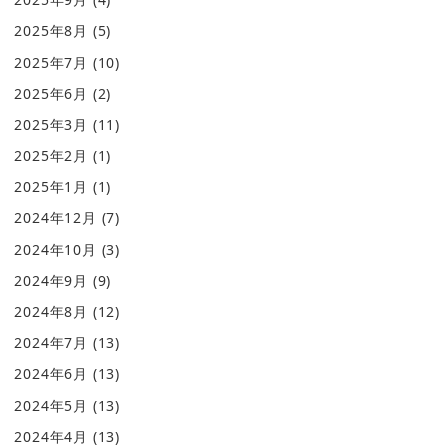
2025年8月
(5)
2025年7月
(10)
2025年6月
(2)
2025年3月
(11)
2025年2月
(1)
2025年1月
(1)
2024年12月
(7)
2024年10月
(3)
2024年9月
(9)
2024年8月
(12)
2024年7月
(13)
2024年6月
(13)
2024年5月
(13)
2024年4月
(13)