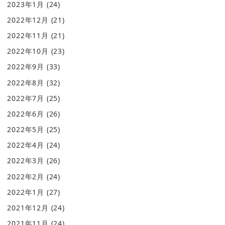
2023年1月
(24)
2022年12月
(21)
2022年11月
(21)
2022年10月
(23)
2022年9月
(33)
2022年8月
(32)
2022年7月
(25)
2022年6月
(26)
2022年5月
(25)
2022年4月
(24)
2022年3月
(26)
2022年2月
(24)
2022年1月
(27)
2021年12月
(24)
2021年11月
(24)