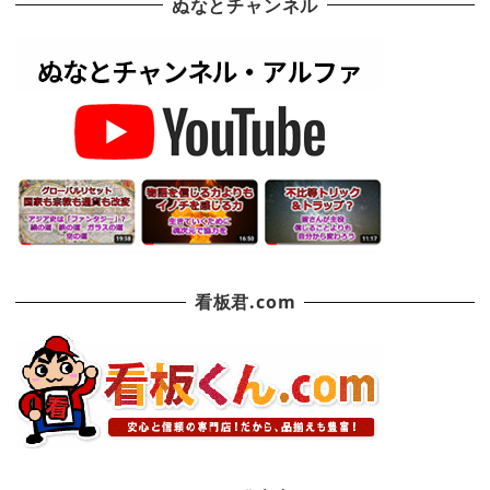
ぬなとチャンネル
看板君.com