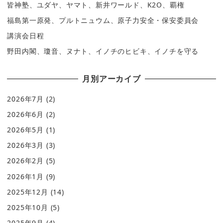
皆神塾、ユダヤ、ヤマト、新井ワールド、K2O、覇権
福島第一原発、プルトニュウム、原子力安全・保安委員会
講演会日程
野田内閣、瓊音、ヌナト、イノチのヒビキ、イノチを守る
月別アーカイブ
2026年7月
(2)
2026年6月
(2)
2026年5月
(1)
2026年3月
(3)
2026年2月
(5)
2026年1月
(9)
2025年12月
(14)
2025年10月
(5)
2025年9月
(4)