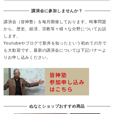
講演会に参加しませんか？
講演会（皆神塾）を毎月開催しております。時事問題
から、歴史、経済、宗教等々様々な分野についてお話
します。
Youtubeやブログで新井を知ったという初めての方で
も大歓迎です。最新の講演会については下記バナーよ
りお申し込みください。
ぬなとショップおすすめ商品