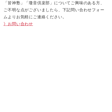
「皆神塾」「瓊音倶楽部」についてご興味のある方、
ご不明な点がございましたら、下記問い合わせフォー
ムよりお気軽にご連絡ください。
》お問い合わせ