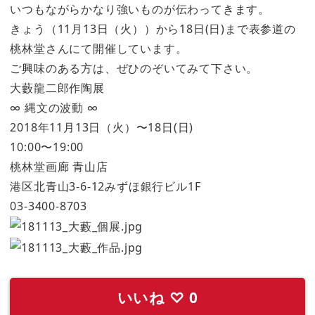
いつもながらかなり強いものが伝わってきます。
きょう（11月13日（火））から18日(日)まで表参道の
桃林堂さんにて開催しています。
ご興味のある方は、ぜひのぞいてみて下さい。
大藪龍二郎作陶展
∞ 縄文の波動 ∞
2018年11月13日（火）〜18日(日)
10:00〜19:00
桃林堂画廊 青山店
港区北青山3-6-12みずほ銀行ビル1F
03-3400-8703
いいね
♡
0