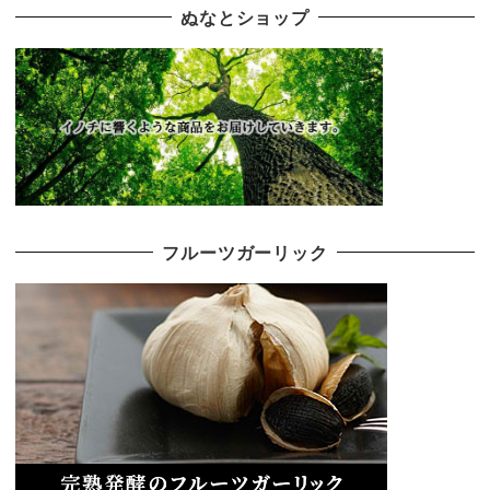
ぬなとショップ
フルーツガーリック