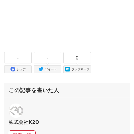
-
-
0
シェア
ツイート
ブックマーク
この記事を書いた人
株式会社K2O