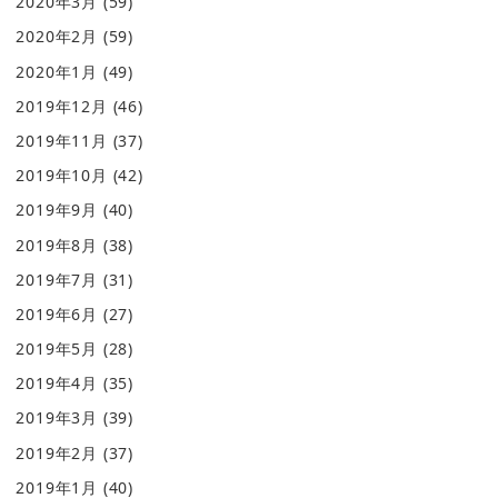
2020年3月
(59)
2020年2月
(59)
2020年1月
(49)
2019年12月
(46)
2019年11月
(37)
2019年10月
(42)
2019年9月
(40)
2019年8月
(38)
2019年7月
(31)
2019年6月
(27)
2019年5月
(28)
2019年4月
(35)
2019年3月
(39)
2019年2月
(37)
2019年1月
(40)