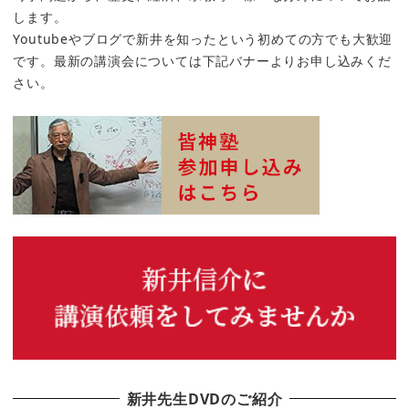
します。
Youtubeやブログで新井を知ったという初めての方でも大歓迎
です。最新の講演会については下記バナーよりお申し込みくだ
さい。
新井先生DVDのご紹介