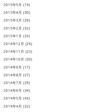
2015年5月
(19)
2015年4月
(30)
2015年3月
(29)
2015年2月
(32)
2015年1月
(33)
2014年12月
(26)
2014年11月
(23)
2014年10月
(30)
2014年9月
(17)
2014年8月
(27)
2014年7月
(29)
2014年6月
(34)
2014年5月
(43)
2014年4月
(32)