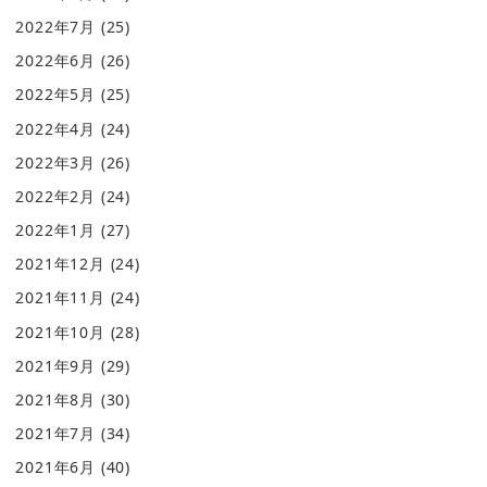
2022年7月
(25)
2022年6月
(26)
2022年5月
(25)
2022年4月
(24)
2022年3月
(26)
2022年2月
(24)
2022年1月
(27)
2021年12月
(24)
2021年11月
(24)
2021年10月
(28)
2021年9月
(29)
2021年8月
(30)
2021年7月
(34)
2021年6月
(40)