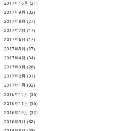
2017年10月
(31)
2017年9月
(33)
2017年8月
(27)
2017年7月
(17)
2017年6月
(17)
2017年5月
(27)
2017年4月
(34)
2017年3月
(28)
2017年2月
(31)
2017年1月
(32)
2016年12月
(36)
2016年11月
(36)
2016年10月
(32)
2016年9月
(38)
2016年8月
(23)