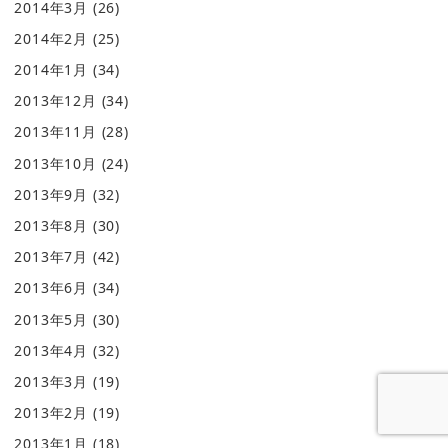
2014年3月
(26)
2014年2月
(25)
2014年1月
(34)
2013年12月
(34)
2013年11月
(28)
2013年10月
(24)
2013年9月
(32)
2013年8月
(30)
2013年7月
(42)
2013年6月
(34)
2013年5月
(30)
2013年4月
(32)
2013年3月
(19)
2013年2月
(19)
2013年1月
(18)