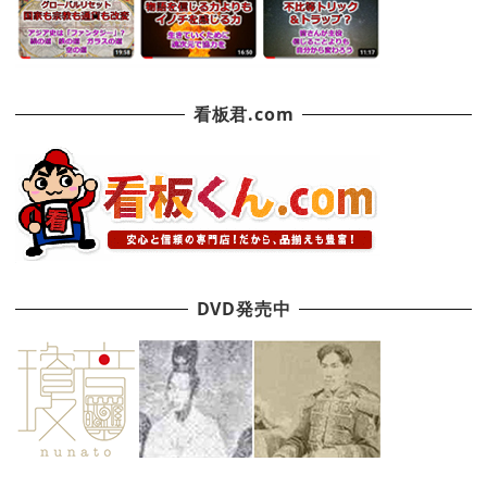
看板君.com
DVD発売中