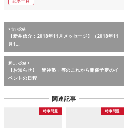
記事一覧
古い投稿
【新井信介：2018年11月メッセージ】（2018年11
月1…
新しい投稿
【お知らせ】「皆神塾」等のこれから開催予定のイ
ベントの日程
関連記事
時事問題
時事問題