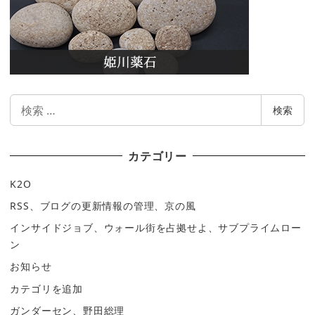
検
検索
索
カテゴリー
K2O
RSS、ブログの更新情報の管理、京の風
インサイドジョブ、ウォール街を占拠せよ、サブプライムロー
ン
お知らせ
カテゴリを追加
ガンダーセン、野田総理