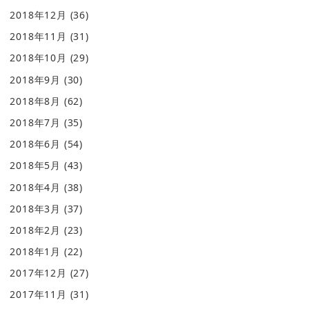
2018年12月
(36)
2018年11月
(31)
2018年10月
(29)
2018年9月
(30)
2018年8月
(62)
2018年7月
(35)
2018年6月
(54)
2018年5月
(43)
2018年4月
(38)
2018年3月
(37)
2018年2月
(23)
2018年1月
(22)
2017年12月
(27)
2017年11月
(31)