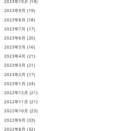
2023年10月
(18)
2023年9月
(19)
2023年8月
(18)
2023年7月
(17)
2023年6月
(20)
2023年5月
(16)
2023年4月
(21)
2023年3月
(21)
2023年2月
(17)
2023年1月
(24)
2022年12月
(21)
2022年11月
(21)
2022年10月
(23)
2022年9月
(33)
2022年8月
(32)