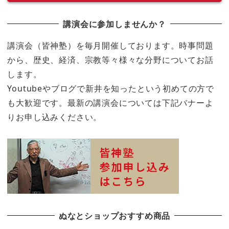
講演会に参加しませんか？
講演会（皆神塾）を毎月開催しております。時事問題
から、歴史、経済、宗教等々様々な分野についてお話
します。
Youtubeやブログで新井を知ったという初めての方で
も大歓迎です。最新の講演会については下記バナーよ
りお申し込みください。
ぬなとショップおすすめ商品