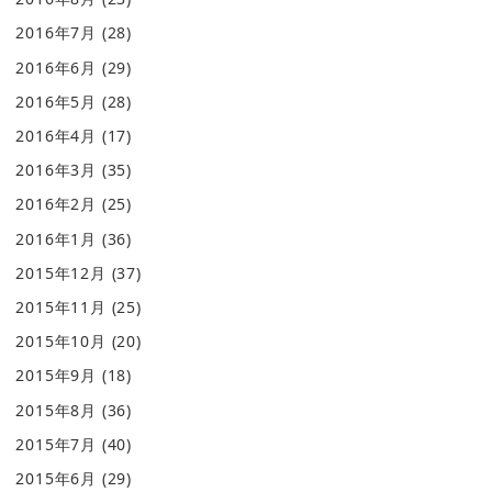
2016年7月
(28)
2016年6月
(29)
2016年5月
(28)
2016年4月
(17)
2016年3月
(35)
2016年2月
(25)
2016年1月
(36)
2015年12月
(37)
2015年11月
(25)
2015年10月
(20)
2015年9月
(18)
2015年8月
(36)
2015年7月
(40)
2015年6月
(29)