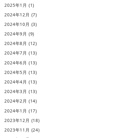
2025年1月
(1)
2024年12月
(7)
2024年10月
(3)
2024年9月
(9)
2024年8月
(12)
2024年7月
(13)
2024年6月
(13)
2024年5月
(13)
2024年4月
(13)
2024年3月
(13)
2024年2月
(14)
2024年1月
(17)
2023年12月
(18)
2023年11月
(24)