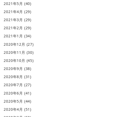
2021年5月
(40)
2021年4月
(29)
2021年3月
(29)
2021年2月
(29)
2021年1月
(34)
2020年12月
(27)
2020年11月
(30)
2020年10月
(45)
2020年9月
(38)
2020年8月
(31)
2020年7月
(27)
2020年6月
(41)
2020年5月
(44)
2020年4月
(51)