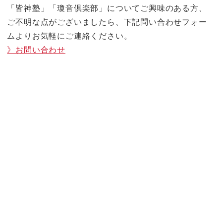
「皆神塾」「瓊音倶楽部」についてご興味のある方、
ご不明な点がございましたら、下記問い合わせフォー
ムよりお気軽にご連絡ください。
》お問い合わせ