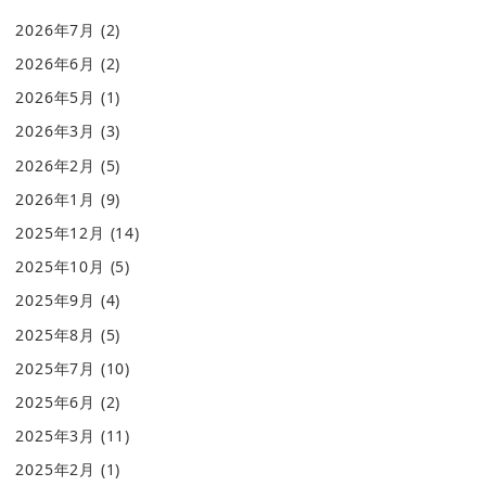
2026年7月
(2)
2026年6月
(2)
2026年5月
(1)
2026年3月
(3)
2026年2月
(5)
2026年1月
(9)
2025年12月
(14)
2025年10月
(5)
2025年9月
(4)
2025年8月
(5)
2025年7月
(10)
2025年6月
(2)
2025年3月
(11)
2025年2月
(1)