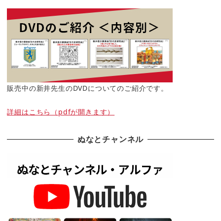
販売中の新井先生のDVDについてのご紹介です。
詳細はこちら（pdfが開きます）
ぬなとチャンネル