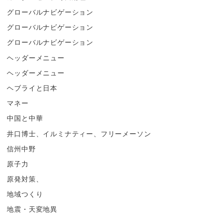
グローバルナビゲーション
グローバルナビゲーション
グローバルナビゲーション
ヘッダーメニュー
ヘッダーメニュー
ヘブライと日本
マネー
中国と中華
井口博士、イルミナティー、フリーメーソン
信州中野
原子力
原発対策、
地域つくり
地震・天変地異