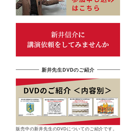
新井先生DVDのご紹介
販売中の新井先生のDVDについてのご紹介です。