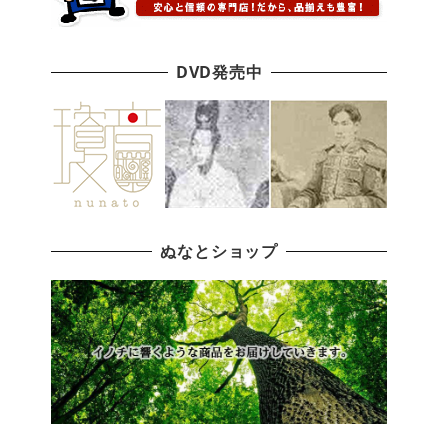
DVD発売中
ぬなとショップ