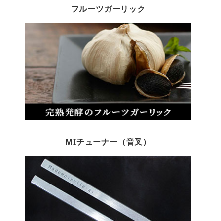
フルーツガーリック
MIチューナー（音叉）