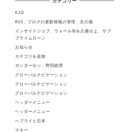
カテゴリー
K2O
RSS、ブログの更新情報の管理、京の風
インサイドジョブ、ウォール街を占拠せよ、サブ
プライムローン
お知らせ
カテゴリを追加
ガンダーセン、野田総理
グローバルナビゲーション
グローバルナビゲーション
グローバルナビゲーション
ヘッダーメニュー
ヘッダーメニュー
ヘブライと日本
マネー