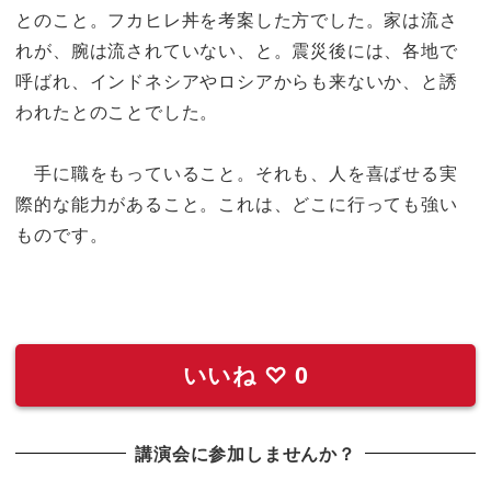
とのこと。フカヒレ丼を考案した方でした。家は流さ
れが、腕は流されていない、と。震災後には、各地で
呼ばれ、インドネシアやロシアからも来ないか、と誘
われたとのことでした。
手に職をもっていること。それも、人を喜ばせる実
際的な能力があること。これは、どこに行っても強い
ものです。
いいね
♡
0
講演会に参加しませんか？