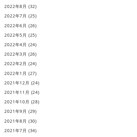
2022年8月
(32)
2022年7月
(25)
2022年6月
(26)
2022年5月
(25)
2022年4月
(24)
2022年3月
(26)
2022年2月
(24)
2022年1月
(27)
2021年12月
(24)
2021年11月
(24)
2021年10月
(28)
2021年9月
(29)
2021年8月
(30)
2021年7月
(34)