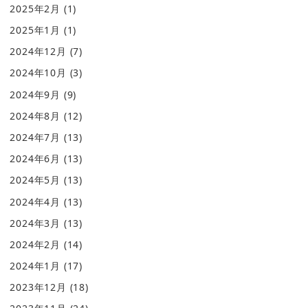
2025年2月
(1)
2025年1月
(1)
2024年12月
(7)
2024年10月
(3)
2024年9月
(9)
2024年8月
(12)
2024年7月
(13)
2024年6月
(13)
2024年5月
(13)
2024年4月
(13)
2024年3月
(13)
2024年2月
(14)
2024年1月
(17)
2023年12月
(18)