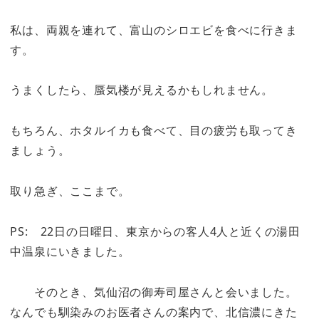
私は、両親を連れて、富山のシロエビを食べに行きま
す。
うまくしたら、蜃気楼が見えるかもしれません。
もちろん、ホタルイカも食べて、目の疲労も取ってき
ましょう。
取り急ぎ、ここまで。
PS: 22日の日曜日、東京からの客人4人と近くの湯田
中温泉にいきました。
そのとき、気仙沼の御寿司屋さんと会いました。
なんでも馴染みのお医者さんの案内で、北信濃にきた