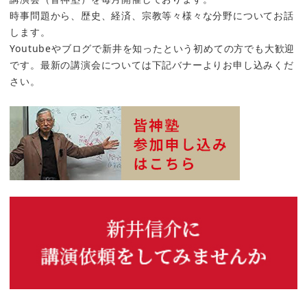
時事問題から、歴史、経済、宗教等々様々な分野についてお話
します。
Youtubeやブログで新井を知ったという初めての方でも大歓迎
です。最新の講演会については下記バナーよりお申し込みくだ
さい。