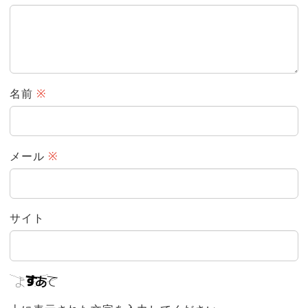
名前
※
メール
※
サイト