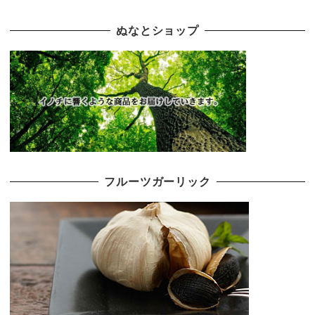
ぬなとショップ
フルーツガーリック