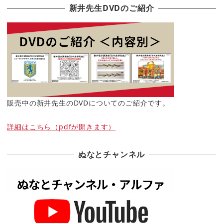
新井先生DVDのご紹介
販売中の新井先生のDVDについてのご紹介です。
詳細はこちら（pdfが開きます）
ぬなとチャンネル