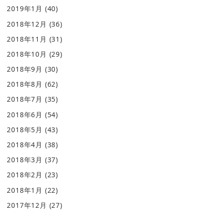
2019年1月
(40)
2018年12月
(36)
2018年11月
(31)
2018年10月
(29)
2018年9月
(30)
2018年8月
(62)
2018年7月
(35)
2018年6月
(54)
2018年5月
(43)
2018年4月
(38)
2018年3月
(37)
2018年2月
(23)
2018年1月
(22)
2017年12月
(27)