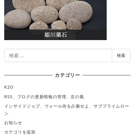
検
検索
索
カテゴリー
K2O
RSS、ブログの更新情報の管理、京の風
インサイドジョブ、ウォール街を占拠せよ、サブプライムロー
ン
お知らせ
カテゴリを追加