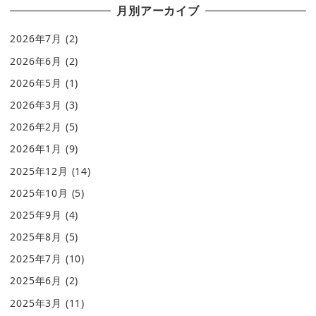
月別アーカイブ
2026年7月
(2)
2026年6月
(2)
2026年5月
(1)
2026年3月
(3)
2026年2月
(5)
2026年1月
(9)
2025年12月
(14)
2025年10月
(5)
2025年9月
(4)
2025年8月
(5)
2025年7月
(10)
2025年6月
(2)
2025年3月
(11)