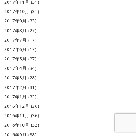
2017年11月
(31)
2017年10月
(31)
2017年9月
(33)
2017年8月
(27)
2017年7月
(17)
2017年6月
(17)
2017年5月
(27)
2017年4月
(34)
2017年3月
(28)
2017年2月
(31)
2017年1月
(32)
2016年12月
(36)
2016年11月
(36)
2016年10月
(32)
2016年9月
(38)