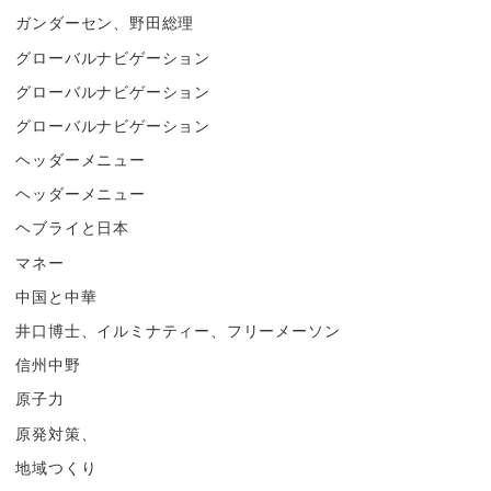
ガンダーセン、野田総理
グローバルナビゲーション
グローバルナビゲーション
グローバルナビゲーション
ヘッダーメニュー
ヘッダーメニュー
ヘブライと日本
マネー
中国と中華
井口博士、イルミナティー、フリーメーソン
信州中野
原子力
原発対策、
地域つくり