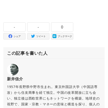
-
-
0
シェア
ツイート
ブックマーク
この記事を書いた人
新井信介
1957年長野県中野市生まれ。東京外国語大学（中国語専
攻）から住友商事を経て独立。中国の改革開放に立ち会
い、独立後は西欧世界にもネットワークを構築。地球史の
視野で、国家・宗教・マネーの意味と構造を探り、個人の