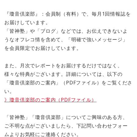
『瓊音倶楽部』：会員制（有料）で、毎月1回情報誌を
お届けしています。
「皆神塾」や「ブログ」などでは、お伝えできないよ
うなオフレコ情を含めて、「明確で強いメッセージ」
を会員限定でお届けしています。
また、月次でレポートをお届けするだけではなく、
様々な特典がございます。詳細については、以下の
「瓊音倶楽部のご案内」（PDFファイル）をご覧くださ
い。
》瓊音倶楽部のご案内（PDFファイル）
「皆神塾」「瓊音倶楽部」についてご興味のある方、
ご不明な点がございましたら、下記問い合わせフォー
ムよりお気軽にご連絡ください。