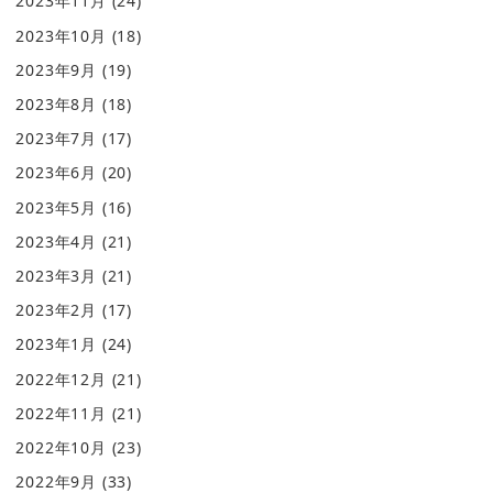
2023年11月
(24)
2023年10月
(18)
2023年9月
(19)
2023年8月
(18)
2023年7月
(17)
2023年6月
(20)
2023年5月
(16)
2023年4月
(21)
2023年3月
(21)
2023年2月
(17)
2023年1月
(24)
2022年12月
(21)
2022年11月
(21)
2022年10月
(23)
2022年9月
(33)