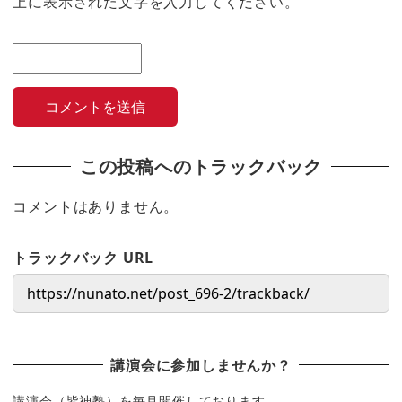
上に表示された文字を入力してください。
この投稿へのトラックバック
コメントはありません。
トラックバック URL
講演会に参加しませんか？
講演会（皆神塾）を毎月開催しております。