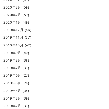
2020年3月
(59)
2020年2月
(59)
2020年1月
(49)
2019年12月
(46)
2019年11月
(37)
2019年10月
(42)
2019年9月
(40)
2019年8月
(38)
2019年7月
(31)
2019年6月
(27)
2019年5月
(28)
2019年4月
(35)
2019年3月
(39)
2019年2月
(37)