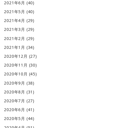
2021年6月
(40)
2021年5月
(40)
2021年4月
(29)
2021年3月
(29)
2021年2月
(29)
2021年1月
(34)
2020年12月
(27)
2020年11月
(30)
2020年10月
(45)
2020年9月
(38)
2020年8月
(31)
2020年7月
(27)
2020年6月
(41)
2020年5月
(44)
2020年4月
(51)