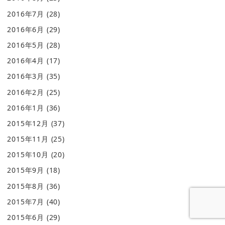
2016年7月
(28)
2016年6月
(29)
2016年5月
(28)
2016年4月
(17)
2016年3月
(35)
2016年2月
(25)
2016年1月
(36)
2015年12月
(37)
2015年11月
(25)
2015年10月
(20)
2015年9月
(18)
2015年8月
(36)
2015年7月
(40)
2015年6月
(29)