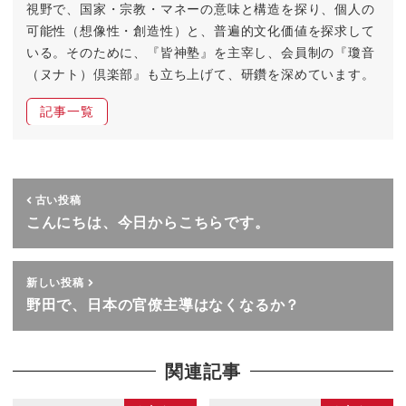
視野で、国家・宗教・マネーの意味と構造を探り、個人の
可能性（想像性・創造性）と、普遍的文化価値を探求して
いる。そのために、『皆神塾』を主宰し、会員制の『瓊音
（ヌナト）倶楽部』も立ち上げて、研鑽を深めています。
記事一覧
古い投稿
こんにちは、今日からこちらです。
新しい投稿
野田で、日本の官僚主導はなくなるか？
関連記事