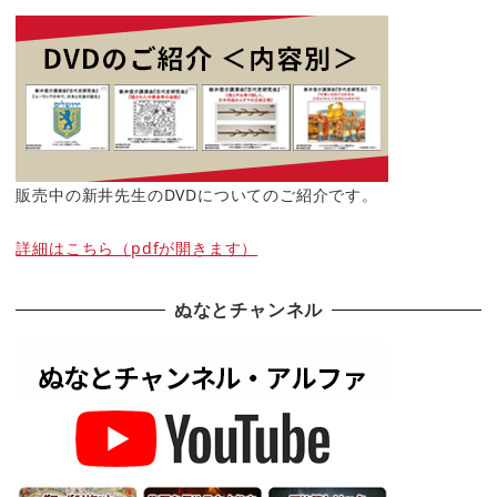
販売中の新井先生のDVDについてのご紹介です。
詳細はこちら（pdfが開きます）
ぬなとチャンネル