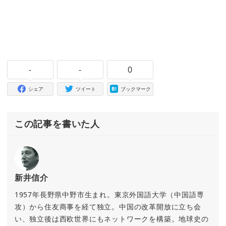
-
-
0
シェア
ツイート
ブックマーク
この記事を書いた人
新井信介
1957年長野県中野市生まれ。東京外国語大学（中国語専
攻）から住友商事を経て独立。中国の改革開放に立ち会
い、独立後は西欧世界にもネットワークを構築。地球史の