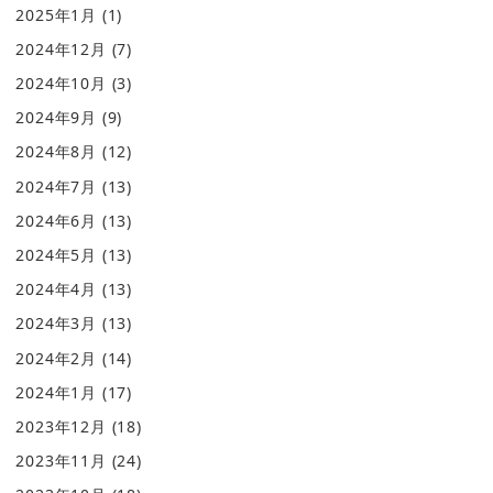
2025年1月
(1)
2024年12月
(7)
2024年10月
(3)
2024年9月
(9)
2024年8月
(12)
2024年7月
(13)
2024年6月
(13)
2024年5月
(13)
2024年4月
(13)
2024年3月
(13)
2024年2月
(14)
2024年1月
(17)
2023年12月
(18)
2023年11月
(24)