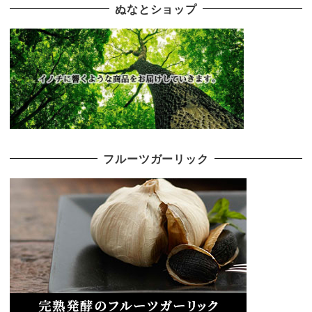
ぬなとショップ
フルーツガーリック