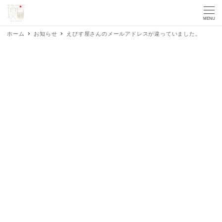
MENU
ホーム
お知らせ
えびす屋さんのメールアドレスが違っていました。