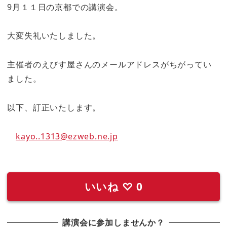
9月１１日の京都での講演会。
大変失礼いたしました。
主催者のえびす屋さんのメールアドレスがちがってい
ました。
以下、訂正いたします。
kayo..1313@ezweb.ne.jp
いいね
♡
0
講演会に参加しませんか？