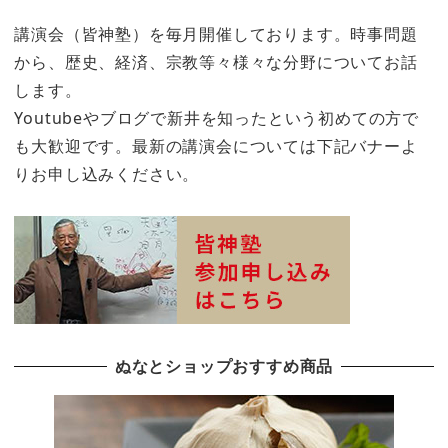
講演会（皆神塾）を毎月開催しております。時事問題
から、歴史、経済、宗教等々様々な分野についてお話
します。
Youtubeやブログで新井を知ったという初めての方で
も大歓迎です。最新の講演会については下記バナーよ
りお申し込みください。
ぬなとショップおすすめ商品