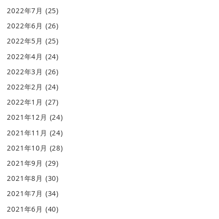
2022年7月
(25)
2022年6月
(26)
2022年5月
(25)
2022年4月
(24)
2022年3月
(26)
2022年2月
(24)
2022年1月
(27)
2021年12月
(24)
2021年11月
(24)
2021年10月
(28)
2021年9月
(29)
2021年8月
(30)
2021年7月
(34)
2021年6月
(40)