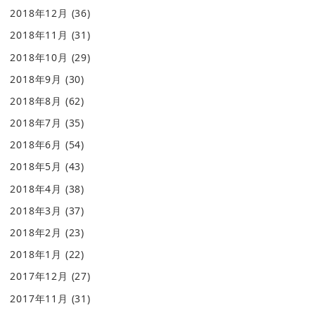
2018年12月
(36)
2018年11月
(31)
2018年10月
(29)
2018年9月
(30)
2018年8月
(62)
2018年7月
(35)
2018年6月
(54)
2018年5月
(43)
2018年4月
(38)
2018年3月
(37)
2018年2月
(23)
2018年1月
(22)
2017年12月
(27)
2017年11月
(31)