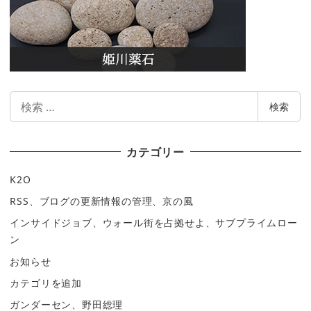
検
検索
索
カテゴリー
K2O
RSS、ブログの更新情報の管理、京の風
インサイドジョブ、ウォール街を占拠せよ、サブプライムロー
ン
お知らせ
カテゴリを追加
ガンダーセン、野田総理