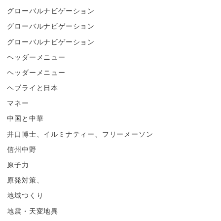
グローバルナビゲーション
グローバルナビゲーション
グローバルナビゲーション
ヘッダーメニュー
ヘッダーメニュー
ヘブライと日本
マネー
中国と中華
井口博士、イルミナティー、フリーメーソン
信州中野
原子力
原発対策、
地域つくり
地震・天変地異