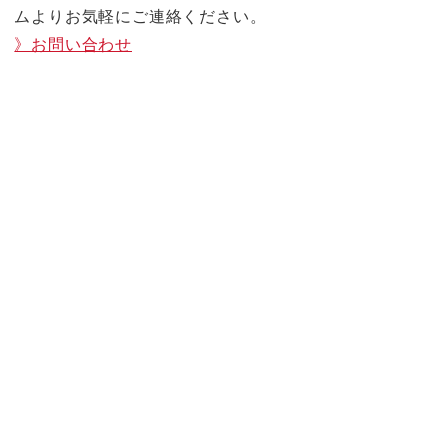
ムよりお気軽にご連絡ください。
》お問い合わせ