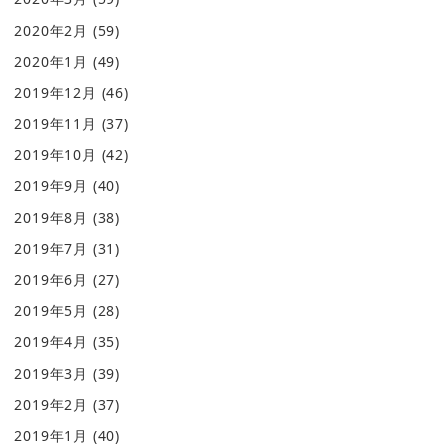
2020年2月
(59)
2020年1月
(49)
2019年12月
(46)
2019年11月
(37)
2019年10月
(42)
2019年9月
(40)
2019年8月
(38)
2019年7月
(31)
2019年6月
(27)
2019年5月
(28)
2019年4月
(35)
2019年3月
(39)
2019年2月
(37)
2019年1月
(40)