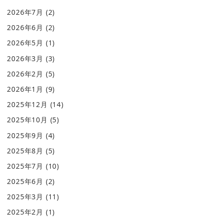
2026年7月
(2)
2026年6月
(2)
2026年5月
(1)
2026年3月
(3)
2026年2月
(5)
2026年1月
(9)
2025年12月
(14)
2025年10月
(5)
2025年9月
(4)
2025年8月
(5)
2025年7月
(10)
2025年6月
(2)
2025年3月
(11)
2025年2月
(1)