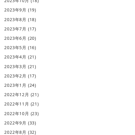
2023年10月
(18)
2023年9月
(19)
2023年8月
(18)
2023年7月
(17)
2023年6月
(20)
2023年5月
(16)
2023年4月
(21)
2023年3月
(21)
2023年2月
(17)
2023年1月
(24)
2022年12月
(21)
2022年11月
(21)
2022年10月
(23)
2022年9月
(33)
2022年8月
(32)