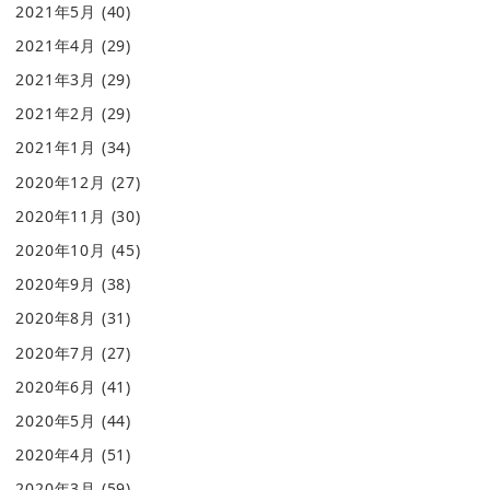
2021年5月
(40)
2021年4月
(29)
2021年3月
(29)
2021年2月
(29)
2021年1月
(34)
2020年12月
(27)
2020年11月
(30)
2020年10月
(45)
2020年9月
(38)
2020年8月
(31)
2020年7月
(27)
2020年6月
(41)
2020年5月
(44)
2020年4月
(51)
2020年3月
(59)