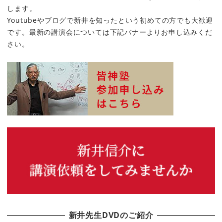
します。
Youtubeやブログで新井を知ったという初めての方でも大歓迎
です。最新の講演会については下記バナーよりお申し込みくだ
さい。
新井先生DVDのご紹介