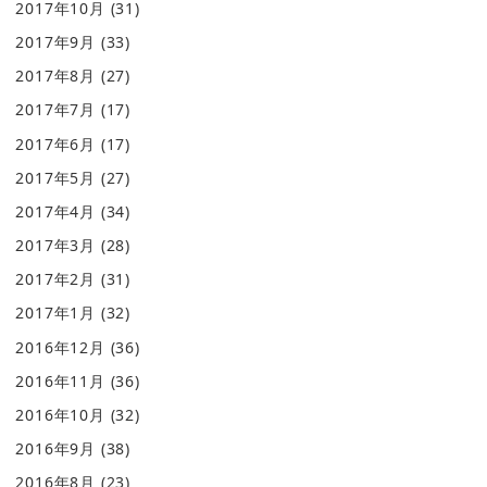
2017年10月
(31)
2017年9月
(33)
2017年8月
(27)
2017年7月
(17)
2017年6月
(17)
2017年5月
(27)
2017年4月
(34)
2017年3月
(28)
2017年2月
(31)
2017年1月
(32)
2016年12月
(36)
2016年11月
(36)
2016年10月
(32)
2016年9月
(38)
2016年8月
(23)