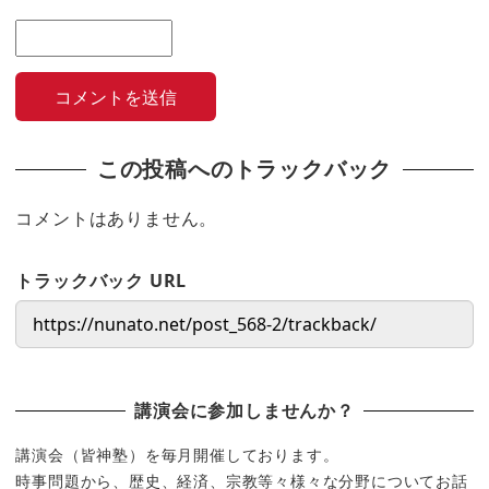
この投稿へのトラックバック
コメントはありません。
トラックバック URL
講演会に参加しませんか？
講演会（皆神塾）を毎月開催しております。
時事問題から、歴史、経済、宗教等々様々な分野についてお話