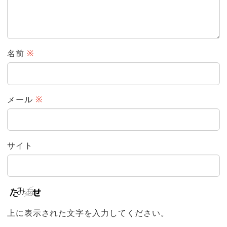
名前
※
メール
※
サイト
上に表示された文字を入力してください。