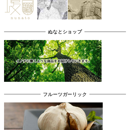
ぬなとショップ
フルーツガーリック