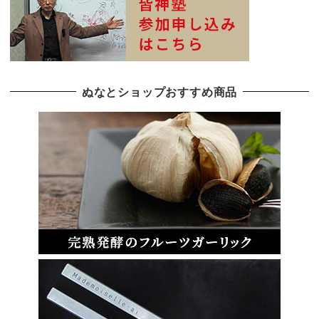
ぬなとショップおすすめ商品