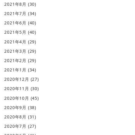
2021年8月
(30)
2021年7月
(34)
2021年6月
(40)
2021年5月
(40)
2021年4月
(29)
2021年3月
(29)
2021年2月
(29)
2021年1月
(34)
2020年12月
(27)
2020年11月
(30)
2020年10月
(45)
2020年9月
(38)
2020年8月
(31)
2020年7月
(27)