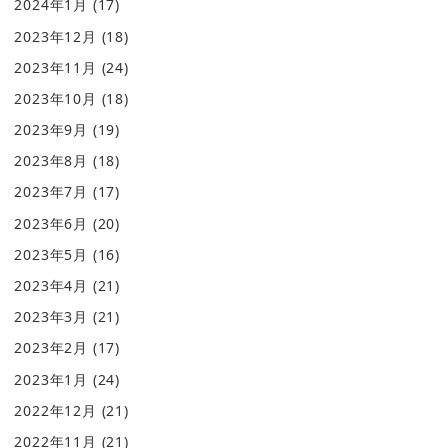
2024年1月
(17)
2023年12月
(18)
2023年11月
(24)
2023年10月
(18)
2023年9月
(19)
2023年8月
(18)
2023年7月
(17)
2023年6月
(20)
2023年5月
(16)
2023年4月
(21)
2023年3月
(21)
2023年2月
(17)
2023年1月
(24)
2022年12月
(21)
2022年11月
(21)