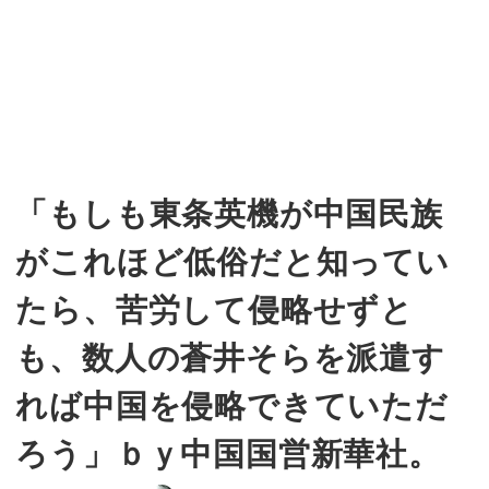
「もしも東条英機が中国民族
がこれほど低俗だと知ってい
たら、苦労して侵略せずと
も、数人の蒼井そらを派遣す
れば中国を侵略できていただ
ろう」ｂｙ中国国営新華社。