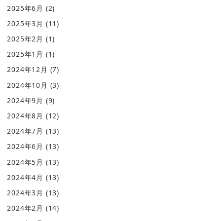
2025年6月
(2)
2025年3月
(11)
2025年2月
(1)
2025年1月
(1)
2024年12月
(7)
2024年10月
(3)
2024年9月
(9)
2024年8月
(12)
2024年7月
(13)
2024年6月
(13)
2024年5月
(13)
2024年4月
(13)
2024年3月
(13)
2024年2月
(14)