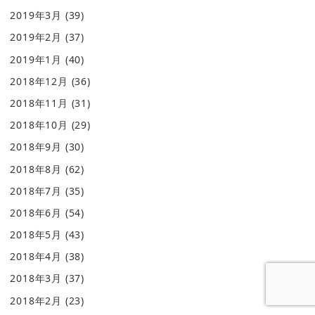
2019年3月
(39)
2019年2月
(37)
2019年1月
(40)
2018年12月
(36)
2018年11月
(31)
2018年10月
(29)
2018年9月
(30)
2018年8月
(62)
2018年7月
(35)
2018年6月
(54)
2018年5月
(43)
2018年4月
(38)
2018年3月
(37)
2018年2月
(23)