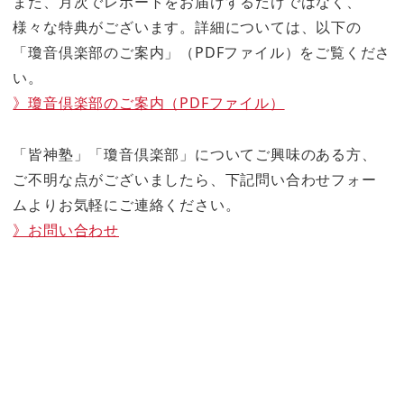
また、月次でレポートをお届けするだけではなく、
様々な特典がございます。詳細については、以下の
「瓊音倶楽部のご案内」（PDFファイル）をご覧くださ
い。
》瓊音倶楽部のご案内（PDFファイル）
「皆神塾」「瓊音倶楽部」についてご興味のある方、
ご不明な点がございましたら、下記問い合わせフォー
ムよりお気軽にご連絡ください。
》お問い合わせ