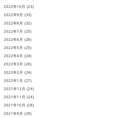
2022年10月
(23)
2022年9月
(33)
2022年8月
(32)
2022年7月
(25)
2022年6月
(26)
2022年5月
(25)
2022年4月
(24)
2022年3月
(26)
2022年2月
(24)
2022年1月
(27)
2021年12月
(24)
2021年11月
(24)
2021年10月
(28)
2021年9月
(29)