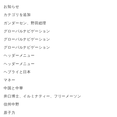
お知らせ
カテゴリを追加
ガンダーセン、野田総理
グローバルナビゲーション
グローバルナビゲーション
グローバルナビゲーション
ヘッダーメニュー
ヘッダーメニュー
ヘブライと日本
マネー
中国と中華
井口博士、イルミナティー、フリーメーソン
信州中野
原子力