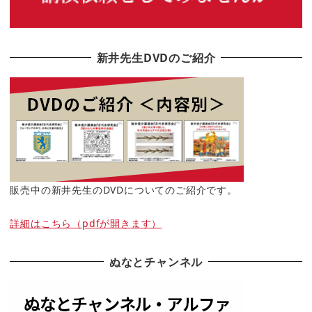
新井先生DVDのご紹介
販売中の新井先生のDVDについてのご紹介です。
詳細はこちら（pdfが開きます）
ぬなとチャンネル