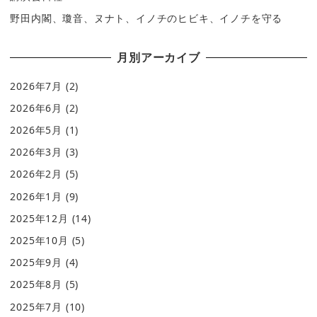
野田内閣、瓊音、ヌナト、イノチのヒビキ、イノチを守る
月別アーカイブ
2026年7月
(2)
2026年6月
(2)
2026年5月
(1)
2026年3月
(3)
2026年2月
(5)
2026年1月
(9)
2025年12月
(14)
2025年10月
(5)
2025年9月
(4)
2025年8月
(5)
2025年7月
(10)