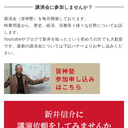
講演会に参加しませんか？
講演会（皆神塾）を毎月開催しております。
時事問題から、歴史、経済、宗教等々様々な分野についてお話
します。
Youtubeやブログで新井を知ったという初めての方でも大歓迎
です。最新の講演会については下記バナーよりお申し込みくだ
さい。