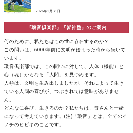
2026年1月31日
『瓊音倶楽部』『皆神塾』のご案内
何のために、私たちはこの世に存在するのか？
この問いは、6000年前に文明が始まった時から続いて
います。
瓊音倶楽部では、この問いに対して、人体（機能）と
心（魂）からなる「人間」を見つめます。
人類は、文明を生み出しましたが、それによって生き
ている人間の喜びが、つぶされては意味がありませ
ん。
どんなに喜び、生きるのか？私たちは、皆さんと一緒
になって考えていきます。(注)「瓊音」とは、全てのイ
ノチのヒビキのことです。