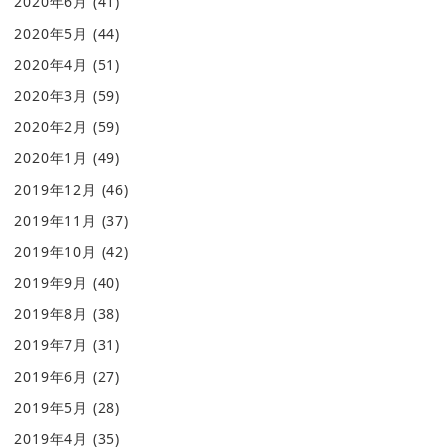
2020年6月
(41)
2020年5月
(44)
2020年4月
(51)
2020年3月
(59)
2020年2月
(59)
2020年1月
(49)
2019年12月
(46)
2019年11月
(37)
2019年10月
(42)
2019年9月
(40)
2019年8月
(38)
2019年7月
(31)
2019年6月
(27)
2019年5月
(28)
2019年4月
(35)