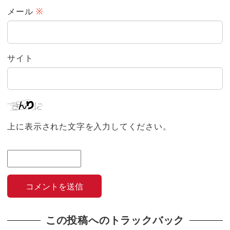
メール
※
サイト
上に表示された文字を入力してください。
この投稿へのトラックバック