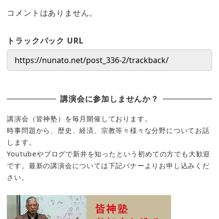
コメントはありません。
トラックバック URL
講演会に参加しませんか？
講演会（皆神塾）を毎月開催しております。
時事問題から、歴史、経済、宗教等々様々な分野についてお話
します。
Youtubeやブログで新井を知ったという初めての方でも大歓迎
です。最新の講演会については下記バナーよりお申し込みくだ
さい。