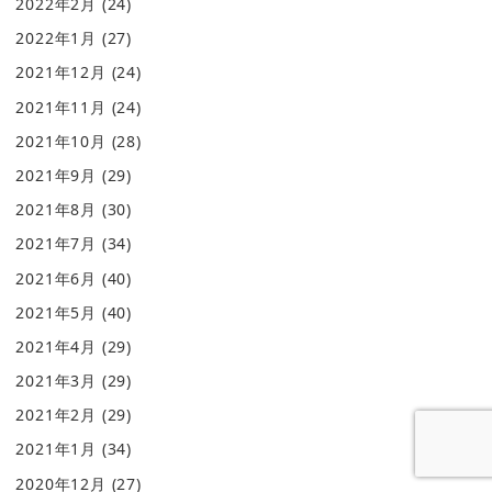
2022年2月
(24)
2022年1月
(27)
2021年12月
(24)
2021年11月
(24)
2021年10月
(28)
2021年9月
(29)
2021年8月
(30)
2021年7月
(34)
2021年6月
(40)
2021年5月
(40)
2021年4月
(29)
2021年3月
(29)
2021年2月
(29)
2021年1月
(34)
2020年12月
(27)