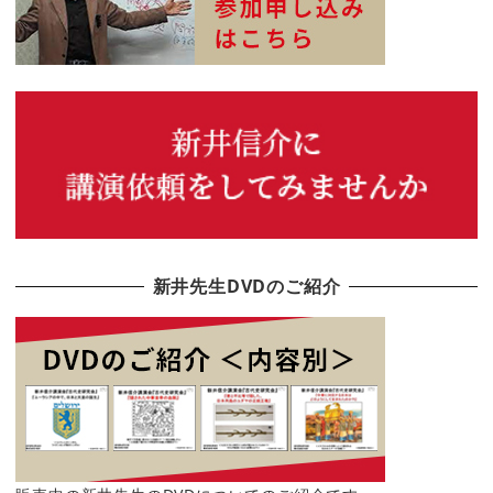
新井先生DVDのご紹介