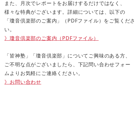
また、月次でレポートをお届けするだけではなく、
様々な特典がございます。詳細については、以下の
「瓊音倶楽部のご案内」（PDFファイル）をご覧くださ
い。
》瓊音倶楽部のご案内（PDFファイル）
「皆神塾」「瓊音倶楽部」についてご興味のある方、
ご不明な点がございましたら、下記問い合わせフォー
ムよりお気軽にご連絡ください。
》お問い合わせ