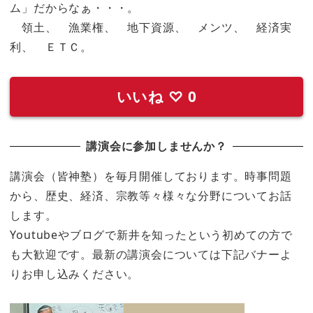
ム」だからなぁ・・・。
領土、 漁業権、 地下資源、 メンツ、 経済実
利、 ＥＴＣ。
いいね
♡
0
講演会に参加しませんか？
講演会（皆神塾）を毎月開催しております。時事問題
から、歴史、経済、宗教等々様々な分野についてお話
します。
Youtubeやブログで新井を知ったという初めての方で
も大歓迎です。最新の講演会については下記バナーよ
りお申し込みください。