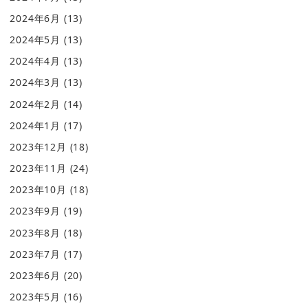
2024年6月
(13)
2024年5月
(13)
2024年4月
(13)
2024年3月
(13)
2024年2月
(14)
2024年1月
(17)
2023年12月
(18)
2023年11月
(24)
2023年10月
(18)
2023年9月
(19)
2023年8月
(18)
2023年7月
(17)
2023年6月
(20)
2023年5月
(16)