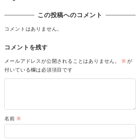
この投稿へのコメント
コメントはありません。
コメントを残す
メールアドレスが公開されることはありません。
※
が
付いている欄は必須項目です
名前
※