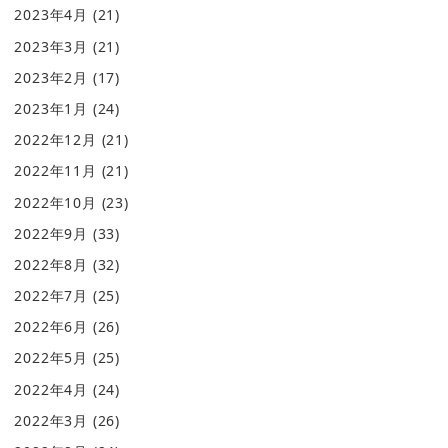
2023年4月
(21)
2023年3月
(21)
2023年2月
(17)
2023年1月
(24)
2022年12月
(21)
2022年11月
(21)
2022年10月
(23)
2022年9月
(33)
2022年8月
(32)
2022年7月
(25)
2022年6月
(26)
2022年5月
(25)
2022年4月
(24)
2022年3月
(26)