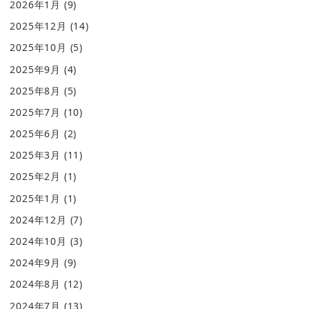
2026年1月
(9)
2025年12月
(14)
2025年10月
(5)
2025年9月
(4)
2025年8月
(5)
2025年7月
(10)
2025年6月
(2)
2025年3月
(11)
2025年2月
(1)
2025年1月
(1)
2024年12月
(7)
2024年10月
(3)
2024年9月
(9)
2024年8月
(12)
2024年7月
(13)