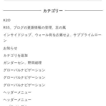
カテゴリー
K2O
RSS、ブログの更新情報の管理、京の風
インサイドジョブ、ウォール街を占拠せよ、サブプライムロー
ン
お知らせ
カテゴリを追加
ガンダーセン、野田総理
グローバルナビゲーション
グローバルナビゲーション
グローバルナビゲーション
ヘッダーメニュー
ヘッダーメニュー