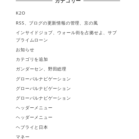
カテゴリー
K2O
RSS、ブログの更新情報の管理、京の風
インサイドジョブ、ウォール街を占拠せよ、サブ
プライムローン
お知らせ
カテゴリを追加
ガンダーセン、野田総理
グローバルナビゲーション
グローバルナビゲーション
グローバルナビゲーション
ヘッダーメニュー
ヘッダーメニュー
ヘブライと日本
マネー