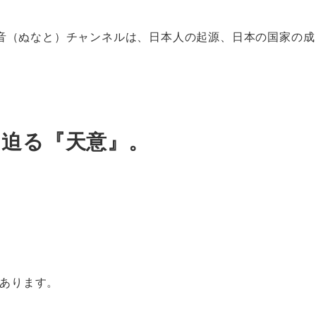
音（ぬなと）チャンネルは、日本人の起源、日本の国家の成
を迫る『天意』。
あります。