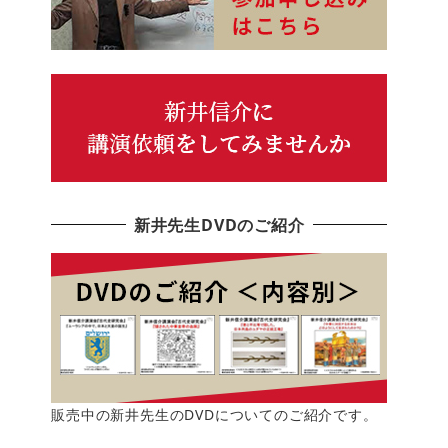
新井先生DVDのご紹介
販売中の新井先生のDVDについてのご紹介です。