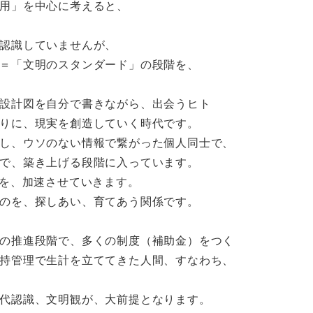
用」を中心に考えると、
認識していませんが、
＝「文明のスタンダード」の段階を、
設計図を自分で書きながら、出会うヒト
りに、現実を創造していく時代です。
し、ウソのない情報で繋がった個人同士で、
で、築き上げる段階に入っています。
行を、加速させていきます。
のを、探しあい、育てあう関係です。
の推進段階で、多くの制度（補助金）をつく
持管理で生計を立ててきた人間、すなわち、
代認識、文明観が、大前提となります。