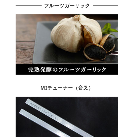
フルーツガーリック
MIチューナー（音叉）