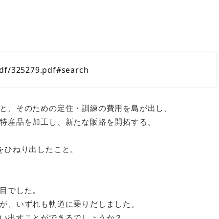
df/325279.pdf#search
と、そのための定住・訓練の費用を島が出し、
特産品を加工し、新たな販路を開拓する。
をひねり出したこと。
目でした。
が、いずれも軌道に乗りだしました。
い出すことができるでしょうか？