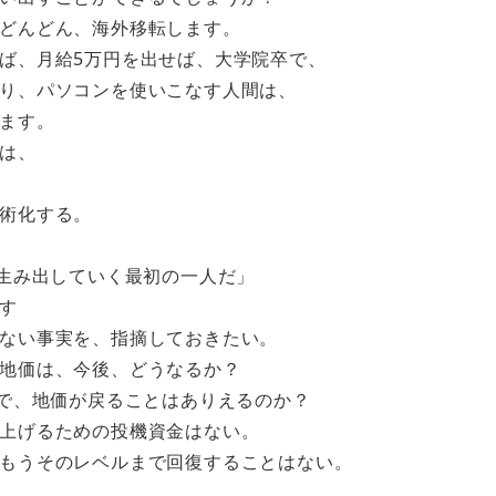
どんどん、海外移転します。
ば、月給5万円を出せば、大学院卒で、
り、パソコンを使いこなす人間は、
ます。
は、
術化する。
生み出していく最初の一人だ」
す
ない事実を、指摘しておきたい。
地価は、今後、どうなるか？
で、地価が戻ることはありえるのか？
上げるための投機資金はない。
もうそのレベルまで回復することはない。