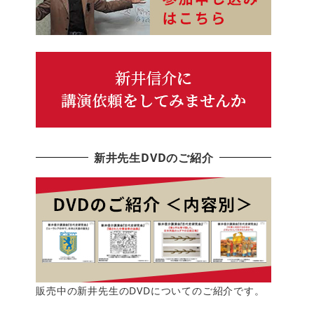
新井先生DVDのご紹介
販売中の新井先生のDVDについてのご紹介です。