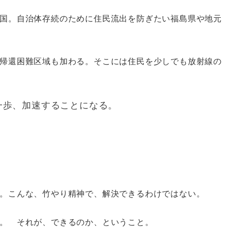
国。自治体存続のために住民流出を防ぎたい福島県や地元
帰還困難区域も加わる。そこには住民を少しでも放射線の
一歩、加速することになる。
る。こんな、竹やり精神で、解決できるわけではない。
。 それが、できるのか、ということ。