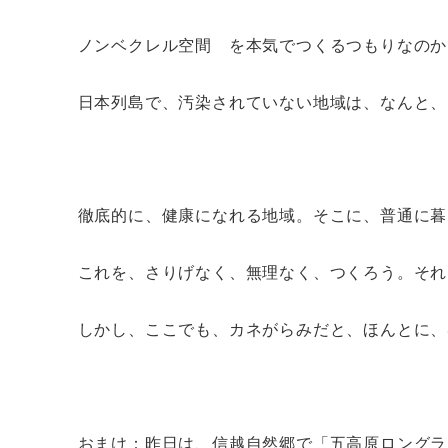
ノンベクレル空間 を本気でつくるつもりなのか
日本列島で、汚染されていない地域は、なんと、
徹底的に、健康になれる地域。そこに、普通に暮
これを、さりげなく、無理なく、つくろう。それ
しかし、ここでも、カネがらみだと、ほんとに、
おまけ：昨日は、信越自然郷で「五高原ロングラ