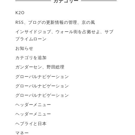
カテゴリー
K2O
RSS、ブログの更新情報の管理、京の風
インサイドジョブ、ウォール街を占拠せよ、サブ
プライムローン
お知らせ
カテゴリを追加
ガンダーセン、野田総理
グローバルナビゲーション
グローバルナビゲーション
グローバルナビゲーション
ヘッダーメニュー
ヘッダーメニュー
ヘブライと日本
マネー