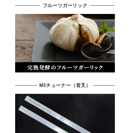
フルーツガーリック
MIチューナー（音叉）