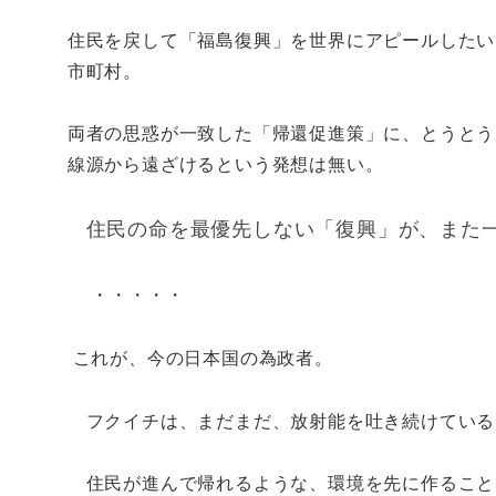
住民を戻して「福島復興」を世界にアピールしたい
市町村。
両者の思惑が一致した「帰還促進策」に、とうとう
線源から遠ざけるという発想は無い。
住民の命を最優先しない「復興」が、また
・・・・・
これが、今の日本国の為政者。
フクイチは、まだまだ、放射能を吐き続けてい
住民が進んで帰れるような、環境を先に作ること