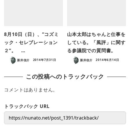
8月10日（日）、”コズミ
山本太郎はちゃんと仕事を
ック・セレブレーション
している。「風評」に関す
２”。 …
る参議院での質問書。
新井信介
2014年7月31日
新井信介
2014年6月14日
この投稿へのトラックバック
コメントはありません。
トラックバック URL