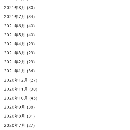
2021年8月
(30)
2021年7月
(34)
2021年6月
(40)
2021年5月
(40)
2021年4月
(29)
2021年3月
(29)
2021年2月
(29)
2021年1月
(34)
2020年12月
(27)
2020年11月
(30)
2020年10月
(45)
2020年9月
(38)
2020年8月
(31)
2020年7月
(27)