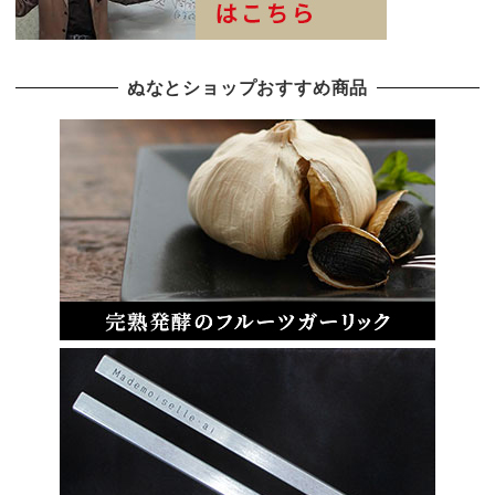
ぬなとショップおすすめ商品