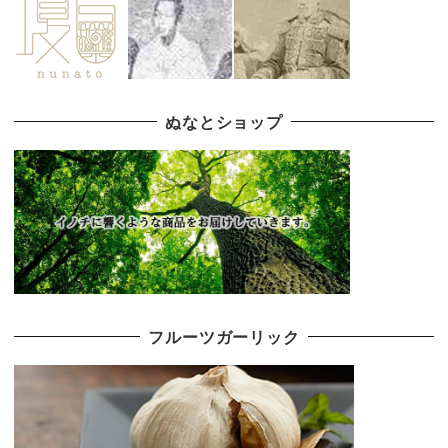
ぬなとショップ
フルーツガーリック