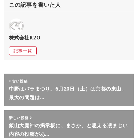
この記事を書いた人
株式会社K2O
記事一覧
古い投稿
中野はバラまつり。6月20日（土）は京都の東山。
最大の問題は…
新しい投稿
飯山大魔神の掲示板に、まさか、と思える凄まじい
内容の投稿があ…