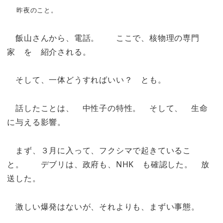
昨夜のこと。
飯山さんから、電話。 ここで、核物理の専門
家 を 紹介される。
そして、一体どうすればいい？ とも。
話したことは、 中性子の特性。 そして、 生命
に与える影響。
まず、３月に入って、フクシマで起きているこ
と。 デブリは、政府も、NHK も確認した。 放
送した。
激しい爆発はないが、それよりも、まずい事態。