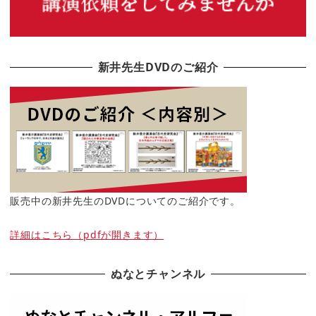
新井先生DVDのご紹介
販売中の新井先生のDVDについてのご紹介です。
詳細はこちら（pdfが開きます）
ぬなとチャンネル