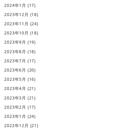
2024年1月
(17)
2023年12月
(18)
2023年11月
(24)
2023年10月
(18)
2023年9月
(19)
2023年8月
(18)
2023年7月
(17)
2023年6月
(20)
2023年5月
(16)
2023年4月
(21)
2023年3月
(21)
2023年2月
(17)
2023年1月
(24)
2022年12月
(21)