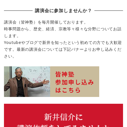
講演会に参加しませんか？
講演会（皆神塾）を毎月開催しております。
時事問題から、歴史、経済、宗教等々様々な分野についてお話
します。
Youtubeやブログで新井を知ったという初めての方でも大歓迎
です。最新の講演会については下記バナーよりお申し込みくだ
さい。