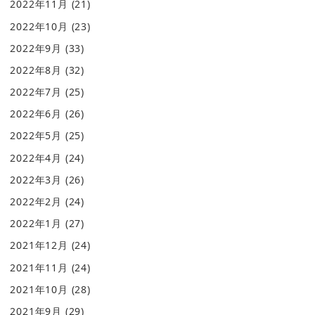
2022年11月
(21)
2022年10月
(23)
2022年9月
(33)
2022年8月
(32)
2022年7月
(25)
2022年6月
(26)
2022年5月
(25)
2022年4月
(24)
2022年3月
(26)
2022年2月
(24)
2022年1月
(27)
2021年12月
(24)
2021年11月
(24)
2021年10月
(28)
2021年9月
(29)