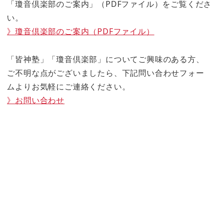
「瓊音倶楽部のご案内」（PDFファイル）をご覧くださ
い。
》瓊音倶楽部のご案内（PDFファイル）
「皆神塾」「瓊音倶楽部」についてご興味のある方、
ご不明な点がございましたら、下記問い合わせフォー
ムよりお気軽にご連絡ください。
》お問い合わせ