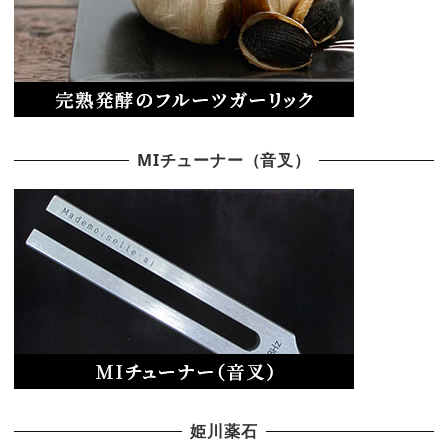
MIチューナー（音叉）
姫川薬石