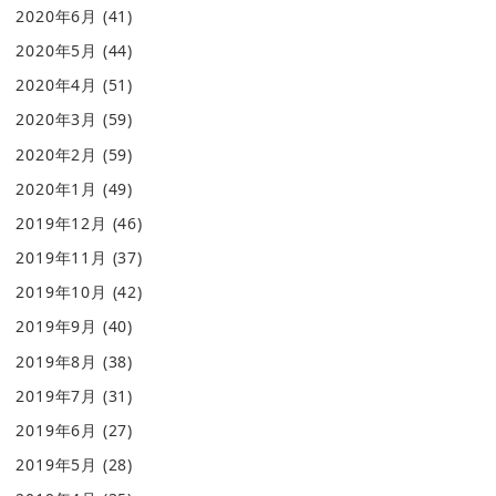
2020年6月
(41)
2020年5月
(44)
2020年4月
(51)
2020年3月
(59)
2020年2月
(59)
2020年1月
(49)
2019年12月
(46)
2019年11月
(37)
2019年10月
(42)
2019年9月
(40)
2019年8月
(38)
2019年7月
(31)
2019年6月
(27)
2019年5月
(28)