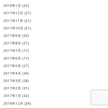
2018年1月
(22)
2017年12月
(27)
2017年11月
(31)
2017年10月
(31)
2017年9月
(33)
2017年8月
(27)
2017年7月
(17)
2017年6月
(17)
2017年5月
(27)
2017年4月
(34)
2017年3月
(28)
2017年2月
(31)
2017年1月
(32)
2016年12月
(36)