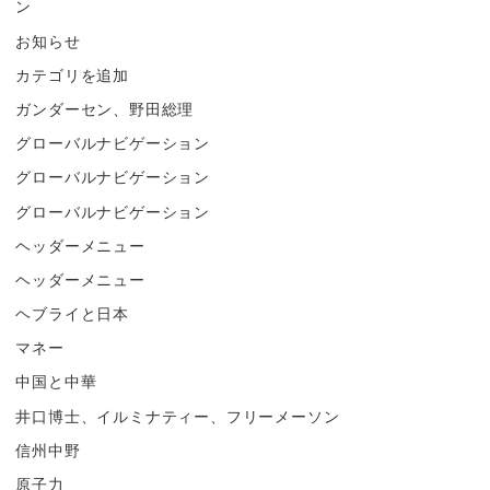
ン
お知らせ
カテゴリを追加
ガンダーセン、野田総理
グローバルナビゲーション
グローバルナビゲーション
グローバルナビゲーション
ヘッダーメニュー
ヘッダーメニュー
ヘブライと日本
マネー
中国と中華
井口博士、イルミナティー、フリーメーソン
信州中野
原子力