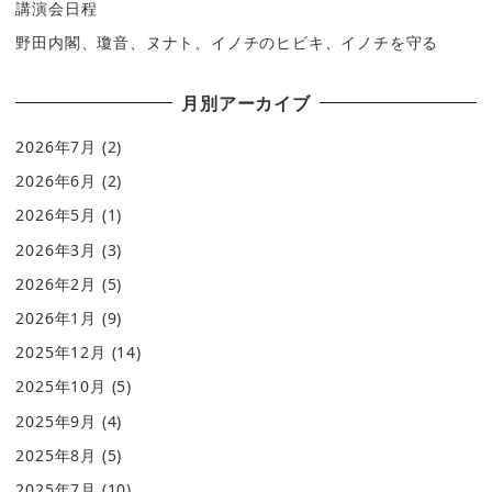
講演会日程
野田内閣、瓊音、ヌナト、イノチのヒビキ、イノチを守る
月別アーカイブ
2026年7月
(2)
2026年6月
(2)
2026年5月
(1)
2026年3月
(3)
2026年2月
(5)
2026年1月
(9)
2025年12月
(14)
2025年10月
(5)
2025年9月
(4)
2025年8月
(5)
2025年7月
(10)