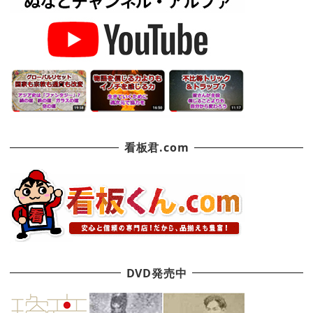
看板君.com
DVD発売中