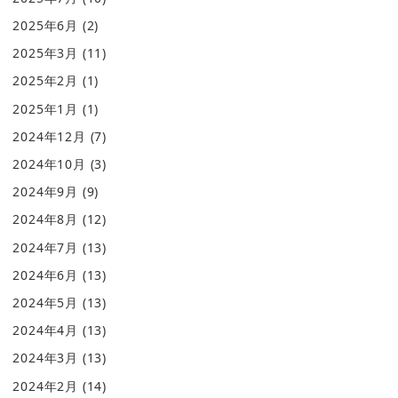
2025年6月
(2)
2025年3月
(11)
2025年2月
(1)
2025年1月
(1)
2024年12月
(7)
2024年10月
(3)
2024年9月
(9)
2024年8月
(12)
2024年7月
(13)
2024年6月
(13)
2024年5月
(13)
2024年4月
(13)
2024年3月
(13)
2024年2月
(14)