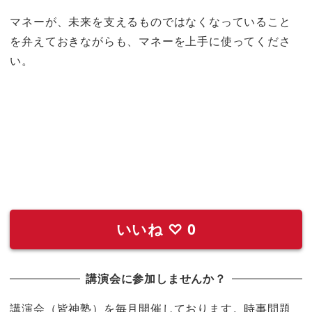
マネーが、未来を支えるものではなくなっていること
を弁えておきながらも、マネーを上手に使ってくださ
い。
いいね
♡
0
講演会に参加しませんか？
講演会（皆神塾）を毎月開催しております。時事問題