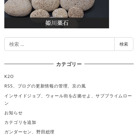
検
検索
索
カテゴリー
K2O
RSS、ブログの更新情報の管理、京の風
インサイドジョブ、ウォール街を占拠せよ、サブプライムロー
ン
お知らせ
カテゴリを追加
ガンダーセン、野田総理