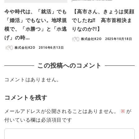
今や時代は、「就活」でも
【高市さん、きょうは笑顔
「婚活」でもない。地球規
でしたね‼ 高市首相決ま
模で、「ホ勝つ」と「ホ逃
りなのか?!】
げ」の時…
株式会社K2O
2025年10月18日
株式会社K2O
2016年6月13日
この投稿へのコメント
コメントはありません。
コメントを残す
メールアドレスが公開されることはありません。
※
が
付いている欄は必須項目です