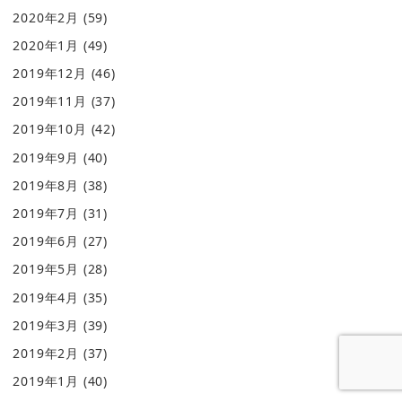
2020年2月
(59)
2020年1月
(49)
2019年12月
(46)
2019年11月
(37)
2019年10月
(42)
2019年9月
(40)
2019年8月
(38)
2019年7月
(31)
2019年6月
(27)
2019年5月
(28)
2019年4月
(35)
2019年3月
(39)
2019年2月
(37)
2019年1月
(40)