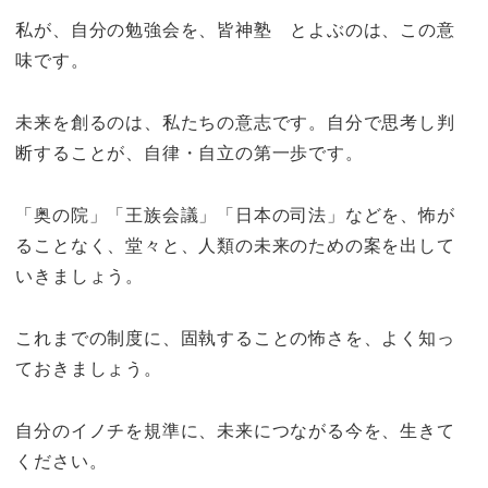
私が、自分の勉強会を、皆神塾 とよぶのは、この意
味です。
未来を創るのは、私たちの意志です。自分で思考し判
断することが、自律・自立の第一歩です。
「奥の院」「王族会議」「日本の司法」などを、怖が
ることなく、堂々と、人類の未来のための案を出して
いきましょう。
これまでの制度に、固執することの怖さを、よく知っ
ておきましょう。
自分のイノチを規準に、未来につながる今を、生きて
ください。