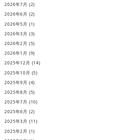
2026年7月
(2)
2026年6月
(2)
2026年5月
(1)
2026年3月
(3)
2026年2月
(5)
2026年1月
(9)
2025年12月
(14)
2025年10月
(5)
2025年9月
(4)
2025年8月
(5)
2025年7月
(10)
2025年6月
(2)
2025年3月
(11)
2025年2月
(1)