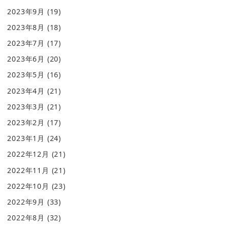
2023年9月
(19)
2023年8月
(18)
2023年7月
(17)
2023年6月
(20)
2023年5月
(16)
2023年4月
(21)
2023年3月
(21)
2023年2月
(17)
2023年1月
(24)
2022年12月
(21)
2022年11月
(21)
2022年10月
(23)
2022年9月
(33)
2022年8月
(32)