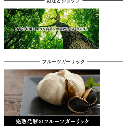
ぬなとショップ
フルーツガーリック