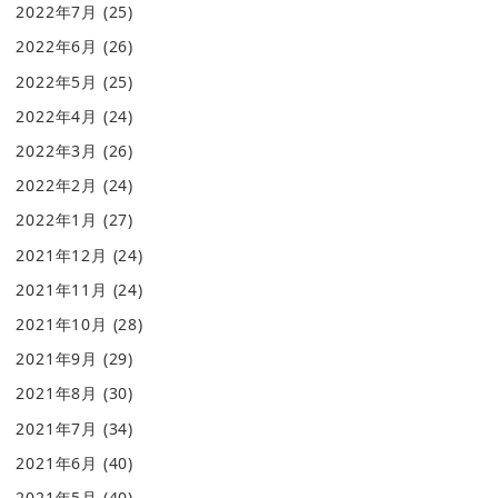
2022年7月
(25)
2022年6月
(26)
2022年5月
(25)
2022年4月
(24)
2022年3月
(26)
2022年2月
(24)
2022年1月
(27)
2021年12月
(24)
2021年11月
(24)
2021年10月
(28)
2021年9月
(29)
2021年8月
(30)
2021年7月
(34)
2021年6月
(40)
2021年5月
(40)