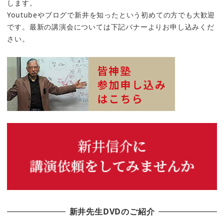
します。
Youtubeやブログで新井を知ったという初めての方でも大歓迎
です。最新の講演会については下記バナーよりお申し込みくだ
さい。
新井先生DVDのご紹介