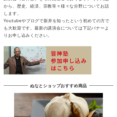
から、歴史、経済、宗教等々様々な分野についてお話
します。
Youtubeやブログで新井を知ったという初めての方で
も大歓迎です。最新の講演会については下記バナーよ
りお申し込みください。
ぬなとショップおすすめ商品