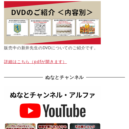
販売中の新井先生のDVDについてのご紹介です。
詳細はこちら（pdfが開きます）
ぬなとチャンネル