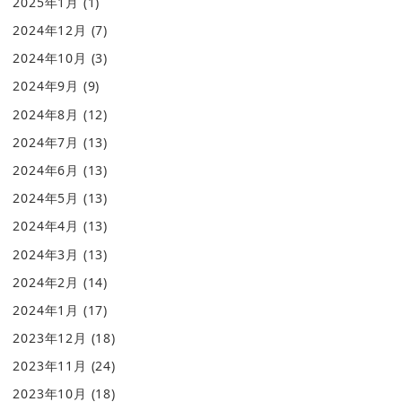
2025年1月
(1)
2024年12月
(7)
2024年10月
(3)
2024年9月
(9)
2024年8月
(12)
2024年7月
(13)
2024年6月
(13)
2024年5月
(13)
2024年4月
(13)
2024年3月
(13)
2024年2月
(14)
2024年1月
(17)
2023年12月
(18)
2023年11月
(24)
2023年10月
(18)