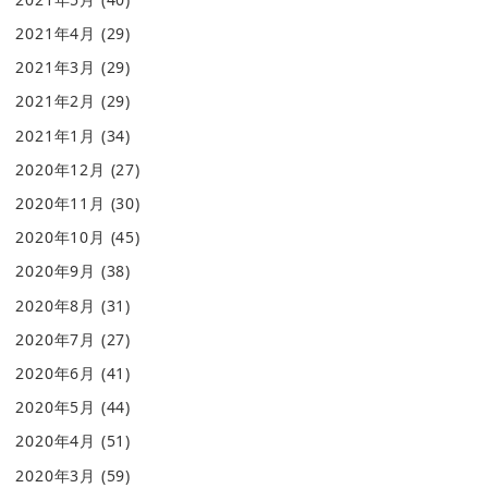
2021年4月
(29)
2021年3月
(29)
2021年2月
(29)
2021年1月
(34)
2020年12月
(27)
2020年11月
(30)
2020年10月
(45)
2020年9月
(38)
2020年8月
(31)
2020年7月
(27)
2020年6月
(41)
2020年5月
(44)
2020年4月
(51)
2020年3月
(59)