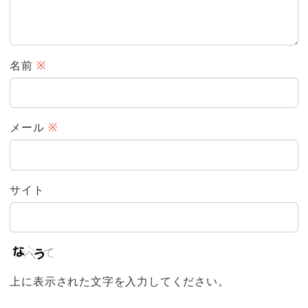
名前
※
メール
※
サイト
上に表示された文字を入力してください。