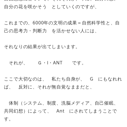
自分の花を咲かそう としていくのですが、
これまでの、6000年の文明の成果＝自然科学性と、自
己の思考力・判断力 を活かせない人には、
それなりの結果が出てしまいます。
それが、 Ｇ・Ⅰ・ANT です。
ここで大切なのは、 私たち自身が、 G にもなれれ
ば、 反対に、それが無自覚なままだと、
体制（システム、制度、洗脳メディア、自己催眠、
共同幻想）によって、 Ant にされてしまうことで
す。