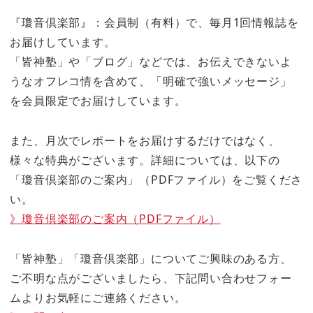
『瓊音倶楽部』：会員制（有料）で、毎月1回情報誌を
お届けしています。
「皆神塾」や「ブログ」などでは、お伝えできないよ
うなオフレコ情を含めて、「明確で強いメッセージ」
を会員限定でお届けしています。
また、月次でレポートをお届けするだけではなく、
様々な特典がございます。詳細については、以下の
「瓊音倶楽部のご案内」（PDFファイル）をご覧くださ
い。
》瓊音倶楽部のご案内（PDFファイル）
「皆神塾」「瓊音倶楽部」についてご興味のある方、
ご不明な点がございましたら、下記問い合わせフォー
ムよりお気軽にご連絡ください。