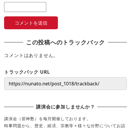
この投稿へのトラックバック
コメントはありません。
トラックバック URL
講演会に参加しませんか？
講演会（皆神塾）を毎月開催しております。
時事問題から、歴史、経済、宗教等々様々な分野についてお話