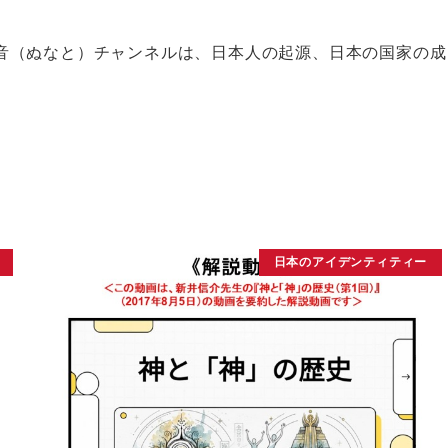
音（ぬなと）チャンネルは、日本人の起源、日本の国家の成
日本のアイデンティティー