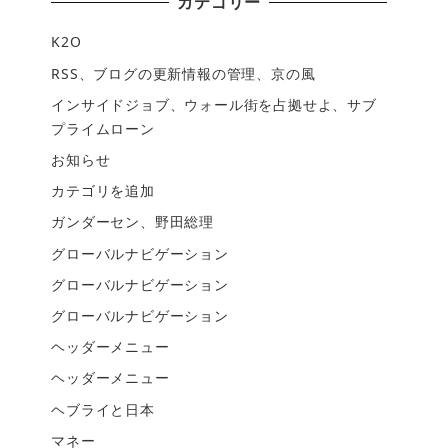
カテゴリー
K2O
RSS、ブログの更新情報の管理、京の風
インサイドジョブ、ウォール街を占拠せよ、サブ
プライムローン
お知らせ
カテゴリを追加
ガンダーセン、野田総理
グローバルナビゲーション
グローバルナビゲーション
グローバルナビゲーション
ヘッダーメニュー
ヘッダーメニュー
ヘブライと日本
マネー