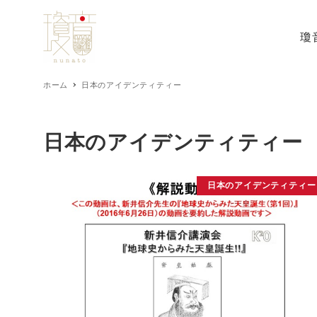
瓊
ホーム
日本のアイデンティティー
日本のアイデンティティー
日本のアイデンティティー