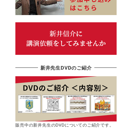
新井先生DVDのご紹介
販売中の新井先生のDVDについてのご紹介です。