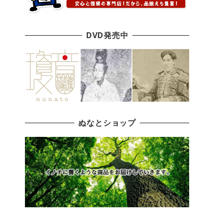
DVD発売中
ぬなとショップ