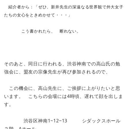
紹介者から：「ぜひ、
新井先生の深遠なる世界観で外大女子
たちの女心をときめかせて・・・」
こう書かれたら、 断れない。
そのあと、同日に行われる、渋谷神南での高山氏の勉
強会に、盟友の宗像先生が再び参加されるので、
この機会に、高山先生に、ご挨拶に上がりたいと思
います。 こちらの会場には4時頃、遅れて顔を出しま
す。
渋谷区神南1~12~13 シダックスホール
２階 Aホール。