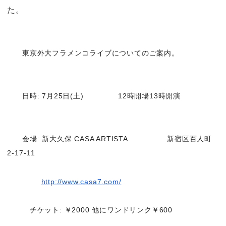
た。
東京外大フラメンコライブについてのご案内。
日時: 7月25日(土)
12時開場13時開演
会場: 新大久保 CASA ARTISTA
新宿区百人町
2-17-11
http://www.casa7.com/
チケット: ￥2000 他にワンドリンク￥600