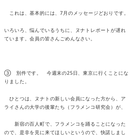
これは、基本的には、7月のメッセージどおりです。
いろいろ、悩んでいるうちに、ヌナトレポートが遅れ
ています。会員の皆さんごめんなさい。
③ 別件です。 今週末の25日、東京に行くことにな
りました。
ひとつは、ヌナトの新しい会員になった方から、ア
ライさんの大学の後輩たち（フラメンコ研究会）が、
新宿の百人町で、フラメンコを踊ることになった
ので、是非を見に来てほしいというので、快諾しまし