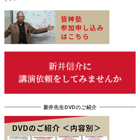
新井先生DVDのご紹介