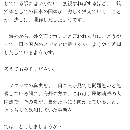
している訳にはいかない、無視すればするほど、 統
治体としての日本の国家が、激しく消えていく こと
が、少しは、理解しだしたようです。
海外から、外交面でガチンと言われる前に、どうや
って、日本国内のメディアに載せるか、ようやく苦悶
しだしているようです。
考えてもみてください。
フクシマの真実を、 日本人が見ても問題無いと無
視している間に、海外の方で、これは、民族消滅の大
問題で、その毒が、自分たちにも向かっている、と、
きっちりと観測していた事態を。
では、どうしましょうか？