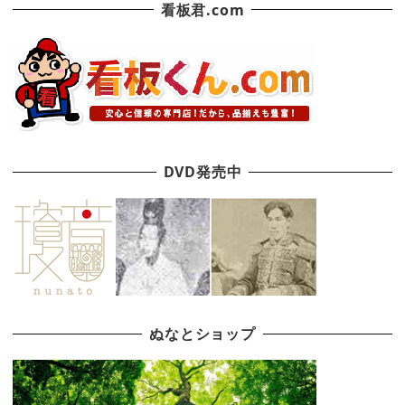
看板君.com
DVD発売中
ぬなとショップ