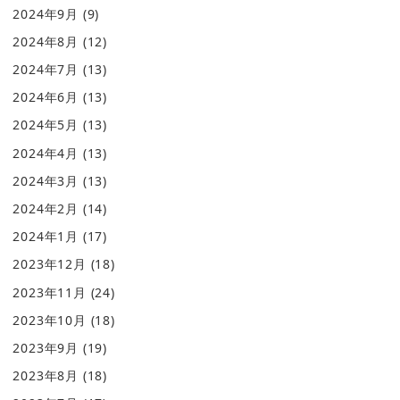
2024年9月
(9)
2024年8月
(12)
2024年7月
(13)
2024年6月
(13)
2024年5月
(13)
2024年4月
(13)
2024年3月
(13)
2024年2月
(14)
2024年1月
(17)
2023年12月
(18)
2023年11月
(24)
2023年10月
(18)
2023年9月
(19)
2023年8月
(18)