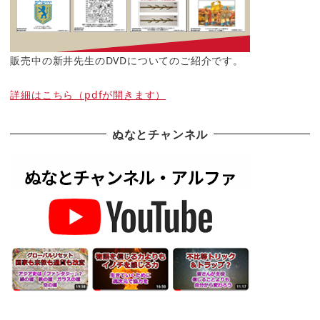
販売中の新井先生のDVDについてのご紹介です。
詳細はこちら（pdfが開きます）
ぬなとチャンネル