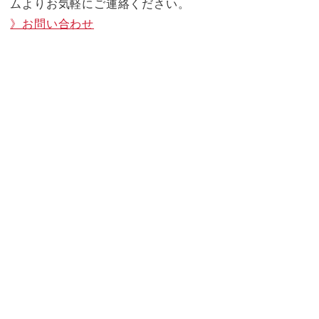
ムよりお気軽にご連絡ください。
》お問い合わせ