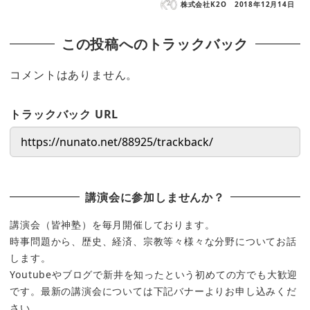
株式会社K2O
2018年12月14日
この投稿へのトラックバック
コメントはありません。
トラックバック URL
講演会に参加しませんか？
講演会（皆神塾）を毎月開催しております。
時事問題から、歴史、経済、宗教等々様々な分野についてお話
します。
Youtubeやブログで新井を知ったという初めての方でも大歓迎
です。最新の講演会については下記バナーよりお申し込みくだ
さい。