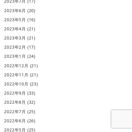
2023年7月
(17)
2023年6月
(20)
2023年5月
(16)
2023年4月
(21)
2023年3月
(21)
2023年2月
(17)
2023年1月
(24)
2022年12月
(21)
2022年11月
(21)
2022年10月
(23)
2022年9月
(33)
2022年8月
(32)
2022年7月
(25)
2022年6月
(26)
2022年5月
(25)