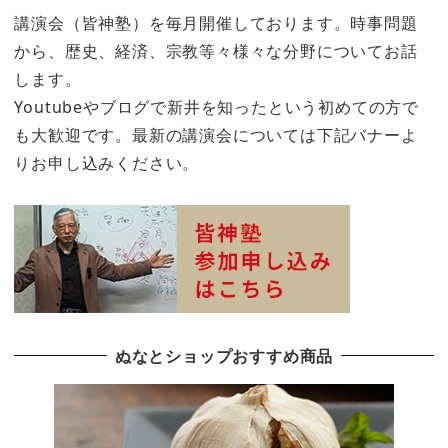
講演会（皆神塾）を毎月開催しております。時事問題
から、歴史、経済、宗教等々様々な分野についてお話
します。
Youtubeやブログで新井を知ったという初めての方で
も大歓迎です。最新の講演会については下記バナーよ
りお申し込みください。
ぬなとショップおすすめ商品