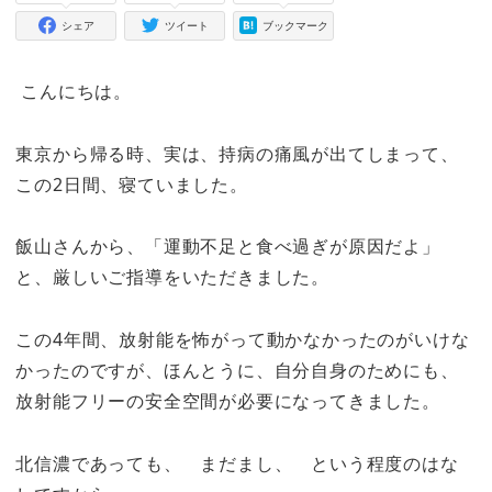
シェア
ツイート
ブックマーク
こんにちは。
東京から帰る時、実は、持病の痛風が出てしまって、
この2日間、寝ていました。
飯山さんから、「運動不足と食べ過ぎが原因だよ」
と、厳しいご指導をいただきました。
この4年間、放射能を怖がって動かなかったのがいけな
かったのですが、ほんとうに、自分自身のためにも、
放射能フリーの安全空間が必要になってきました。
北信濃であっても、 まだまし、 という程度のはな