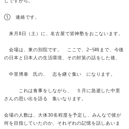
しですから。
① 連絡です。
来月8日（土）に、名古屋で皆神塾をおこないます。
会場は、東の別院です。 ここで、2~5時まで、今後
の日本と日本人の生活環境、その対策の話をした後、
中里博泰 氏の、 志を継ぐ集い になります。
これは食事をしながら、 ５月に急逝した中里
さんの思い出を語る 集いなります。
会場の人数は、大体30名程度を予定し、みんなで彼が
何を目指していたのか、それぞれの記憶を話しあいま