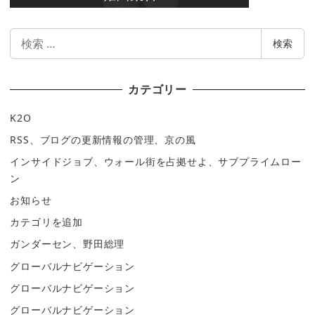
検
検索
索
カテゴリー
K2O
RSS、ブログの更新情報の管理、京の風
インサイドジョブ、ウォール街を占拠せよ、サブプライムロー
ン
お知らせ
カテゴリを追加
ガンダーセン、野田総理
グローバルナビゲーション
グローバルナビゲーション
グローバルナビゲーション