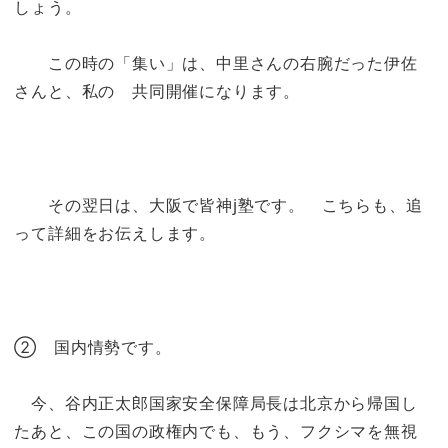
しょう。
この時の「集い」は、中里さんの右腕だった伊佐
さんと、私の 共同開催になります。
その翌日は、大阪で皆神j塾です。 こちらも、追
って詳細をお伝えします。
② 国内情勢です。
今、谷内正太郎国家安全保障局長は北京から帰国し
たあと、この国の政権内でも、もう、フクシマを無視