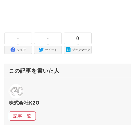
-
-
0
シェア
ツイート
ブックマーク
この記事を書いた人
株式会社K2O
記事一覧