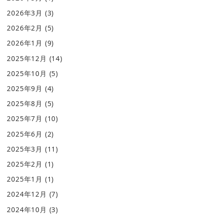
2026年3月
(3)
2026年2月
(5)
2026年1月
(9)
2025年12月
(14)
2025年10月
(5)
2025年9月
(4)
2025年8月
(5)
2025年7月
(10)
2025年6月
(2)
2025年3月
(11)
2025年2月
(1)
2025年1月
(1)
2024年12月
(7)
2024年10月
(3)