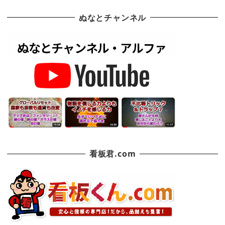
ぬなとチャンネル
看板君.com