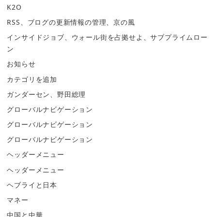
K2O
RSS、ブログの更新情報の管理、京の風
インサイドジョブ、ウォール街を占拠せよ、サブプライムロー
ン
お知らせ
カテゴリを追加
ガンダーセン、野田総理
グローバルナビゲーション
グローバルナビゲーション
グローバルナビゲーション
ヘッダーメニュー
ヘッダーメニュー
ヘブライと日本
マネー
中国と中華