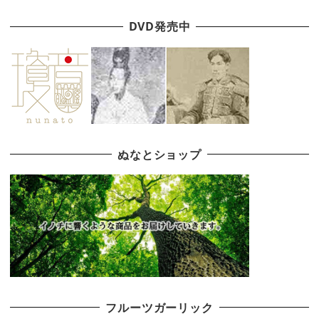
DVD発売中
ぬなとショップ
フルーツガーリック