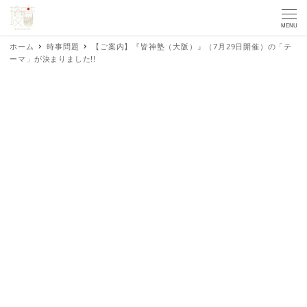
MENU
ホーム
時事問題
【ご案内】『皆神塾（大阪）』（7月29日開催）の「テ
ーマ」が決まりました!!