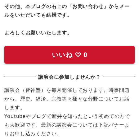
その他、本ブログの右上の「お問い合わせ」からメー
ルをいただいても結構です。
よろしくお願いいたします。
いいね
♡
0
講演会に参加しませんか？
講演会（皆神塾）を毎月開催しております。時事問題
から、歴史、経済、宗教等々様々な分野についてお話
します。
Youtubeやブログで新井を知ったという初めての方で
も大歓迎です。最新の講演会については下記バナーよ
りお申し込みください。