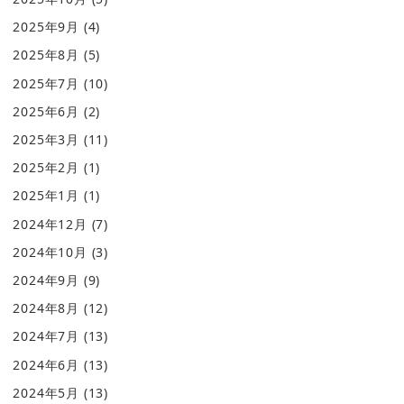
2025年9月
(4)
2025年8月
(5)
2025年7月
(10)
2025年6月
(2)
2025年3月
(11)
2025年2月
(1)
2025年1月
(1)
2024年12月
(7)
2024年10月
(3)
2024年9月
(9)
2024年8月
(12)
2024年7月
(13)
2024年6月
(13)
2024年5月
(13)