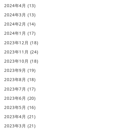
2024年4月
(13)
2024年3月
(13)
2024年2月
(14)
2024年1月
(17)
2023年12月
(18)
2023年11月
(24)
2023年10月
(18)
2023年9月
(19)
2023年8月
(18)
2023年7月
(17)
2023年6月
(20)
2023年5月
(16)
2023年4月
(21)
2023年3月
(21)