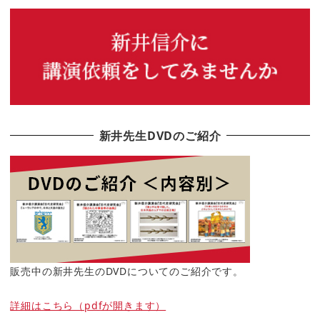
新井先生DVDのご紹介
販売中の新井先生のDVDについてのご紹介です。
詳細はこちら（pdfが開きます）