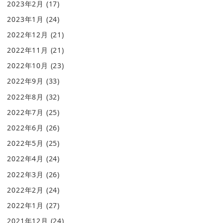
2023年2月
(17)
2023年1月
(24)
2022年12月
(21)
2022年11月
(21)
2022年10月
(23)
2022年9月
(33)
2022年8月
(32)
2022年7月
(25)
2022年6月
(26)
2022年5月
(25)
2022年4月
(24)
2022年3月
(26)
2022年2月
(24)
2022年1月
(27)
2021年12月
(24)