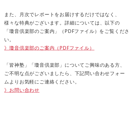
また、月次でレポートをお届けするだけではなく、
様々な特典がございます。詳細については、以下の
「瓊音倶楽部のご案内」（PDFファイル）をご覧くださ
い。
》瓊音倶楽部のご案内（PDFファイル）
「皆神塾」「瓊音倶楽部」についてご興味のある方、
ご不明な点がございましたら、下記問い合わせフォー
ムよりお気軽にご連絡ください。
》お問い合わせ