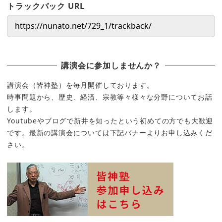
トラックバック URL
講演会に参加しませんか？
講演会（皆神塾）を毎月開催しております。
時事問題から、歴史、経済、宗教等々様々な分野についてお話
します。
Youtubeやブログで新井を知ったという初めての方でも大歓迎
です。最新の講演会については下記バナーよりお申し込みくだ
さい。