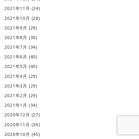
2021年11月
(24)
2021年10月
(28)
2021年9月
(29)
2021年8月
(30)
2021年7月
(34)
2021年6月
(40)
2021年5月
(40)
2021年4月
(29)
2021年3月
(29)
2021年2月
(29)
2021年1月
(34)
2020年12月
(27)
2020年11月
(30)
2020年10月
(45)