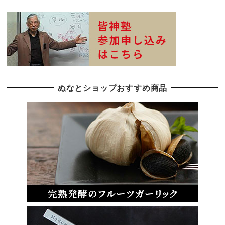
ぬなとショップおすすめ商品