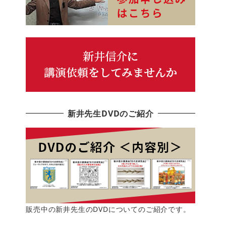
新井先生DVDのご紹介
販売中の新井先生のDVDについてのご紹介です。