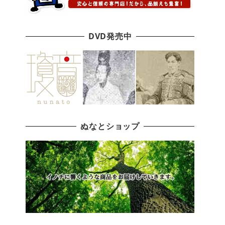
DVD発売中
ぬなとショップ