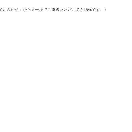
問い合わせ」からメールでご連絡いただいても結構です。》