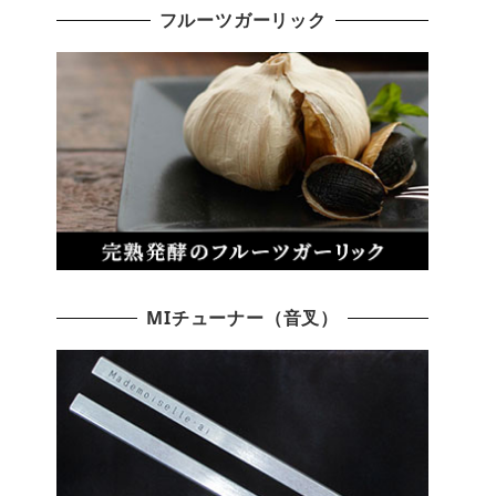
フルーツガーリック
MIチューナー（音叉）