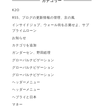
カテゴリー
K2O
RSS、ブログの更新情報の管理、京の風
インサイドジョブ、ウォール街を占拠せよ、サブ
プライムローン
お知らせ
カテゴリを追加
ガンダーセン、野田総理
グローバルナビゲーション
グローバルナビゲーション
グローバルナビゲーション
ヘッダーメニュー
ヘッダーメニュー
ヘブライと日本
マネー