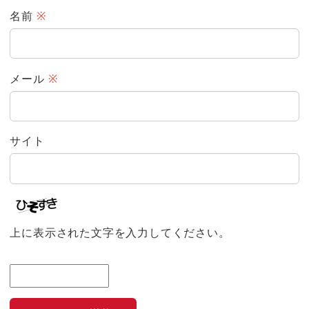
名前
※
メール
※
サイト
上に表示された文字を入力してください。