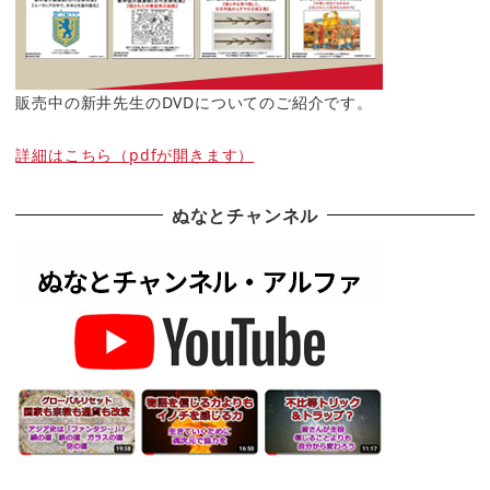
販売中の新井先生のDVDについてのご紹介です。
詳細はこちら（pdfが開きます）
ぬなとチャンネル