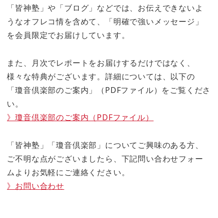
「皆神塾」や「ブログ」などでは、お伝えできないよ
うなオフレコ情を含めて、「明確で強いメッセージ」
を会員限定でお届けしています。
また、月次でレポートをお届けするだけではなく、
様々な特典がございます。詳細については、以下の
「瓊音倶楽部のご案内」（PDFファイル）をご覧くださ
い。
》瓊音倶楽部のご案内（PDFファイル）
「皆神塾」「瓊音倶楽部」についてご興味のある方、
ご不明な点がございましたら、下記問い合わせフォー
ムよりお気軽にご連絡ください。
》お問い合わせ