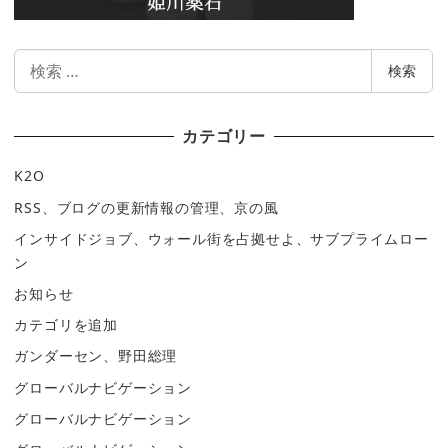
検
検索
索
カテゴリー
K2O
RSS、ブログの更新情報の管理、京の風
インサイドジョブ、ウォール街を占拠せよ、サブプライムロー
ン
お知らせ
カテゴリを追加
ガンダーセン、野田総理
グローバルナビゲーション
グローバルナビゲーション