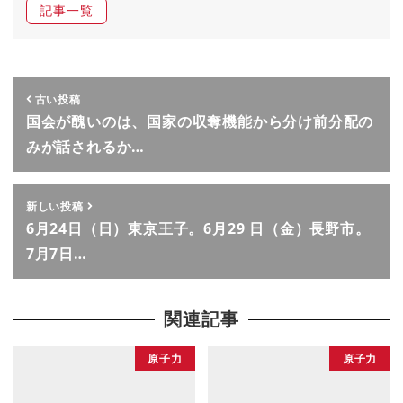
記事一覧
古い投稿
国会が醜いのは、国家の収奪機能から分け前分配の
みが話されるか…
新しい投稿
6月24日（日）東京王子。6月29 日（金）長野市。
7月7日…
関連記事
原子力
原子力