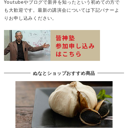
Youtubeやブログで新井を知ったという初めての方で
も大歓迎です。最新の講演会については下記バナーよ
りお申し込みください。
ぬなとショップおすすめ商品