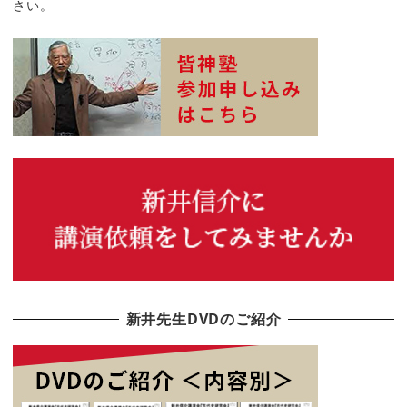
さい。
新井先生DVDのご紹介