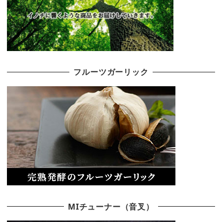
フルーツガーリック
MIチューナー（音叉）