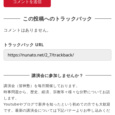
この投稿へのトラックバック
コメントはありません。
トラックバック URL
講演会に参加しませんか？
講演会（皆神塾）を毎月開催しております。
時事問題から、歴史、経済、宗教等々様々な分野についてお話
します。
Youtubeやブログで新井を知ったという初めての方でも大歓迎
です。最新の講演会については下記バナーよりお申し込みくだ