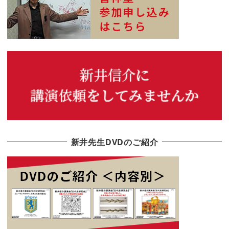
新井先生DVDのご紹介