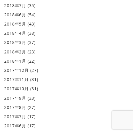
2018年7月
(35)
2018年6月
(54)
2018年5月
(43)
2018年4月
(38)
2018年3月
(37)
2018年2月
(23)
2018年1月
(22)
2017年12月
(27)
2017年11月
(31)
2017年10月
(31)
2017年9月
(33)
2017年8月
(27)
2017年7月
(17)
2017年6月
(17)