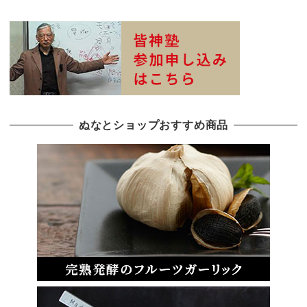
ぬなとショップおすすめ商品