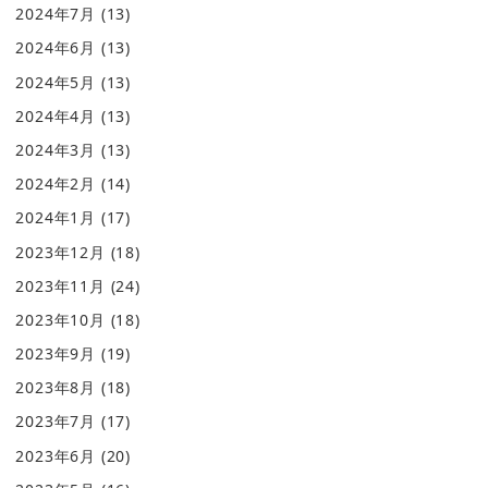
2024年7月
(13)
2024年6月
(13)
2024年5月
(13)
2024年4月
(13)
2024年3月
(13)
2024年2月
(14)
2024年1月
(17)
2023年12月
(18)
2023年11月
(24)
2023年10月
(18)
2023年9月
(19)
2023年8月
(18)
2023年7月
(17)
2023年6月
(20)