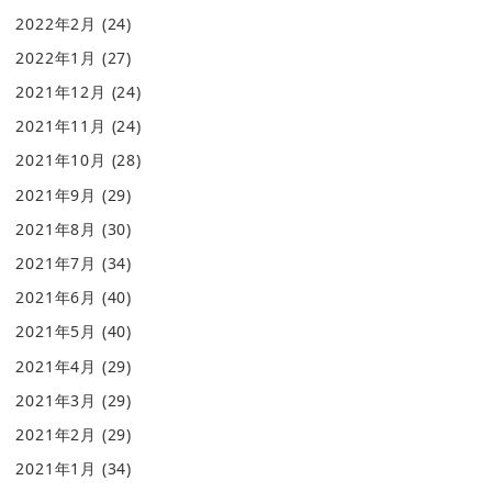
2022年2月
(24)
2022年1月
(27)
2021年12月
(24)
2021年11月
(24)
2021年10月
(28)
2021年9月
(29)
2021年8月
(30)
2021年7月
(34)
2021年6月
(40)
2021年5月
(40)
2021年4月
(29)
2021年3月
(29)
2021年2月
(29)
2021年1月
(34)