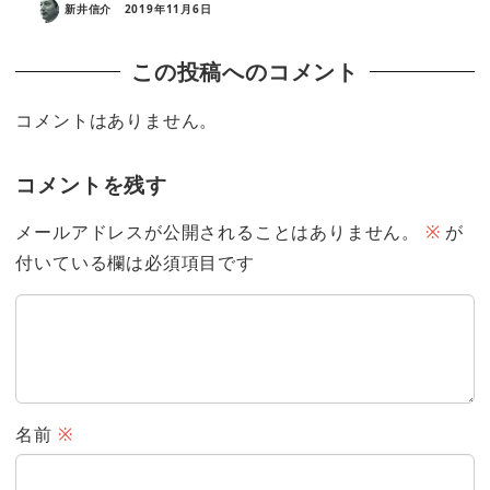
新井信介
2019年11月6日
この投稿へのコメント
コメントはありません。
コメントを残す
メールアドレスが公開されることはありません。
※
が
付いている欄は必須項目です
名前
※