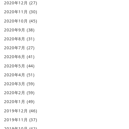
2020年12月
(27)
2020年11月
(30)
2020年10月
(45)
2020年9月
(38)
2020年8月
(31)
2020年7月
(27)
2020年6月
(41)
2020年5月
(44)
2020年4月
(51)
2020年3月
(59)
2020年2月
(59)
2020年1月
(49)
2019年12月
(46)
2019年11月
(37)
2019年10月
(42)