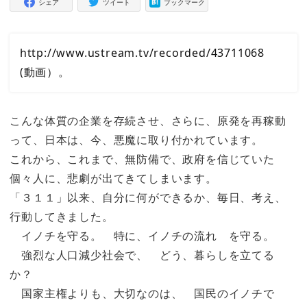
シェア
ツイート
ブックマーク
http://www.ustream.tv/recorded/43711068
(動画）。
こんな体質の企業を存続させ、さらに、原発を再稼動
って、日本は、今、悪魔に取り付かれています。
これから、これまで、無防備で、政府を信じていた
個々人に、悲劇が出てきてしまいます。
「３１１」以来、自分に何ができるか、毎日、考え、
行動してきました。
イノチを守る。 特に、イノチの流れ を守る。
強烈な人口減少社会で、 どう、暮らしを立てる
か？
国家主権よりも、大切なのは、 国民のイノチで