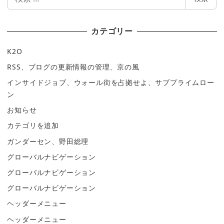
索
カテゴリー
K2O
RSS、ブログの更新情報の管理、京の風
インサイドジョブ、ウォール街を占拠せよ、サブプライムロー
ン
お知らせ
カテゴリを追加
ガンダーセン、野田総理
グローバルナビゲーション
グローバルナビゲーション
グローバルナビゲーション
ヘッダーメニュー
ヘッダーメニュー