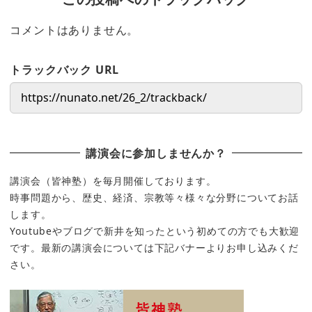
コメントはありません。
トラックバック URL
講演会に参加しませんか？
講演会（皆神塾）を毎月開催しております。
時事問題から、歴史、経済、宗教等々様々な分野についてお話
します。
Youtubeやブログで新井を知ったという初めての方でも大歓迎
です。最新の講演会については下記バナーよりお申し込みくだ
さい。