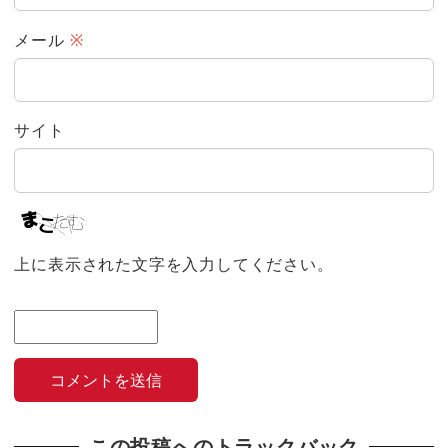
メール
※
サイト
上に表示された文字を入力してください。
この投稿へのトラックバック