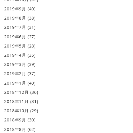
2019年9月
(40)
2019年8月
(38)
2019年7月
(31)
2019年6月
(27)
2019年5月
(28)
2019年4月
(35)
2019年3月
(39)
2019年2月
(37)
2019年1月
(40)
2018年12月
(36)
2018年11月
(31)
2018年10月
(29)
2018年9月
(30)
2018年8月
(62)