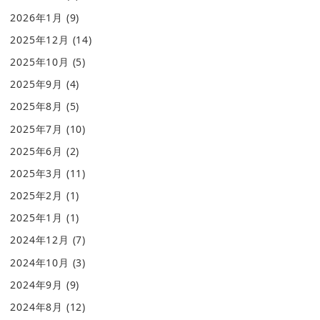
2026年1月
(9)
2025年12月
(14)
2025年10月
(5)
2025年9月
(4)
2025年8月
(5)
2025年7月
(10)
2025年6月
(2)
2025年3月
(11)
2025年2月
(1)
2025年1月
(1)
2024年12月
(7)
2024年10月
(3)
2024年9月
(9)
2024年8月
(12)