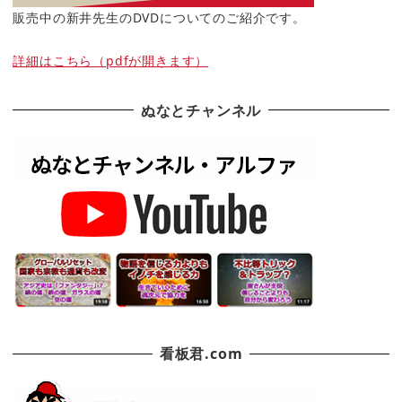
販売中の新井先生のDVDについてのご紹介です。
詳細はこちら（pdfが開きます）
ぬなとチャンネル
看板君.com