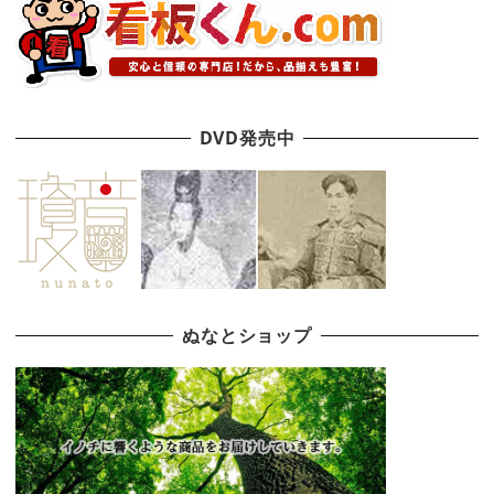
DVD発売中
ぬなとショップ