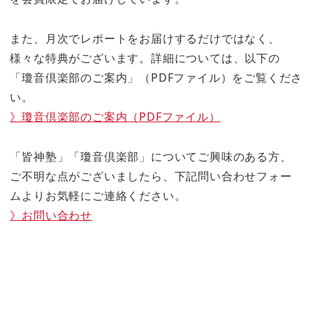
また、月次でレポートをお届けするだけではなく、
様々な特典がございます。詳細については、以下の
「瓊音倶楽部のご案内」（PDFファイル）をご覧くださ
い。
》瓊音倶楽部のご案内（PDFファイル）
「皆神塾」「瓊音倶楽部」についてご興味のある方、
ご不明な点がございましたら、下記問い合わせフォー
ムよりお気軽にご連絡ください。
》お問い合わせ