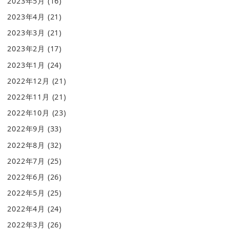
2023年5月
(16)
2023年4月
(21)
2023年3月
(21)
2023年2月
(17)
2023年1月
(24)
2022年12月
(21)
2022年11月
(21)
2022年10月
(23)
2022年9月
(33)
2022年8月
(32)
2022年7月
(25)
2022年6月
(26)
2022年5月
(25)
2022年4月
(24)
2022年3月
(26)