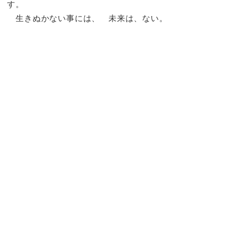
す。
生きぬかない事には、 未来は、ない。