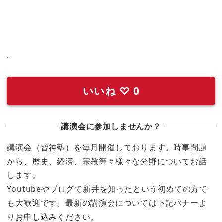
.
いいね
♡
0
講演会に参加しませんか？
講演会（皆神塾）を毎月開催しております。時事問題
から、歴史、経済、宗教等々様々な分野についてお話
します。
Youtubeやブログで新井を知ったという初めての方で
も大歓迎です。最新の講演会については下記バナーよ
りお申し込みください。