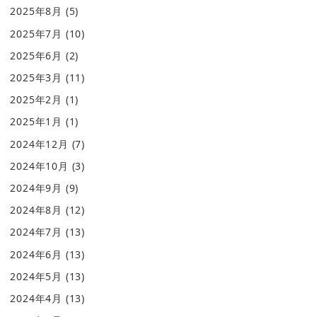
2025年8月
(5)
2025年7月
(10)
2025年6月
(2)
2025年3月
(11)
2025年2月
(1)
2025年1月
(1)
2024年12月
(7)
2024年10月
(3)
2024年9月
(9)
2024年8月
(12)
2024年7月
(13)
2024年6月
(13)
2024年5月
(13)
2024年4月
(13)