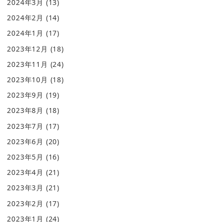
2024年3月
(13)
2024年2月
(14)
2024年1月
(17)
2023年12月
(18)
2023年11月
(24)
2023年10月
(18)
2023年9月
(19)
2023年8月
(18)
2023年7月
(17)
2023年6月
(20)
2023年5月
(16)
2023年4月
(21)
2023年3月
(21)
2023年2月
(17)
2023年1月
(24)