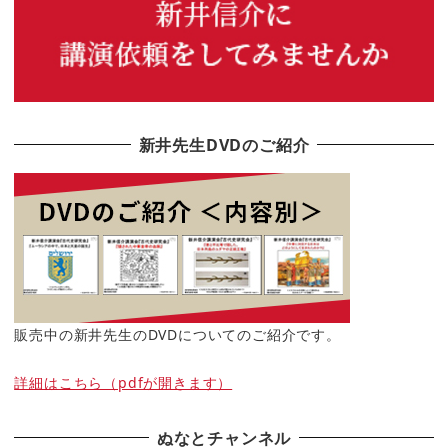
新井先生DVDのご紹介
販売中の新井先生のDVDについてのご紹介です。
詳細はこちら（pdfが開きます）
ぬなとチャンネル