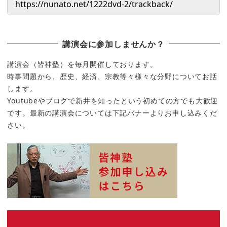
講演会に参加しませんか？
講演会（皆神塾）を毎月開催しております。
時事問題から、歴史、経済、宗教等々様々な分野についてお話
します。
Youtubeやブログで新井を知ったという初めての方でも大歓迎
です。最新の講演会については下記バナーよりお申し込みくだ
さい。