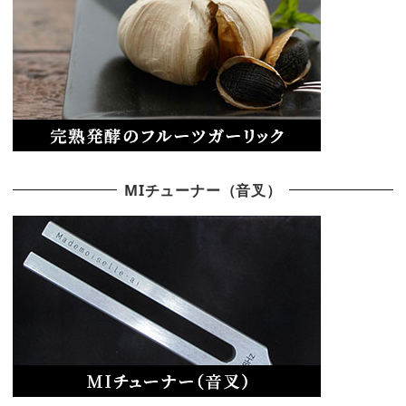
MIチューナー（音叉）