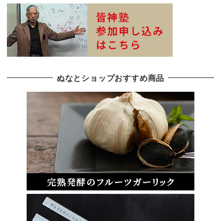
ぬなとショップおすすめ商品