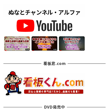
看板君.com
DVD発売中