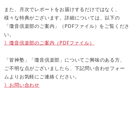
また、月次でレポートをお届けするだけではなく、
様々な特典がございます。詳細については、以下の
「瓊音倶楽部のご案内」（PDFファイル）をご覧くださ
い。
》瓊音倶楽部のご案内（PDFファイル）
「皆神塾」「瓊音倶楽部」についてご興味のある方、
ご不明な点がございましたら、下記問い合わせフォー
ムよりお気軽にご連絡ください。
》お問い合わせ