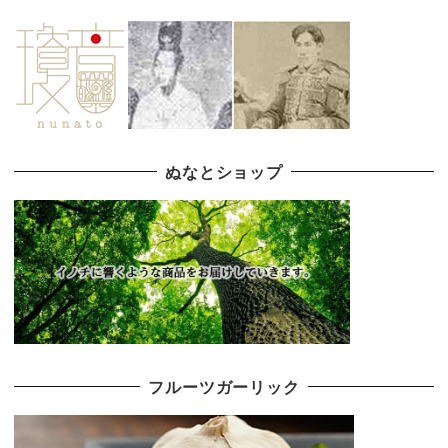
ぬなとショップ
フルーツガーリック