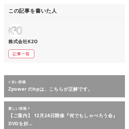
この記事を書いた人
株式会社K2O
記事一覧
古い投稿
Zpower のhpは、こちらが正解です。
新しい投稿
【ご案内】 12月24日開催『何でもしゃべろう会』
DVDを好…