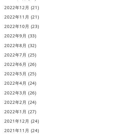
2022年12月
(21)
2022年11月
(21)
2022年10月
(23)
2022年9月
(33)
2022年8月
(32)
2022年7月
(25)
2022年6月
(26)
2022年5月
(25)
2022年4月
(24)
2022年3月
(26)
2022年2月
(24)
2022年1月
(27)
2021年12月
(24)
2021年11月
(24)