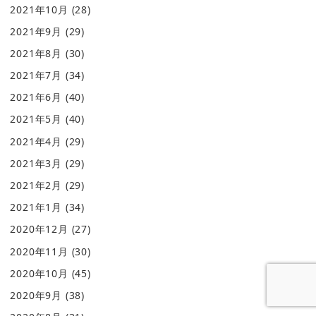
2021年10月
(28)
2021年9月
(29)
2021年8月
(30)
2021年7月
(34)
2021年6月
(40)
2021年5月
(40)
2021年4月
(29)
2021年3月
(29)
2021年2月
(29)
2021年1月
(34)
2020年12月
(27)
2020年11月
(30)
2020年10月
(45)
2020年9月
(38)