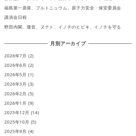
福島第一原発、プルトニュウム、原子力安全・保安委員会
講演会日程
野田内閣、瓊音、ヌナト、イノチのヒビキ、イノチを守る
月別アーカイブ
2026年7月
(2)
2026年6月
(2)
2026年5月
(1)
2026年3月
(3)
2026年2月
(5)
2026年1月
(9)
2025年12月
(14)
2025年10月
(5)
2025年9月
(4)