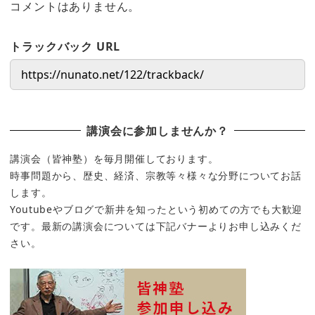
コメントはありません。
トラックバック URL
講演会に参加しませんか？
講演会（皆神塾）を毎月開催しております。
時事問題から、歴史、経済、宗教等々様々な分野についてお話
します。
Youtubeやブログで新井を知ったという初めての方でも大歓迎
です。最新の講演会については下記バナーよりお申し込みくだ
さい。