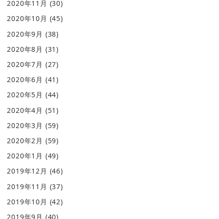
2020年11月
(30)
2020年10月
(45)
2020年9月
(38)
2020年8月
(31)
2020年7月
(27)
2020年6月
(41)
2020年5月
(44)
2020年4月
(51)
2020年3月
(59)
2020年2月
(59)
2020年1月
(49)
2019年12月
(46)
2019年11月
(37)
2019年10月
(42)
2019年9月
(40)