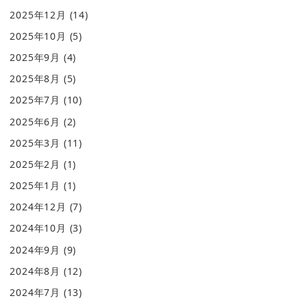
2025年12月
(14)
2025年10月
(5)
2025年9月
(4)
2025年8月
(5)
2025年7月
(10)
2025年6月
(2)
2025年3月
(11)
2025年2月
(1)
2025年1月
(1)
2024年12月
(7)
2024年10月
(3)
2024年9月
(9)
2024年8月
(12)
2024年7月
(13)