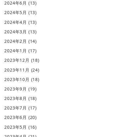
2024年6月
(13)
2024年5月
(13)
2024年4月
(13)
2024年3月
(13)
2024年2月
(14)
2024年1月
(17)
2023年12月
(18)
2023年11月
(24)
2023年10月
(18)
2023年9月
(19)
2023年8月
(18)
2023年7月
(17)
2023年6月
(20)
2023年5月
(16)
2023年4月
(21)