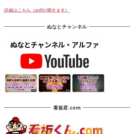
詳細はこちら（pdfが開きます）
ぬなとチャンネル
看板君.com