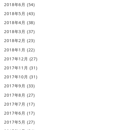
2018年6月
(54)
2018年5月
(43)
2018年4月
(38)
2018年3月
(37)
2018年2月
(23)
2018年1月
(22)
2017年12月
(27)
2017年11月
(31)
2017年10月
(31)
2017年9月
(33)
2017年8月
(27)
2017年7月
(17)
2017年6月
(17)
2017年5月
(27)