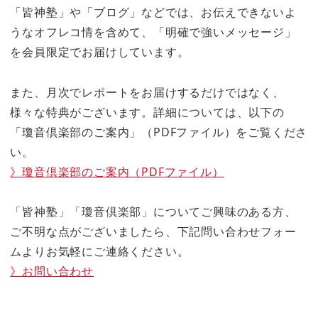
「皆神塾」や「ブログ」などでは、お伝えできないよ
うなオフレコ情を含めて、「明確で強いメッセージ」
を会員限定でお届けしています。
また、月次でレポートをお届けするだけではなく、
様々な特典がございます。詳細については、以下の
「瓊音倶楽部のご案内」（PDFファイル）をご覧くださ
い。
》瓊音倶楽部のご案内（PDFファイル）
「皆神塾」「瓊音倶楽部」についてご興味のある方、
ご不明な点がございましたら、下記問い合わせフォー
ムよりお気軽にご連絡ください。
》お問い合わせ