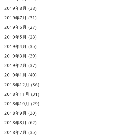
2019年8月
(38)
2019年7月
(31)
2019年6月
(27)
2019年5月
(28)
2019年4月
(35)
2019年3月
(39)
2019年2月
(37)
2019年1月
(40)
2018年12月
(36)
2018年11月
(31)
2018年10月
(29)
2018年9月
(30)
2018年8月
(62)
2018年7月
(35)