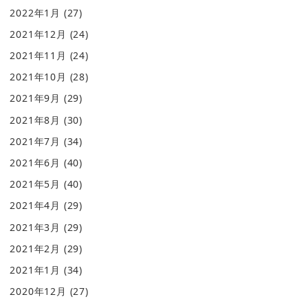
2022年1月
(27)
2021年12月
(24)
2021年11月
(24)
2021年10月
(28)
2021年9月
(29)
2021年8月
(30)
2021年7月
(34)
2021年6月
(40)
2021年5月
(40)
2021年4月
(29)
2021年3月
(29)
2021年2月
(29)
2021年1月
(34)
2020年12月
(27)