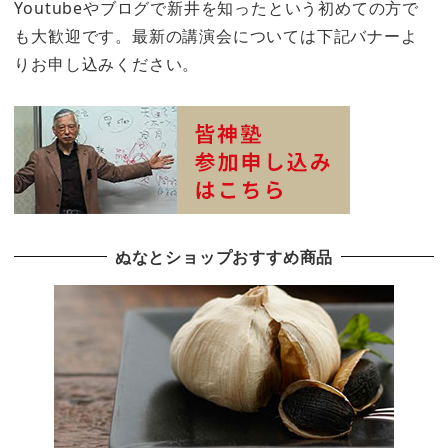
Youtubeやブログで新井を知ったという初めての方で
も大歓迎です。最新の講演会については下記バナーよ
りお申し込みください。
ぬなとショップおすすめ商品