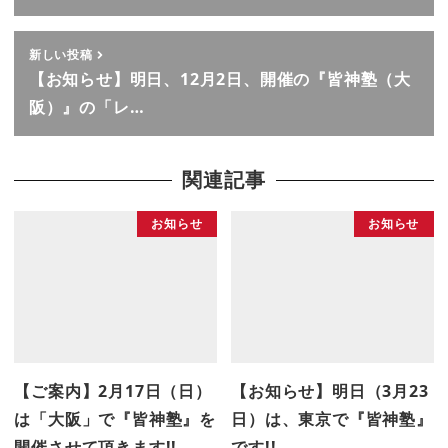
新しい投稿
【お知らせ】明日、12月2日、開催の『皆神塾（大
阪）』の「レ…
関連記事
お知らせ
お知らせ
【ご案内】2月17日（日）
【お知らせ】明日（3月23
は「大阪」で『皆神塾』を
日）は、東京で『皆神塾』
開催させて頂きます!!
です!!