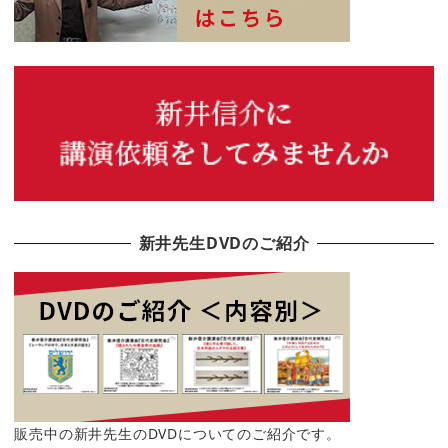
新井先生DVDのご紹介
販売中の新井先生のDVDについてのご紹介です。