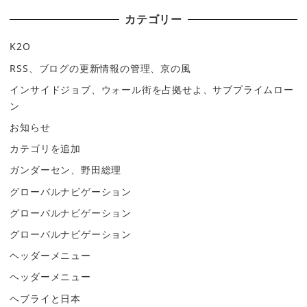
カテゴリー
K2O
RSS、ブログの更新情報の管理、京の風
インサイドジョブ、ウォール街を占拠せよ、サブプライムロー
ン
お知らせ
カテゴリを追加
ガンダーセン、野田総理
グローバルナビゲーション
グローバルナビゲーション
グローバルナビゲーション
ヘッダーメニュー
ヘッダーメニュー
ヘブライと日本