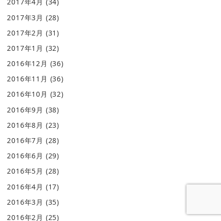
2017年4月
(34)
2017年3月
(28)
2017年2月
(31)
2017年1月
(32)
2016年12月
(36)
2016年11月
(36)
2016年10月
(32)
2016年9月
(38)
2016年8月
(23)
2016年7月
(28)
2016年6月
(29)
2016年5月
(28)
2016年4月
(17)
2016年3月
(35)
2016年2月
(25)