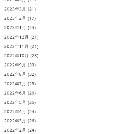
2023年3月
(21)
2023年2月
(17)
2023年1月
(24)
2022年12月
(21)
2022年11月
(21)
2022年10月
(23)
2022年9月
(33)
2022年8月
(32)
2022年7月
(25)
2022年6月
(26)
2022年5月
(25)
2022年4月
(24)
2022年3月
(26)
2022年2月
(24)