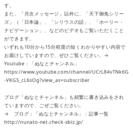
す。
また、「月次メッセージ」以外に、「天下御免シリー
ズ」（「日本論」、「シリウスの話」、「ホーリー・
ナビゲーション」、などのビデオもご覧いただくこと
ができます。
いずれも10分から15分程度の短くわかりやすい内容で
お届けしていますので、ぜひご覧ください。→
Youtube：「ぬなとチャンネル」
https://www.youtube.com/channel/UCrL84vTNk6G
-VKG5_cL6sOg?view_as=subscriber
ブログ「ぬなとチャンネル」も頻繁に書き込みをされ
ていますので、ごぜご覧ください。
→ ブログ：「ぬなとチャンネル」：記事一覧
http://nunato-net.check-xbiz.jp/