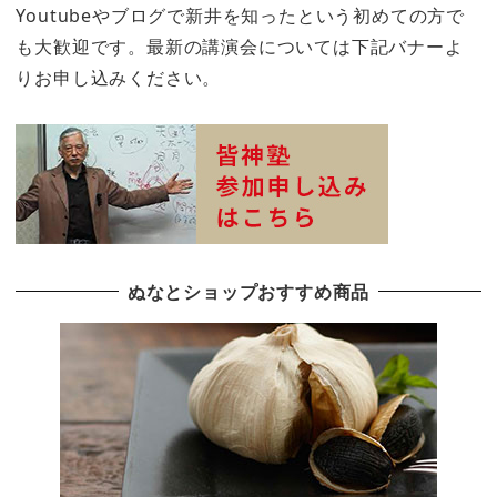
Youtubeやブログで新井を知ったという初めての方で
も大歓迎です。最新の講演会については下記バナーよ
りお申し込みください。
ぬなとショップおすすめ商品