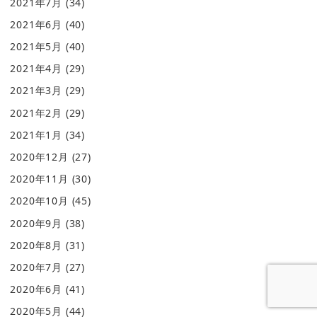
2021年7月
(34)
2021年6月
(40)
2021年5月
(40)
2021年4月
(29)
2021年3月
(29)
2021年2月
(29)
2021年1月
(34)
2020年12月
(27)
2020年11月
(30)
2020年10月
(45)
2020年9月
(38)
2020年8月
(31)
2020年7月
(27)
2020年6月
(41)
2020年5月
(44)