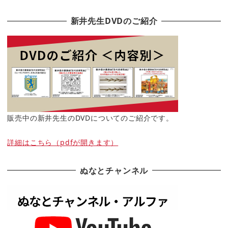
新井先生DVDのご紹介
販売中の新井先生のDVDについてのご紹介です。
詳細はこちら（pdfが開きます）
ぬなとチャンネル