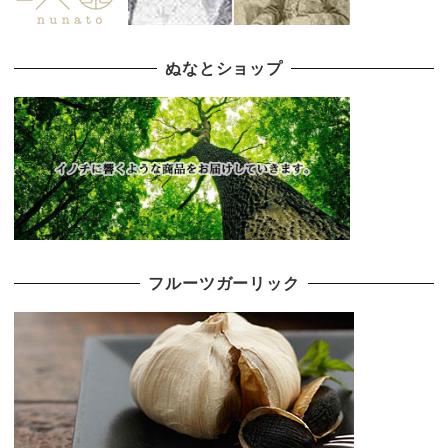
ぬなとショップ
フルーツガーリック