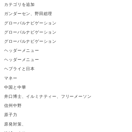
カテゴリを追加
ガンダーセン、野田総理
グローバルナビゲーション
グローバルナビゲーション
グローバルナビゲーション
ヘッダーメニュー
ヘッダーメニュー
ヘブライと日本
マネー
中国と中華
井口博士、イルミナティー、フリーメーソン
信州中野
原子力
原発対策、