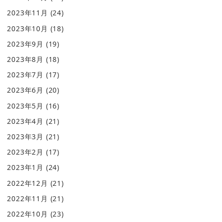
2023年11月
(24)
2023年10月
(18)
2023年9月
(19)
2023年8月
(18)
2023年7月
(17)
2023年6月
(20)
2023年5月
(16)
2023年4月
(21)
2023年3月
(21)
2023年2月
(17)
2023年1月
(24)
2022年12月
(21)
2022年11月
(21)
2022年10月
(23)