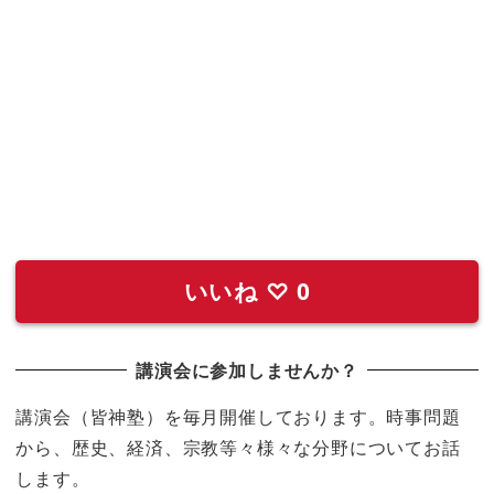
いいね
♡
0
講演会に参加しませんか？
講演会（皆神塾）を毎月開催しております。時事問題
から、歴史、経済、宗教等々様々な分野についてお話
します。