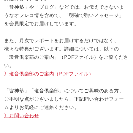
「皆神塾」や「ブログ」などでは、お伝えできないよ
うなオフレコ情を含めて、「明確で強いメッセージ」
を会員限定でお届けしています。
また、月次でレポートをお届けするだけではなく、
様々な特典がございます。詳細については、以下の
「瓊音倶楽部のご案内」（PDFファイル）をご覧くださ
い。
》瓊音倶楽部のご案内（PDFファイル）
「皆神塾」「瓊音倶楽部」についてご興味のある方、
ご不明な点がございましたら、下記問い合わせフォー
ムよりお気軽にご連絡ください。
》お問い合わせ