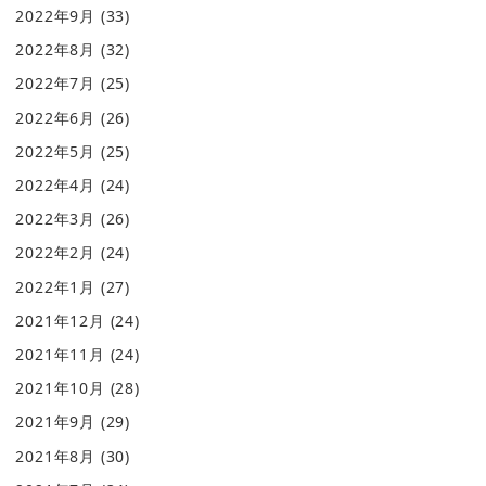
2022年9月
(33)
2022年8月
(32)
2022年7月
(25)
2022年6月
(26)
2022年5月
(25)
2022年4月
(24)
2022年3月
(26)
2022年2月
(24)
2022年1月
(27)
2021年12月
(24)
2021年11月
(24)
2021年10月
(28)
2021年9月
(29)
2021年8月
(30)