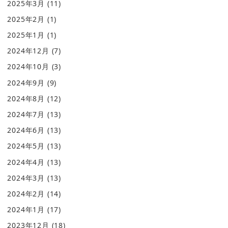
2025年3月
(11)
2025年2月
(1)
2025年1月
(1)
2024年12月
(7)
2024年10月
(3)
2024年9月
(9)
2024年8月
(12)
2024年7月
(13)
2024年6月
(13)
2024年5月
(13)
2024年4月
(13)
2024年3月
(13)
2024年2月
(14)
2024年1月
(17)
2023年12月
(18)