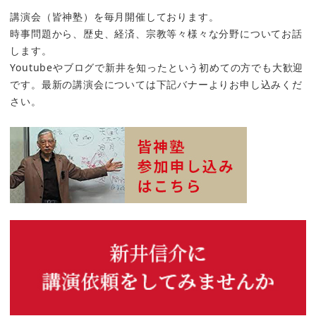
講演会（皆神塾）を毎月開催しております。
時事問題から、歴史、経済、宗教等々様々な分野についてお話
します。
Youtubeやブログで新井を知ったという初めての方でも大歓迎
です。最新の講演会については下記バナーよりお申し込みくだ
さい。