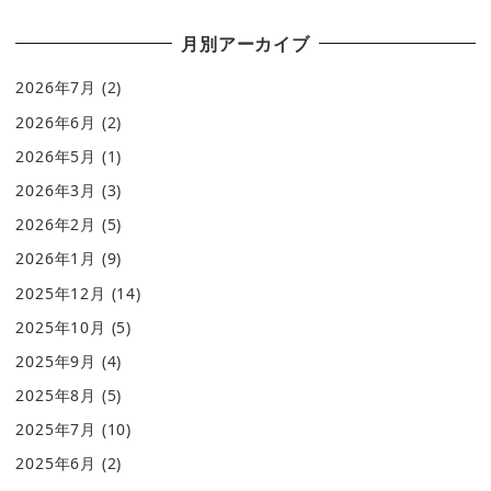
月別アーカイブ
2026年7月
(2)
2026年6月
(2)
2026年5月
(1)
2026年3月
(3)
2026年2月
(5)
2026年1月
(9)
2025年12月
(14)
2025年10月
(5)
2025年9月
(4)
2025年8月
(5)
2025年7月
(10)
2025年6月
(2)