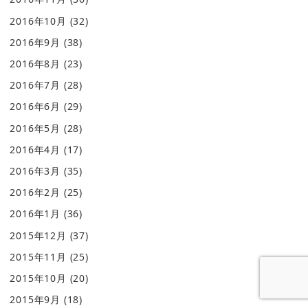
2016年10月
(32)
2016年9月
(38)
2016年8月
(23)
2016年7月
(28)
2016年6月
(29)
2016年5月
(28)
2016年4月
(17)
2016年3月
(35)
2016年2月
(25)
2016年1月
(36)
2015年12月
(37)
2015年11月
(25)
2015年10月
(20)
2015年9月
(18)