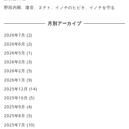
野田内閣、瓊音、ヌナト、イノチのヒビキ、イノチを守る
月別アーカイブ
2026年7月
(2)
2026年6月
(2)
2026年5月
(1)
2026年3月
(3)
2026年2月
(5)
2026年1月
(9)
2025年12月
(14)
2025年10月
(5)
2025年9月
(4)
2025年8月
(5)
2025年7月
(10)