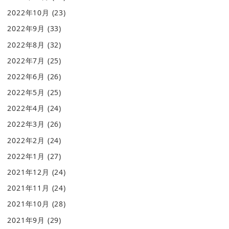
2022年10月
(23)
2022年9月
(33)
2022年8月
(32)
2022年7月
(25)
2022年6月
(26)
2022年5月
(25)
2022年4月
(24)
2022年3月
(26)
2022年2月
(24)
2022年1月
(27)
2021年12月
(24)
2021年11月
(24)
2021年10月
(28)
2021年9月
(29)