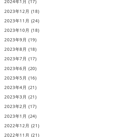
2024年1月
(17)
2023年12月
(18)
2023年11月
(24)
2023年10月
(18)
2023年9月
(19)
2023年8月
(18)
2023年7月
(17)
2023年6月
(20)
2023年5月
(16)
2023年4月
(21)
2023年3月
(21)
2023年2月
(17)
2023年1月
(24)
2022年12月
(21)
2022年11月
(21)