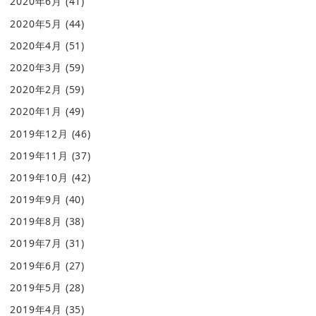
2020年6月
(41)
2020年5月
(44)
2020年4月
(51)
2020年3月
(59)
2020年2月
(59)
2020年1月
(49)
2019年12月
(46)
2019年11月
(37)
2019年10月
(42)
2019年9月
(40)
2019年8月
(38)
2019年7月
(31)
2019年6月
(27)
2019年5月
(28)
2019年4月
(35)