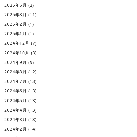
2025年6月
(2)
2025年3月
(11)
2025年2月
(1)
2025年1月
(1)
2024年12月
(7)
2024年10月
(3)
2024年9月
(9)
2024年8月
(12)
2024年7月
(13)
2024年6月
(13)
2024年5月
(13)
2024年4月
(13)
2024年3月
(13)
2024年2月
(14)