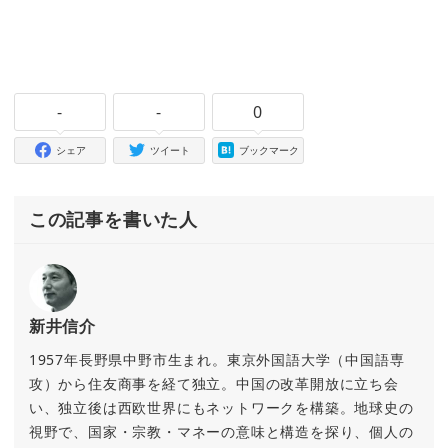
-
-
0
シェア
ツイート
ブックマーク
この記事を書いた人
新井信介
1957年長野県中野市生まれ。東京外国語大学（中国語専
攻）から住友商事を経て独立。中国の改革開放に立ち会
い、独立後は西欧世界にもネットワークを構築。地球史の
視野で、国家・宗教・マネーの意味と構造を探り、個人の