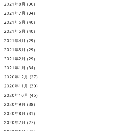
2021年8月
(30)
2021年7月
(34)
2021年6月
(40)
2021年5月
(40)
2021年4月
(29)
2021年3月
(29)
2021年2月
(29)
2021年1月
(34)
2020年12月
(27)
2020年11月
(30)
2020年10月
(45)
2020年9月
(38)
2020年8月
(31)
2020年7月
(27)