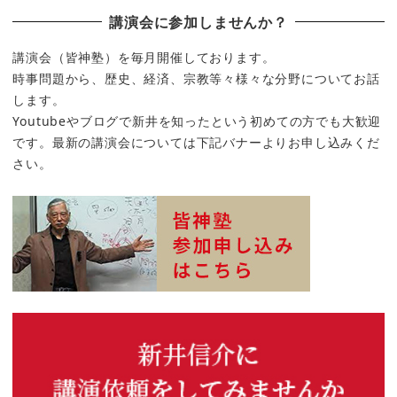
講演会に参加しませんか？
講演会（皆神塾）を毎月開催しております。
時事問題から、歴史、経済、宗教等々様々な分野についてお話
します。
Youtubeやブログで新井を知ったという初めての方でも大歓迎
です。最新の講演会については下記バナーよりお申し込みくだ
さい。