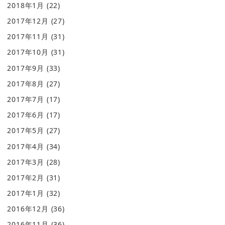
2018年1月
(22)
2017年12月
(27)
2017年11月
(31)
2017年10月
(31)
2017年9月
(33)
2017年8月
(27)
2017年7月
(17)
2017年6月
(17)
2017年5月
(27)
2017年4月
(34)
2017年3月
(28)
2017年2月
(31)
2017年1月
(32)
2016年12月
(36)
2016年11月
(36)