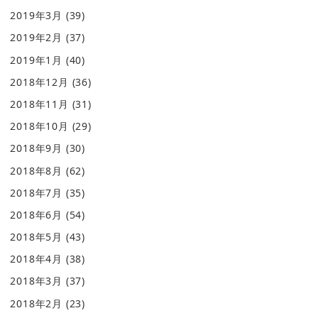
2019年3月
(39)
2019年2月
(37)
2019年1月
(40)
2018年12月
(36)
2018年11月
(31)
2018年10月
(29)
2018年9月
(30)
2018年8月
(62)
2018年7月
(35)
2018年6月
(54)
2018年5月
(43)
2018年4月
(38)
2018年3月
(37)
2018年2月
(23)