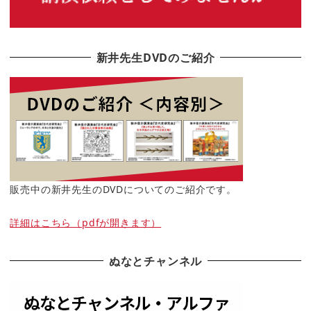
新井先生DVDのご紹介
販売中の新井先生のDVDについてのご紹介です。
詳細はこちら（pdfが開きます）
ぬなとチャンネル