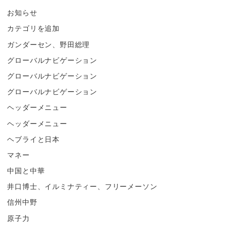
お知らせ
カテゴリを追加
ガンダーセン、野田総理
グローバルナビゲーション
グローバルナビゲーション
グローバルナビゲーション
ヘッダーメニュー
ヘッダーメニュー
ヘブライと日本
マネー
中国と中華
井口博士、イルミナティー、フリーメーソン
信州中野
原子力