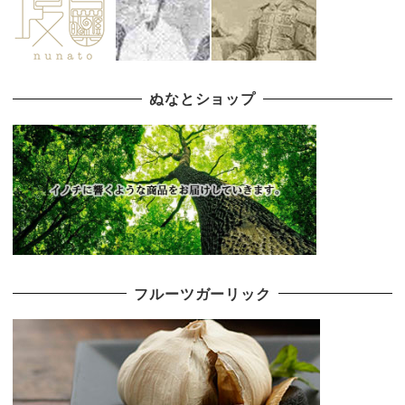
ぬなとショップ
フルーツガーリック