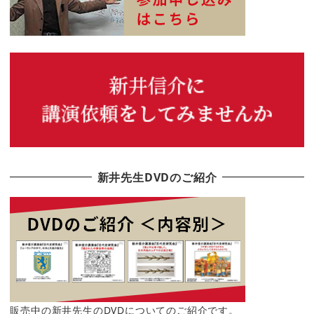
新井先生DVDのご紹介
販売中の新井先生のDVDについてのご紹介です。