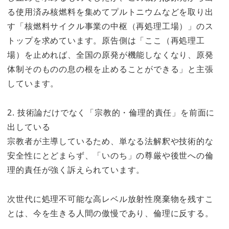
る使用済み核燃料を集めてプルトニウムなどを取り出
す「核燃料サイクル事業の中枢（再処理工場）」のス
トップを求めています。原告側は「ここ（再処理工
場）を止めれば、全国の原発が機能しなくなり、原発
体制そのものの息の根を止めることができる」と主張
しています。
2. 技術論だけでなく「宗教的・倫理的責任」を前面に
出している
宗教者が主導しているため、単なる法解釈や技術的な
安全性にとどまらず、「いのち」の尊厳や後世への倫
理的責任が強く訴えられています。
次世代に処理不可能な高レベル放射性廃棄物を残すこ
とは、今を生きる人間の傲慢であり、倫理に反する。