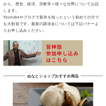
から、歴史、経済、宗教等々様々な分野についてお話
します。
Youtubeやブログで新井を知ったという初めての方で
も大歓迎です。最新の講演会については下記バナーよ
りお申し込みください。
ぬなとショップおすすめ商品