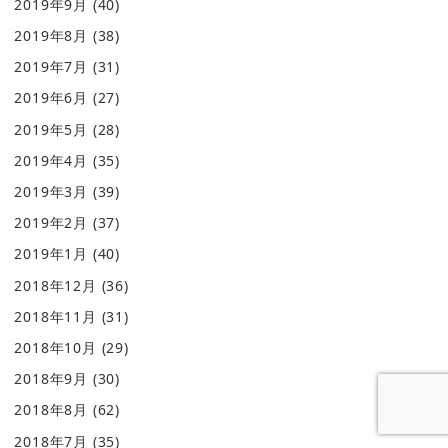
2019年9月
(40)
2019年8月
(38)
2019年7月
(31)
2019年6月
(27)
2019年5月
(28)
2019年4月
(35)
2019年3月
(39)
2019年2月
(37)
2019年1月
(40)
2018年12月
(36)
2018年11月
(31)
2018年10月
(29)
2018年9月
(30)
2018年8月
(62)
2018年7月
(35)