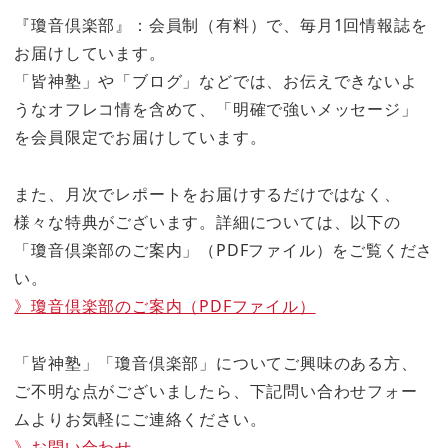
『瓊音倶楽部』：会員制（有料）で、毎月1回情報誌を
お届けしています。
「皆神塾」や「ブログ」などでは、お伝えできないよ
うなオフレコ情を含めて、「明確で強いメッセージ」
を会員限定でお届けしています。
また、月次でレポートをお届けするだけではなく、
様々な特典がございます。詳細については、以下の
「瓊音倶楽部のご案内」（PDFファイル）をご覧くださ
い。
》瓊音倶楽部のご案内（PDFファイル）
「皆神塾」「瓊音倶楽部」についてご興味のある方、
ご不明な点がございましたら、下記問い合わせフォー
ムよりお気軽にご連絡ください。
》お問い合わせ