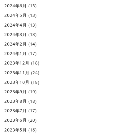
2024年6月
(13)
2024年5月
(13)
2024年4月
(13)
2024年3月
(13)
2024年2月
(14)
2024年1月
(17)
2023年12月
(18)
2023年11月
(24)
2023年10月
(18)
2023年9月
(19)
2023年8月
(18)
2023年7月
(17)
2023年6月
(20)
2023年5月
(16)