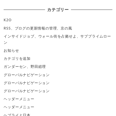
カテゴリー
K2O
RSS、ブログの更新情報の管理、京の風
インサイドジョブ、ウォール街を占拠せよ、サブプライムロー
ン
お知らせ
カテゴリを追加
ガンダーセン、野田総理
グローバルナビゲーション
グローバルナビゲーション
グローバルナビゲーション
ヘッダーメニュー
ヘッダーメニュー
ヘブライと日本