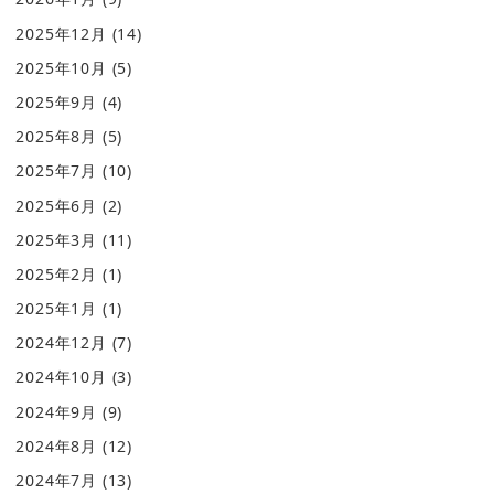
2025年12月
(14)
2025年10月
(5)
2025年9月
(4)
2025年8月
(5)
2025年7月
(10)
2025年6月
(2)
2025年3月
(11)
2025年2月
(1)
2025年1月
(1)
2024年12月
(7)
2024年10月
(3)
2024年9月
(9)
2024年8月
(12)
2024年7月
(13)