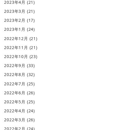
2023年4月
(21)
2023年3月
(21)
2023年2月
(17)
2023年1月
(24)
2022年12月
(21)
2022年11月
(21)
2022年10月
(23)
2022年9月
(33)
2022年8月
(32)
2022年7月
(25)
2022年6月
(26)
2022年5月
(25)
2022年4月
(24)
2022年3月
(26)
2022年2月
(24)