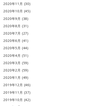
2020年11月
(30)
2020年10月
(45)
2020年9月
(38)
2020年8月
(31)
2020年7月
(27)
2020年6月
(41)
2020年5月
(44)
2020年4月
(51)
2020年3月
(59)
2020年2月
(59)
2020年1月
(49)
2019年12月
(46)
2019年11月
(37)
2019年10月
(42)