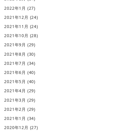
2022年1月
(27)
2021年12月
(24)
2021年11月
(24)
2021年10月
(28)
2021年9月
(29)
2021年8月
(30)
2021年7月
(34)
2021年6月
(40)
2021年5月
(40)
2021年4月
(29)
2021年3月
(29)
2021年2月
(29)
2021年1月
(34)
2020年12月
(27)