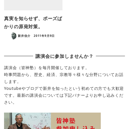
真実を知らせず、ポーズば
かりの原発対策。
新井信介
2011年9月9日
講演会に参加しませんか？
講演会（皆神塾）を毎月開催しております。
時事問題から、歴史、経済、宗教等々様々な分野についてお話
します。
Youtubeやブログで新井を知ったという初めての方でも大歓迎
です。最新の講演会については下記バナーよりお申し込みくだ
さい。