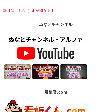
詳細はこちら（pdfが開きます）
ぬなとチャンネル
看板君.com