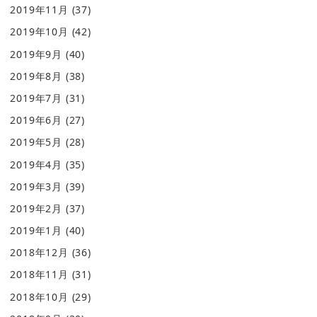
2019年11月
(37)
2019年10月
(42)
2019年9月
(40)
2019年8月
(38)
2019年7月
(31)
2019年6月
(27)
2019年5月
(28)
2019年4月
(35)
2019年3月
(39)
2019年2月
(37)
2019年1月
(40)
2018年12月
(36)
2018年11月
(31)
2018年10月
(29)