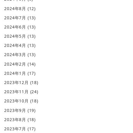
2024年8月
(12)
2024年7月
(13)
2024年6月
(13)
2024年5月
(13)
2024年4月
(13)
2024年3月
(13)
2024年2月
(14)
2024年1月
(17)
2023年12月
(18)
2023年11月
(24)
2023年10月
(18)
2023年9月
(19)
2023年8月
(18)
2023年7月
(17)