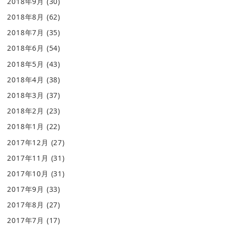
2018年9月
(30)
2018年8月
(62)
2018年7月
(35)
2018年6月
(54)
2018年5月
(43)
2018年4月
(38)
2018年3月
(37)
2018年2月
(23)
2018年1月
(22)
2017年12月
(27)
2017年11月
(31)
2017年10月
(31)
2017年9月
(33)
2017年8月
(27)
2017年7月
(17)