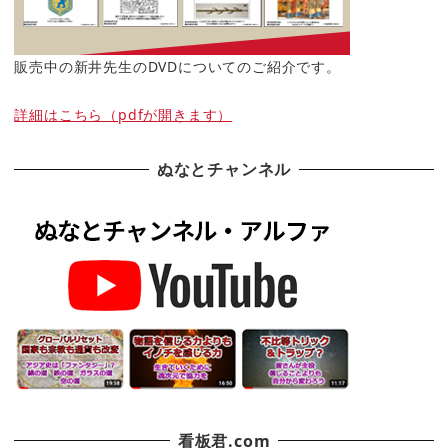
販売中の新井先生のDVDについてのご紹介です。
詳細はこちら（pdfが開きます）
ぬなとチャンネル
看板君.com