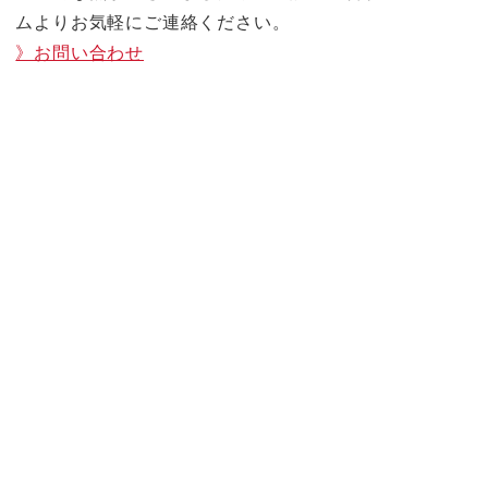
ムよりお気軽にご連絡ください。
》お問い合わせ