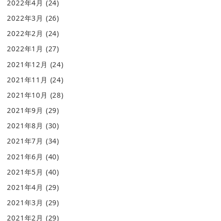
2022年4月
(24)
2022年3月
(26)
2022年2月
(24)
2022年1月
(27)
2021年12月
(24)
2021年11月
(24)
2021年10月
(28)
2021年9月
(29)
2021年8月
(30)
2021年7月
(34)
2021年6月
(40)
2021年5月
(40)
2021年4月
(29)
2021年3月
(29)
2021年2月
(29)