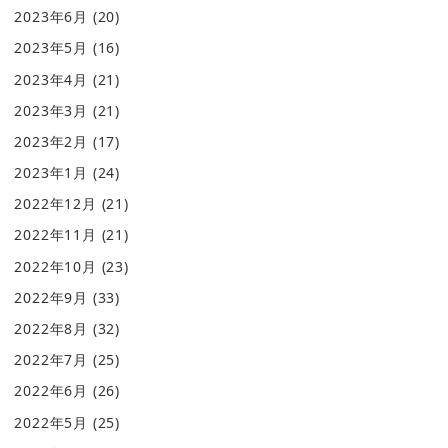
2023年6月
(20)
2023年5月
(16)
2023年4月
(21)
2023年3月
(21)
2023年2月
(17)
2023年1月
(24)
2022年12月
(21)
2022年11月
(21)
2022年10月
(23)
2022年9月
(33)
2022年8月
(32)
2022年7月
(25)
2022年6月
(26)
2022年5月
(25)