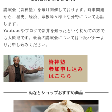
講演会（皆神塾）を毎月開催しております。時事問題
から、歴史、経済、宗教等々様々な分野についてお話
します。
Youtubeやブログで新井を知ったという初めての方で
も大歓迎です。最新の講演会については下記バナーよ
りお申し込みください。
ぬなとショップおすすめ商品