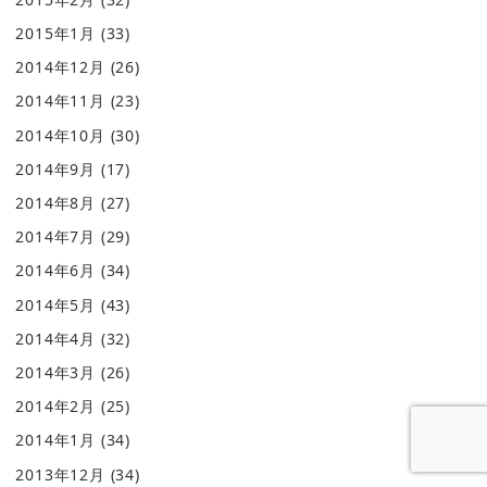
2015年1月
(33)
2014年12月
(26)
2014年11月
(23)
2014年10月
(30)
2014年9月
(17)
2014年8月
(27)
2014年7月
(29)
2014年6月
(34)
2014年5月
(43)
2014年4月
(32)
2014年3月
(26)
2014年2月
(25)
2014年1月
(34)
2013年12月
(34)