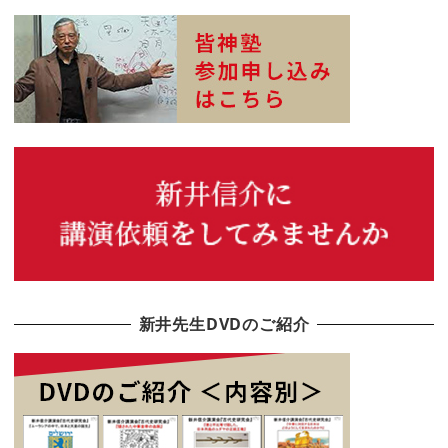
新井先生DVDのご紹介