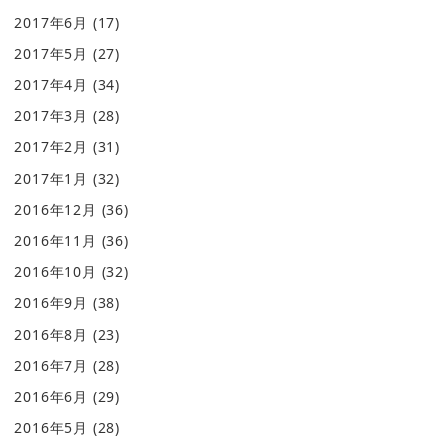
2017年6月
(17)
2017年5月
(27)
2017年4月
(34)
2017年3月
(28)
2017年2月
(31)
2017年1月
(32)
2016年12月
(36)
2016年11月
(36)
2016年10月
(32)
2016年9月
(38)
2016年8月
(23)
2016年7月
(28)
2016年6月
(29)
2016年5月
(28)