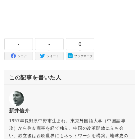
-
-
0
シェア
ツイート
ブックマーク
この記事を書いた人
新井信介
1957年長野県中野市生まれ。東京外国語大学（中国語専
攻）から住友商事を経て独立。中国の改革開放に立ち会
い、独立後は西欧世界にもネットワークを構築。地球史の