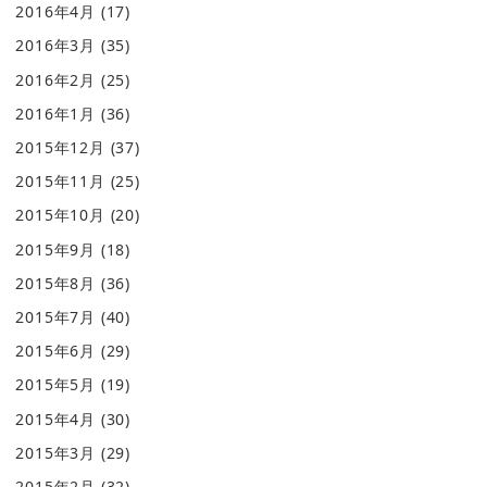
2016年4月
(17)
2016年3月
(35)
2016年2月
(25)
2016年1月
(36)
2015年12月
(37)
2015年11月
(25)
2015年10月
(20)
2015年9月
(18)
2015年8月
(36)
2015年7月
(40)
2015年6月
(29)
2015年5月
(19)
2015年4月
(30)
2015年3月
(29)
2015年2月
(32)