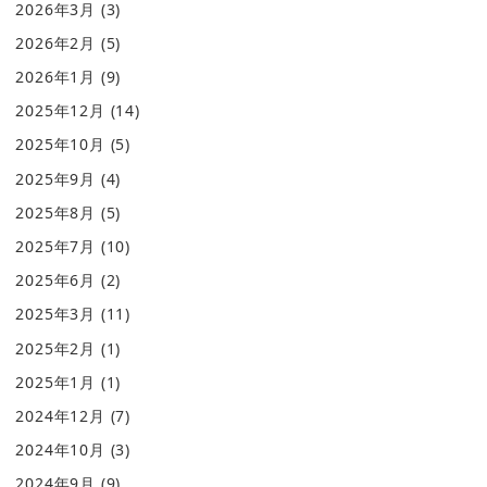
2026年3月
(3)
2026年2月
(5)
2026年1月
(9)
2025年12月
(14)
2025年10月
(5)
2025年9月
(4)
2025年8月
(5)
2025年7月
(10)
2025年6月
(2)
2025年3月
(11)
2025年2月
(1)
2025年1月
(1)
2024年12月
(7)
2024年10月
(3)
2024年9月
(9)