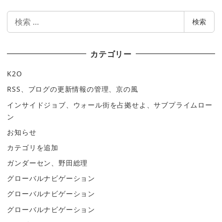
検
検索
索
カテゴリー
K2O
RSS、ブログの更新情報の管理、京の風
インサイドジョブ、ウォール街を占拠せよ、サブプライムロー
ン
お知らせ
カテゴリを追加
ガンダーセン、野田総理
グローバルナビゲーション
グローバルナビゲーション
グローバルナビゲーション