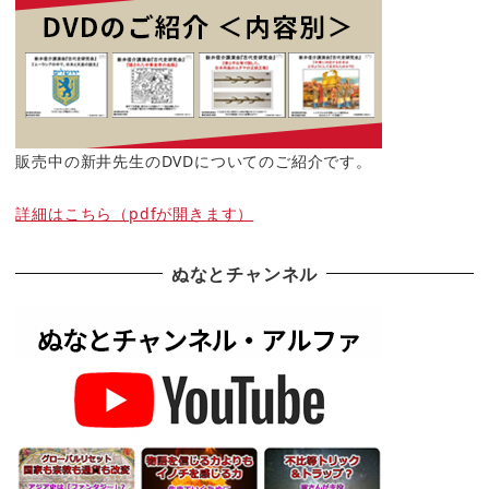
販売中の新井先生のDVDについてのご紹介です。
詳細はこちら（pdfが開きます）
ぬなとチャンネル