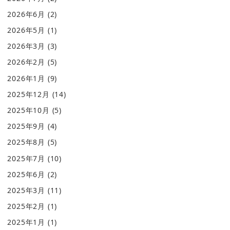
2026年6月
(2)
2026年5月
(1)
2026年3月
(3)
2026年2月
(5)
2026年1月
(9)
2025年12月
(14)
2025年10月
(5)
2025年9月
(4)
2025年8月
(5)
2025年7月
(10)
2025年6月
(2)
2025年3月
(11)
2025年2月
(1)
2025年1月
(1)