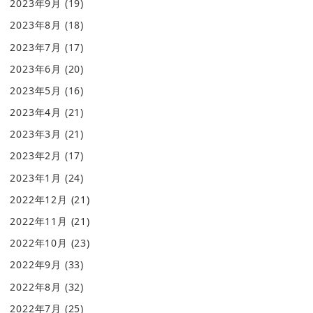
2023年9月
(19)
2023年8月
(18)
2023年7月
(17)
2023年6月
(20)
2023年5月
(16)
2023年4月
(21)
2023年3月
(21)
2023年2月
(17)
2023年1月
(24)
2022年12月
(21)
2022年11月
(21)
2022年10月
(23)
2022年9月
(33)
2022年8月
(32)
2022年7月
(25)