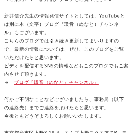
新井信介先生の情報発信サイトとしては、YouTubeと
は別に本（文字）ブログ『瓊音（ぬなと）チャンネ
ル』もございます。
こちらのブログでは引き続き更新してまいりますの
で、最新の情報については、ぜひ、このブログをご覧
いただけたらと思います。
ビデオを配信するSNSの情報などもこのブログでもご案
内させて頂きます。
→
ブログ『瓊音（ぬなと）チャンネル』
何かご不明なことなどございましたら、事務局（以下
の連絡先）までご連絡を頂けたらと思います。
今後ともどうぞよろしくお願いいたします。
東京都台東区上野3-18-4 エムズ上野スクエア７B 〒