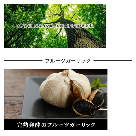
フルーツガーリック