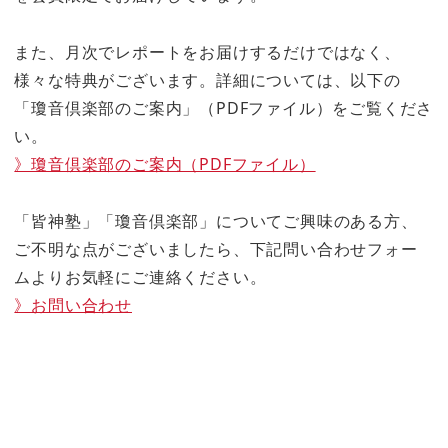
また、月次でレポートをお届けするだけではなく、
様々な特典がございます。詳細については、以下の
「瓊音倶楽部のご案内」（PDFファイル）をご覧くださ
い。
》瓊音倶楽部のご案内（PDFファイル）
「皆神塾」「瓊音倶楽部」についてご興味のある方、
ご不明な点がございましたら、下記問い合わせフォー
ムよりお気軽にご連絡ください。
》お問い合わせ