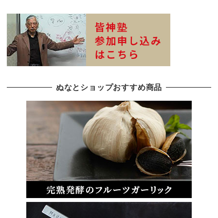
ぬなとショップおすすめ商品