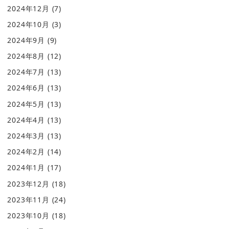
2024年12月
(7)
2024年10月
(3)
2024年9月
(9)
2024年8月
(12)
2024年7月
(13)
2024年6月
(13)
2024年5月
(13)
2024年4月
(13)
2024年3月
(13)
2024年2月
(14)
2024年1月
(17)
2023年12月
(18)
2023年11月
(24)
2023年10月
(18)