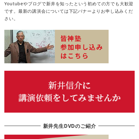
Youtubeやブログで新井を知ったという初めての方でも大歓迎
です。最新の講演会については下記バナーよりお申し込みくだ
さい。
新井先生DVDのご紹介