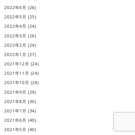
2022年6月
(26)
2022年5月
(25)
2022年4月
(24)
2022年3月
(26)
2022年2月
(24)
2022年1月
(27)
2021年12月
(24)
2021年11月
(24)
2021年10月
(28)
2021年9月
(29)
2021年8月
(30)
2021年7月
(34)
2021年6月
(40)
2021年5月
(40)