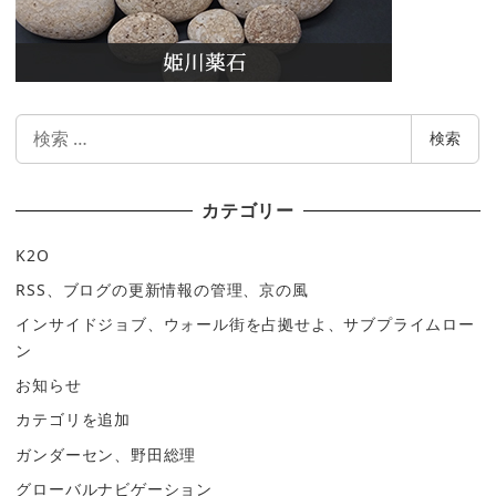
検
検索
索
カテゴリー
K2O
RSS、ブログの更新情報の管理、京の風
インサイドジョブ、ウォール街を占拠せよ、サブプライムロー
ン
お知らせ
カテゴリを追加
ガンダーセン、野田総理
グローバルナビゲーション