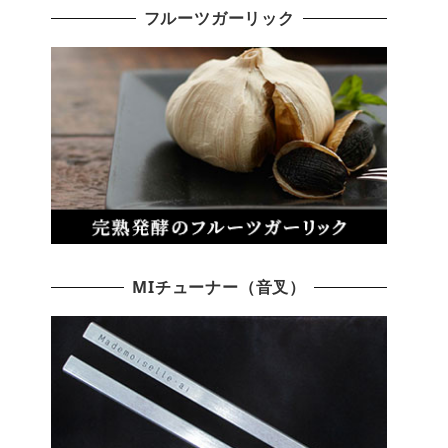
フルーツガーリック
MIチューナー（音叉）