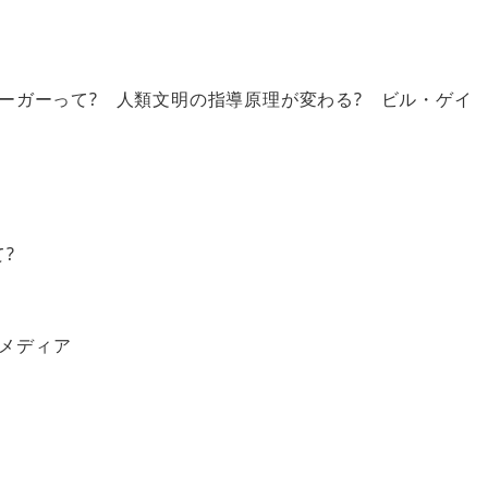
ーガーって? 人類文明の指導原理が変わる? ビル・ゲイ
?
メディア