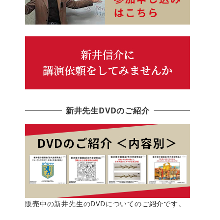
新井先生DVDのご紹介
販売中の新井先生のDVDについてのご紹介です。