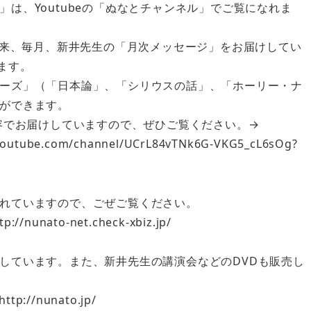
は、Youtubeの「ぬなとチャンネル」でご覧になれま
以来、毎月、新井先生の「月次メッセージ」をお届けしてい
ます。
ーズ」（「日本論」、「シリウスの話」、「ホーリー・ナ
ができます。
内容でお届けしていますので、ぜひご覧ください。→
be.com/channel/UCrL84vTNk6G-VKG5_cL6sOg?
れていますので、ごぜご覧ください。
ato-net.check-xbiz.jp/
しています。また、新井先生の講演会などのDVDも販売し
/nunato.jp/