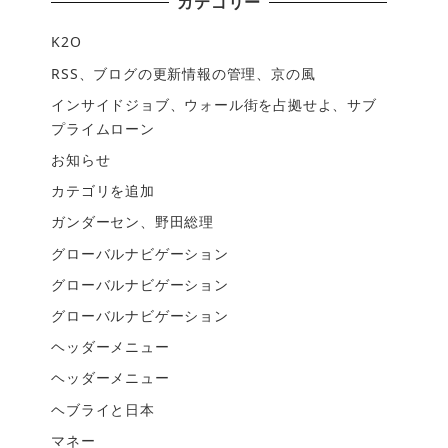
カテゴリー
K2O
RSS、ブログの更新情報の管理、京の風
インサイドジョブ、ウォール街を占拠せよ、サブ
プライムローン
お知らせ
カテゴリを追加
ガンダーセン、野田総理
グローバルナビゲーション
グローバルナビゲーション
グローバルナビゲーション
ヘッダーメニュー
ヘッダーメニュー
ヘブライと日本
マネー