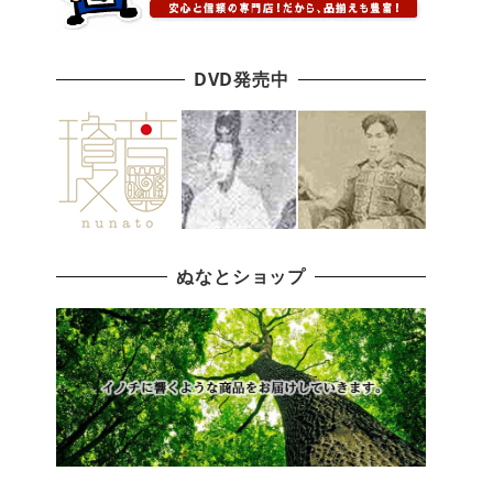
DVD発売中
ぬなとショップ