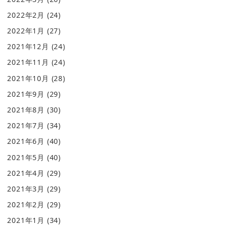
2022年2月
(24)
2022年1月
(27)
2021年12月
(24)
2021年11月
(24)
2021年10月
(28)
2021年9月
(29)
2021年8月
(30)
2021年7月
(34)
2021年6月
(40)
2021年5月
(40)
2021年4月
(29)
2021年3月
(29)
2021年2月
(29)
2021年1月
(34)