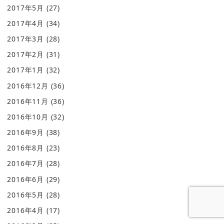
2017年5月
(27)
2017年4月
(34)
2017年3月
(28)
2017年2月
(31)
2017年1月
(32)
2016年12月
(36)
2016年11月
(36)
2016年10月
(32)
2016年9月
(38)
2016年8月
(23)
2016年7月
(28)
2016年6月
(29)
2016年5月
(28)
2016年4月
(17)