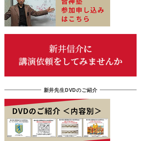
新井先生DVDのご紹介