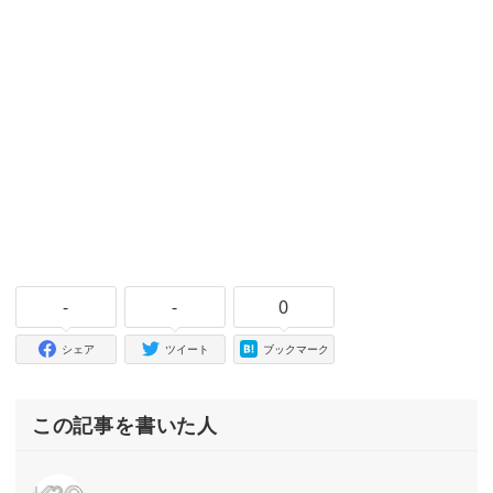
-
-
0
シェア
ツイート
ブックマーク
この記事を書いた人