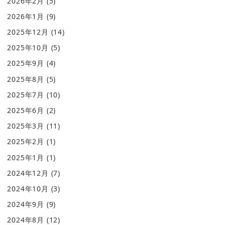
2026年2月
(5)
2026年1月
(9)
2025年12月
(14)
2025年10月
(5)
2025年9月
(4)
2025年8月
(5)
2025年7月
(10)
2025年6月
(2)
2025年3月
(11)
2025年2月
(1)
2025年1月
(1)
2024年12月
(7)
2024年10月
(3)
2024年9月
(9)
2024年8月
(12)