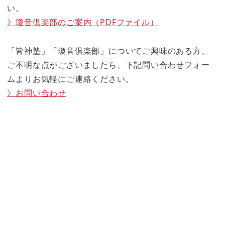
い。
》瓊音倶楽部のご案内（PDFファイル）
「皆神塾」「瓊音倶楽部」についてご興味のある方、
ご不明な点がございましたら、下記問い合わせフォー
ムよりお気軽にご連絡ください。
》お問い合わせ