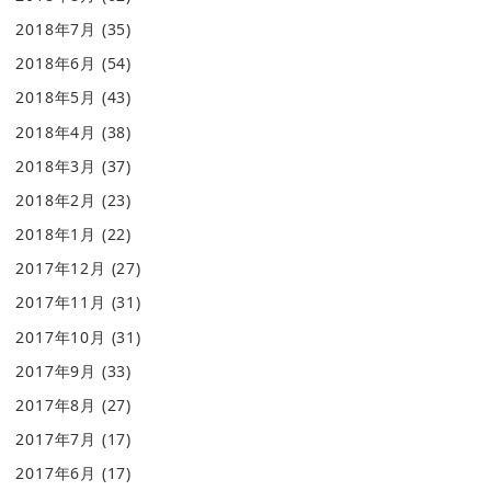
2018年7月
(35)
2018年6月
(54)
2018年5月
(43)
2018年4月
(38)
2018年3月
(37)
2018年2月
(23)
2018年1月
(22)
2017年12月
(27)
2017年11月
(31)
2017年10月
(31)
2017年9月
(33)
2017年8月
(27)
2017年7月
(17)
2017年6月
(17)