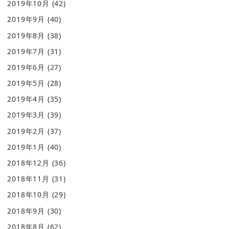
2019年10月
(42)
2019年9月
(40)
2019年8月
(38)
2019年7月
(31)
2019年6月
(27)
2019年5月
(28)
2019年4月
(35)
2019年3月
(39)
2019年2月
(37)
2019年1月
(40)
2018年12月
(36)
2018年11月
(31)
2018年10月
(29)
2018年9月
(30)
2018年8月
(62)