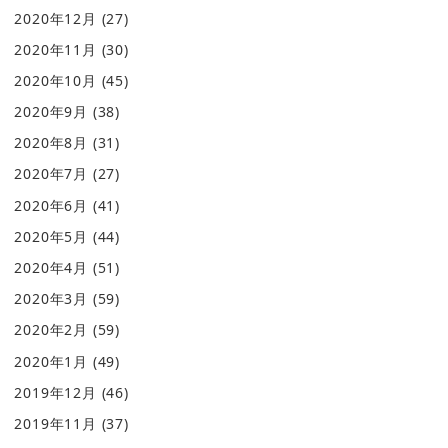
2020年12月
(27)
2020年11月
(30)
2020年10月
(45)
2020年9月
(38)
2020年8月
(31)
2020年7月
(27)
2020年6月
(41)
2020年5月
(44)
2020年4月
(51)
2020年3月
(59)
2020年2月
(59)
2020年1月
(49)
2019年12月
(46)
2019年11月
(37)