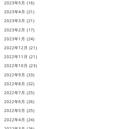
2023年5月
(16)
2023年4月
(21)
2023年3月
(21)
2023年2月
(17)
2023年1月
(24)
2022年12月
(21)
2022年11月
(21)
2022年10月
(23)
2022年9月
(33)
2022年8月
(32)
2022年7月
(25)
2022年6月
(26)
2022年5月
(25)
2022年4月
(24)
2022年3月
(26)