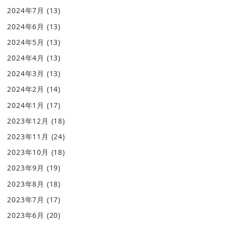
2024年7月
(13)
2024年6月
(13)
2024年5月
(13)
2024年4月
(13)
2024年3月
(13)
2024年2月
(14)
2024年1月
(17)
2023年12月
(18)
2023年11月
(24)
2023年10月
(18)
2023年9月
(19)
2023年8月
(18)
2023年7月
(17)
2023年6月
(20)