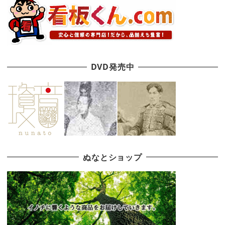
DVD発売中
ぬなとショップ