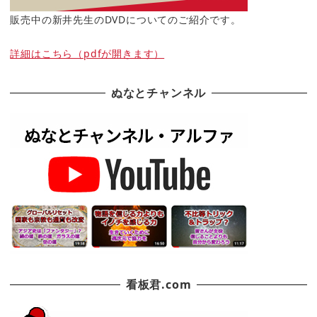
販売中の新井先生のDVDについてのご紹介です。
詳細はこちら（pdfが開きます）
ぬなとチャンネル
看板君.com