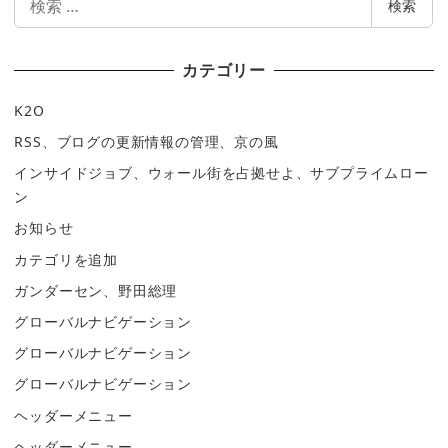
検索
索
カテゴリー
K2O
RSS、ブログの更新情報の管理、京の風
インサイドジョブ、ウォール街を占拠せよ、サブプライムロー
ン
お知らせ
カテゴリを追加
ガンダーセン、野田総理
グローバルナビゲーション
グローバルナビゲーション
グローバルナビゲーション
ヘッダーメニュー
ヘッダーメニュー