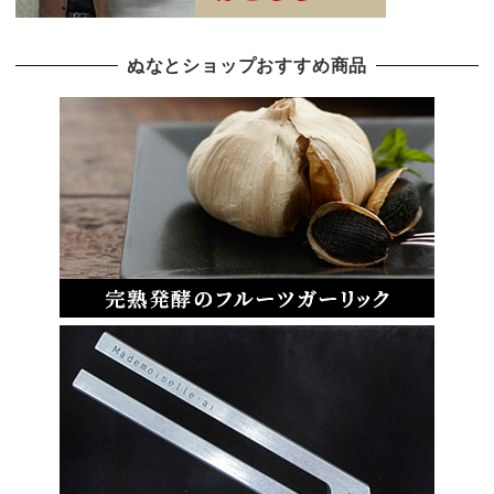
ぬなとショップおすすめ商品