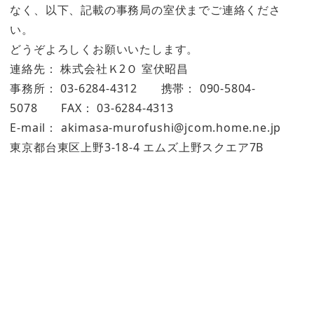
なく、以下、記載の事務局の室伏までご連絡くださ
い。
どうぞよろしくお願いいたします。
連絡先： 株式会社Ｋ2Ｏ 室伏昭昌
事務所： 03-6284-4312 携帯： 090-5804-
5078 FAX： 03-6284-4313
E-mail： akimasa-murofushi@jcom.home.ne.jp
東京都台東区上野3-18-4 エムズ上野スクエア7B