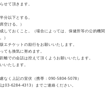
らせて頂きます。
半分以下とする。
席空ける。）
成しておくこと。（場合によっては、保健所等の公的機関
。）
咳エチケットの励行をお願いいたします。
っても換気に努めます。
距離での会話は控えて頂くようお願いいたします。
いいたします。
上記の室伏（携帯：090-5804-5078）
AXは03-6284-4313）までご連絡ください。