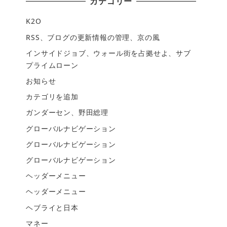
カテゴリー
K2O
RSS、ブログの更新情報の管理、京の風
インサイドジョブ、ウォール街を占拠せよ、サブ
プライムローン
お知らせ
カテゴリを追加
ガンダーセン、野田総理
グローバルナビゲーション
グローバルナビゲーション
グローバルナビゲーション
ヘッダーメニュー
ヘッダーメニュー
ヘブライと日本
マネー