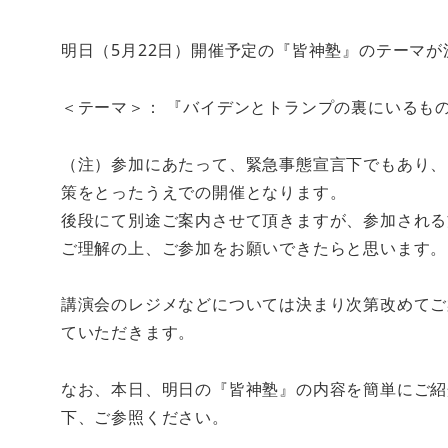
明日（5月22日）開催予定の『皆神塾』のテーマ
＜テーマ＞： 『バイデンとトランプの裏にいるもの
（注）参加にあたって、緊急事態宣言下でもあり、
策をとったうえでの開催となります。
後段にて別途ご案内させて頂きますが、参加される
ご理解の上、ご参加をお願いできたらと思います。
講演会のレジメなどについては決まり次第改めてご
ていただきます。
なお、本日、明日の『皆神塾』の内容を簡単にご紹介
下、ご参照ください。