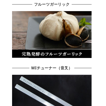
フルーツガーリック
MIチューナー（音叉）