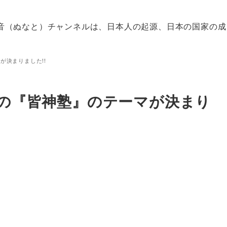
音（ぬなと）チャンネルは、日本人の起源、日本の国家の成
が決まりました!!
）の『皆神塾』のテーマが決まり