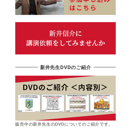
新井先生DVDのご紹介
販売中の新井先生のDVDについてのご紹介です。