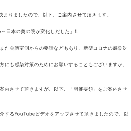
が決まりましたので、以下、ご案内させて頂きます。
～日本の奥の院が変化しだした』!!
また会議室側からの要請などもあり、新型コロナの感染対
方にも感染対策のためにお願いすることもございますが、
案内させて頂きますが、以下、「開催要領」をご案内させ
するYouTubeビデオをアップさせて頂きましたので、以