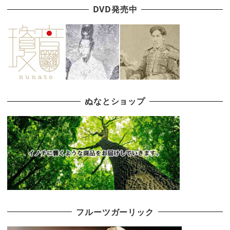
DVD発売中
ぬなとショップ
フルーツガーリック