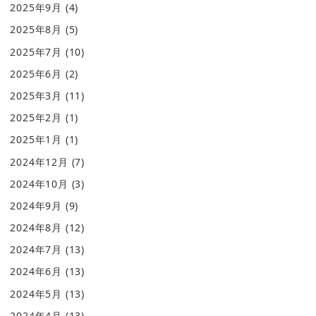
2025年9月
(4)
2025年8月
(5)
2025年7月
(10)
2025年6月
(2)
2025年3月
(11)
2025年2月
(1)
2025年1月
(1)
2024年12月
(7)
2024年10月
(3)
2024年9月
(9)
2024年8月
(12)
2024年7月
(13)
2024年6月
(13)
2024年5月
(13)
2024年4月
(13)