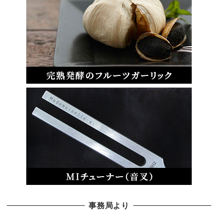
事務局より