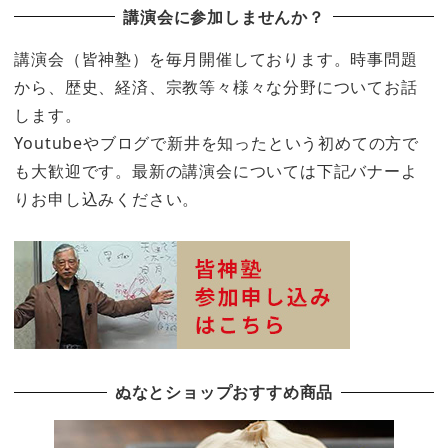
講演会に参加しませんか？
講演会（皆神塾）を毎月開催しております。時事問題
から、歴史、経済、宗教等々様々な分野についてお話
します。
Youtubeやブログで新井を知ったという初めての方で
も大歓迎です。最新の講演会については下記バナーよ
りお申し込みください。
ぬなとショップおすすめ商品