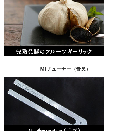
MIチューナー（音叉）