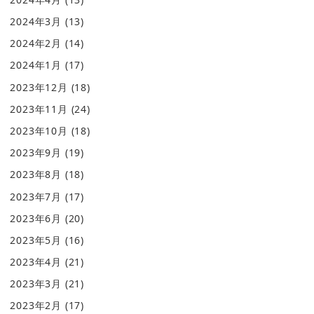
2024年3月
(13)
2024年2月
(14)
2024年1月
(17)
2023年12月
(18)
2023年11月
(24)
2023年10月
(18)
2023年9月
(19)
2023年8月
(18)
2023年7月
(17)
2023年6月
(20)
2023年5月
(16)
2023年4月
(21)
2023年3月
(21)
2023年2月
(17)