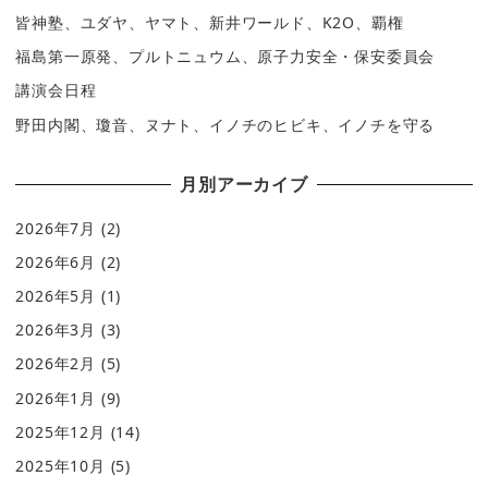
皆神塾、ユダヤ、ヤマト、新井ワールド、K2O、覇権
福島第一原発、プルトニュウム、原子力安全・保安委員会
講演会日程
野田内閣、瓊音、ヌナト、イノチのヒビキ、イノチを守る
月別アーカイブ
2026年7月
(2)
2026年6月
(2)
2026年5月
(1)
2026年3月
(3)
2026年2月
(5)
2026年1月
(9)
2025年12月
(14)
2025年10月
(5)