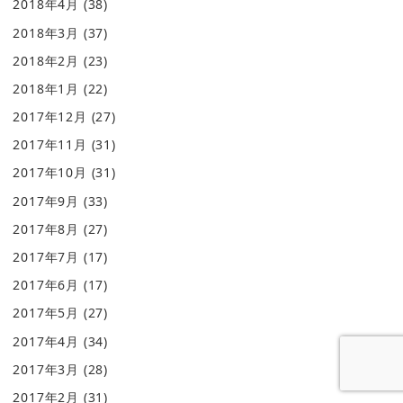
2018年4月
(38)
2018年3月
(37)
2018年2月
(23)
2018年1月
(22)
2017年12月
(27)
2017年11月
(31)
2017年10月
(31)
2017年9月
(33)
2017年8月
(27)
2017年7月
(17)
2017年6月
(17)
2017年5月
(27)
2017年4月
(34)
2017年3月
(28)
2017年2月
(31)