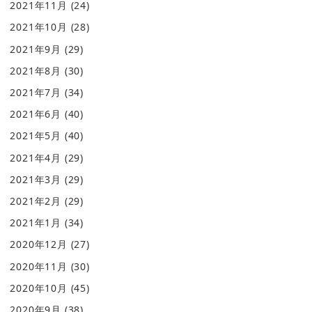
2021年11月
(24)
2021年10月
(28)
2021年9月
(29)
2021年8月
(30)
2021年7月
(34)
2021年6月
(40)
2021年5月
(40)
2021年4月
(29)
2021年3月
(29)
2021年2月
(29)
2021年1月
(34)
2020年12月
(27)
2020年11月
(30)
2020年10月
(45)
2020年9月
(38)