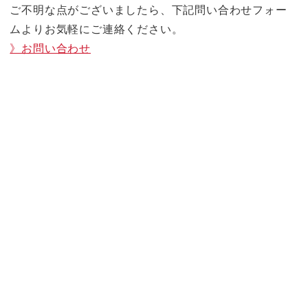
ご不明な点がございましたら、下記問い合わせフォー
ムよりお気軽にご連絡ください。
》お問い合わせ