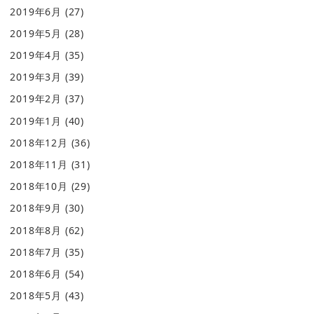
2019年6月
(27)
2019年5月
(28)
2019年4月
(35)
2019年3月
(39)
2019年2月
(37)
2019年1月
(40)
2018年12月
(36)
2018年11月
(31)
2018年10月
(29)
2018年9月
(30)
2018年8月
(62)
2018年7月
(35)
2018年6月
(54)
2018年5月
(43)