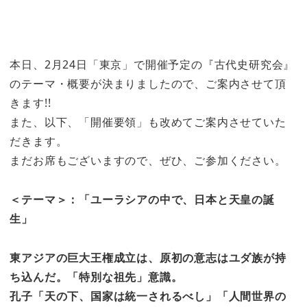
本日、2月24日「東京」で開催予定の『古代史研究会』
のテーマ・概要が決まりましたので、ご案内させて頂
きます!!
また、以下、「開催要領」も改めてご案内させていた
だきます。
まだお席もございますので、ぜひ、ご参加ください。
＜テーマ＞：「ユーラシアの中で、日本と天皇の誕
生」
東アジアの巨大王権成立は、原初の意志はユダ族が持
ち込んだ。「特別な祖先」意識。
孔子「天の下、国家は統一されるべし」「人間世界の