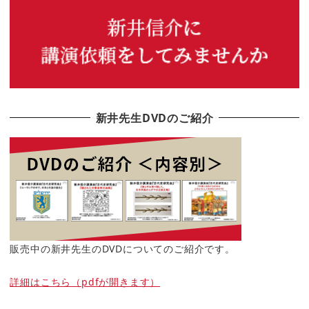
新井先生DVDのご紹介
販売中の新井先生のDVDについてのご紹介です。
詳細はこちら（pdfが開きます）