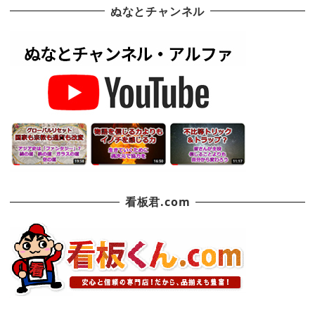
ぬなとチャンネル
看板君.com