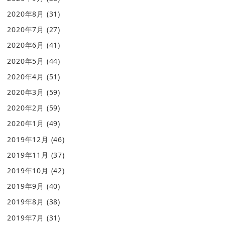
2020年8月
(31)
2020年7月
(27)
2020年6月
(41)
2020年5月
(44)
2020年4月
(51)
2020年3月
(59)
2020年2月
(59)
2020年1月
(49)
2019年12月
(46)
2019年11月
(37)
2019年10月
(42)
2019年9月
(40)
2019年8月
(38)
2019年7月
(31)