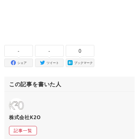
-
-
0
シェア
ツイート
ブックマーク
この記事を書いた人
株式会社K2O
記事一覧