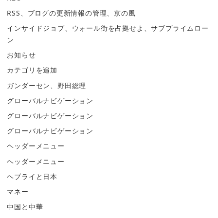
RSS、ブログの更新情報の管理、京の風
インサイドジョブ、ウォール街を占拠せよ、サブプライムロー
ン
お知らせ
カテゴリを追加
ガンダーセン、野田総理
グローバルナビゲーション
グローバルナビゲーション
グローバルナビゲーション
ヘッダーメニュー
ヘッダーメニュー
ヘブライと日本
マネー
中国と中華