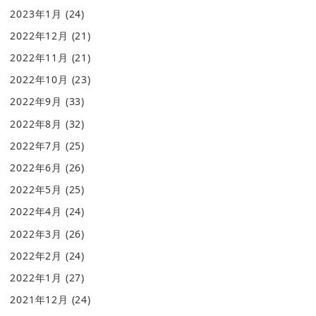
2023年1月
(24)
2022年12月
(21)
2022年11月
(21)
2022年10月
(23)
2022年9月
(33)
2022年8月
(32)
2022年7月
(25)
2022年6月
(26)
2022年5月
(25)
2022年4月
(24)
2022年3月
(26)
2022年2月
(24)
2022年1月
(27)
2021年12月
(24)