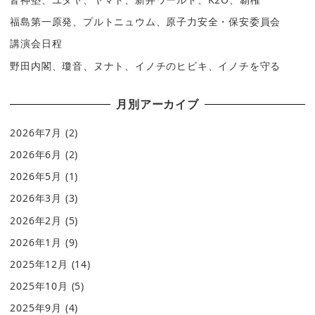
福島第一原発、プルトニュウム、原子力安全・保安委員会
講演会日程
野田内閣、瓊音、ヌナト、イノチのヒビキ、イノチを守る
月別アーカイブ
2026年7月
(2)
2026年6月
(2)
2026年5月
(1)
2026年3月
(3)
2026年2月
(5)
2026年1月
(9)
2025年12月
(14)
2025年10月
(5)
2025年9月
(4)