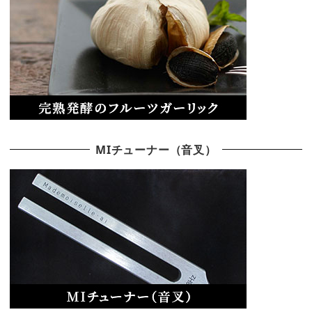
MIチューナー（音叉）