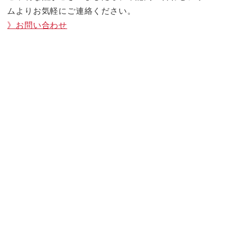
ムよりお気軽にご連絡ください。
》お問い合わせ