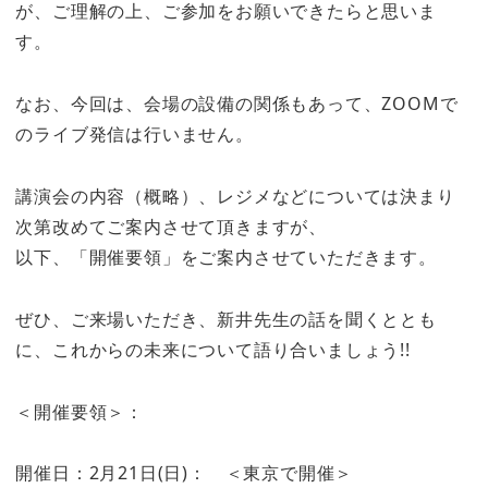
が、ご理解の上、ご参加をお願いできたらと思いま
す。
なお、今回は、会場の設備の関係もあって、ZOOMで
のライブ発信は行いません。
講演会の内容（概略）、レジメなどについては決まり
次第改めてご案内させて頂きますが、
以下、「開催要領」をご案内させていただきます。
ぜひ、ご来場いただき、新井先生の話を聞くととも
に、これからの未来について語り合いましょう!!
＜開催要領＞：
開催日：2月21日(日)： ＜東京で開催＞