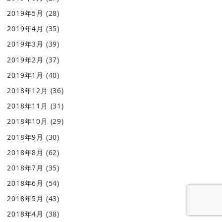
2019年5月
(28)
2019年4月
(35)
2019年3月
(39)
2019年2月
(37)
2019年1月
(40)
2018年12月
(36)
2018年11月
(31)
2018年10月
(29)
2018年9月
(30)
2018年8月
(62)
2018年7月
(35)
2018年6月
(54)
2018年5月
(43)
2018年4月
(38)