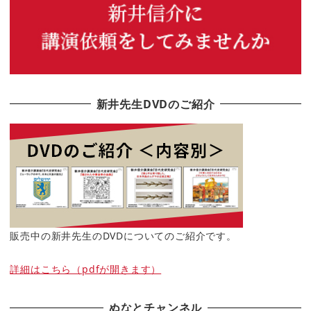
新井先生DVDのご紹介
販売中の新井先生のDVDについてのご紹介です。
詳細はこちら（pdfが開きます）
ぬなとチャンネル