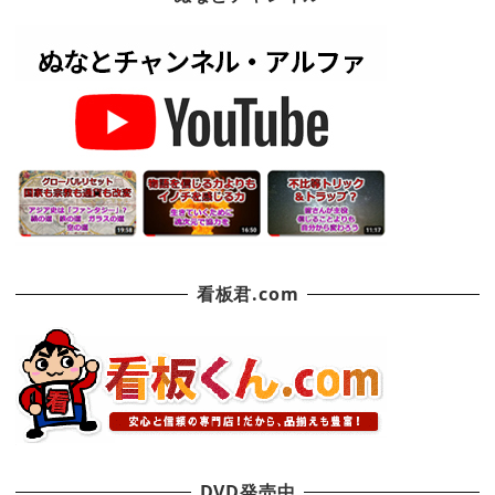
看板君.com
DVD発売中