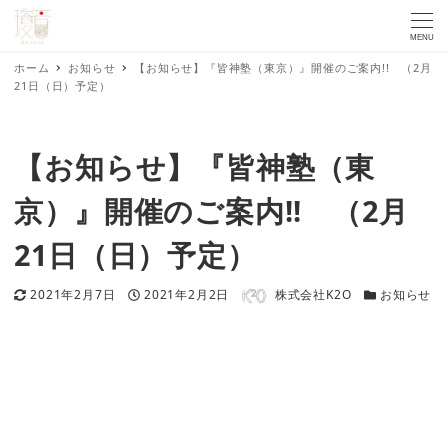
MENU
ホーム
お知らせ
【お知らせ】『皆神塾（東京）』開催のご案内!! （2月
21日（日）予定）
【お知らせ】『皆神塾（東
京）』開催のご案内!! （2月
21日（日）予定）
著者
更新日
投稿日
カテゴリー
2021年2月7日
2021年2月2日
株式会社K2O
お知らせ