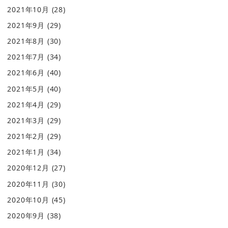
2021年10月
(28)
2021年9月
(29)
2021年8月
(30)
2021年7月
(34)
2021年6月
(40)
2021年5月
(40)
2021年4月
(29)
2021年3月
(29)
2021年2月
(29)
2021年1月
(34)
2020年12月
(27)
2020年11月
(30)
2020年10月
(45)
2020年9月
(38)