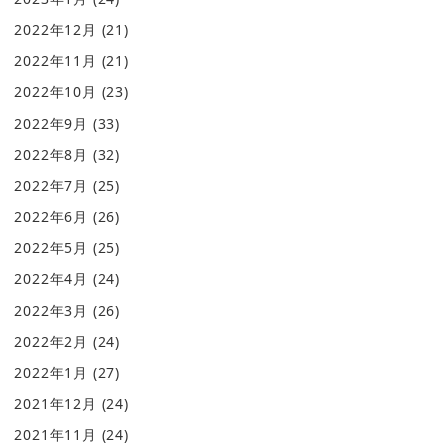
2022年12月
(21)
2022年11月
(21)
2022年10月
(23)
2022年9月
(33)
2022年8月
(32)
2022年7月
(25)
2022年6月
(26)
2022年5月
(25)
2022年4月
(24)
2022年3月
(26)
2022年2月
(24)
2022年1月
(27)
2021年12月
(24)
2021年11月
(24)