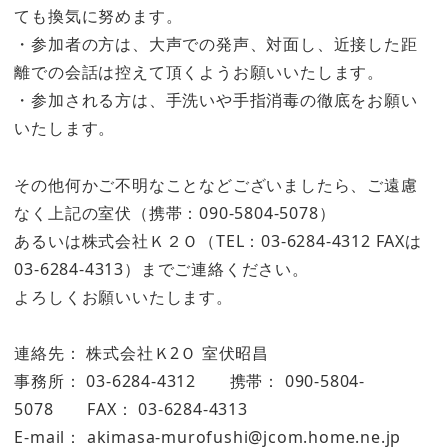
ても換気に努めます。
・参加者の方は、大声での発声、対面し、近接した距
離での会話は控えて頂くようお願いいたします。
・参加される方は、手洗いや手指消毒の徹底をお願い
いたします。
その他何かご不明なことなどございましたら、ご遠慮
なく上記の室伏（携帯：090-5804-5078）
あるいは株式会社Ｋ２Ｏ（TEL：03-6284-4312 FAXは
03-6284-4313）までご連絡ください。
よろしくお願いいたします。
連絡先： 株式会社Ｋ2Ｏ 室伏昭昌
事務所： 03-6284-4312 携帯： 090-5804-
5078 FAX： 03-6284-4313
E-mail： akimasa-murofushi@jcom.home.ne.jp