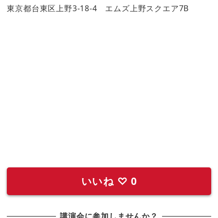
東京都台東区上野3-18-4 エムズ上野スクエア7B
いいね
♡
0
講演会に参加しませんか？