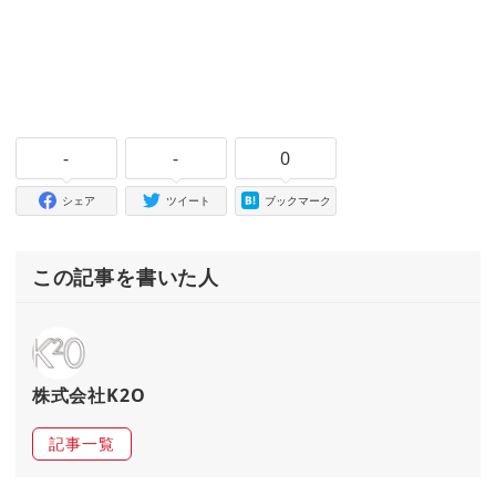
-
-
0
シェア
ツイート
ブックマーク
この記事を書いた人
株式会社K2O
記事一覧