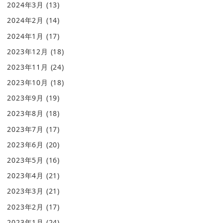
2024年3月
(13)
2024年2月
(14)
2024年1月
(17)
2023年12月
(18)
2023年11月
(24)
2023年10月
(18)
2023年9月
(19)
2023年8月
(18)
2023年7月
(17)
2023年6月
(20)
2023年5月
(16)
2023年4月
(21)
2023年3月
(21)
2023年2月
(17)
2023年1月
(24)