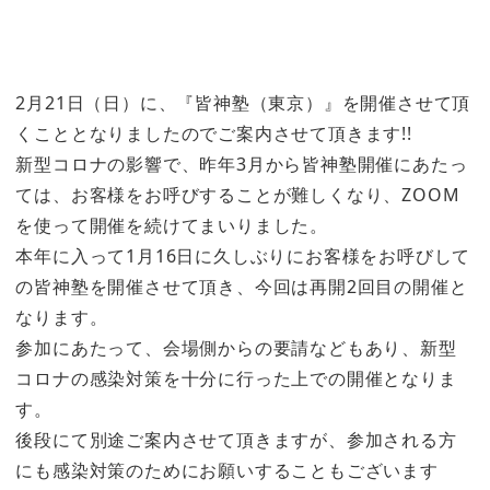
2月21日（日）に、『皆神塾（東京）』を開催させて頂
くこととなりましたのでご案内させて頂きます!!
新型コロナの影響で、昨年3月から皆神塾開催にあたっ
ては、お客様をお呼びすることが難しくなり、ZOOM
を使って開催を続けてまいりました。
本年に入って1月16日に久しぶりにお客様をお呼びして
の皆神塾を開催させて頂き、今回は再開2回目の開催と
なります。
参加にあたって、会場側からの要請などもあり、新型
コロナの感染対策を十分に行った上での開催となりま
す。
後段にて別途ご案内させて頂きますが、参加される方
にも感染対策のためにお願いすることもございます