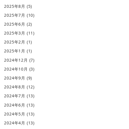
2025年8月
(5)
2025年7月
(10)
2025年6月
(2)
2025年3月
(11)
2025年2月
(1)
2025年1月
(1)
2024年12月
(7)
2024年10月
(3)
2024年9月
(9)
2024年8月
(12)
2024年7月
(13)
2024年6月
(13)
2024年5月
(13)
2024年4月
(13)