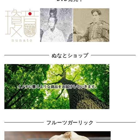
ぬなとショップ
フルーツガーリック