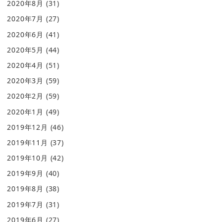
2020年8月
(31)
2020年7月
(27)
2020年6月
(41)
2020年5月
(44)
2020年4月
(51)
2020年3月
(59)
2020年2月
(59)
2020年1月
(49)
2019年12月
(46)
2019年11月
(37)
2019年10月
(42)
2019年9月
(40)
2019年8月
(38)
2019年7月
(31)
2019年6月
(27)