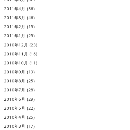
2011年4月
(36)
2011年3月
(46)
2011年2月
(15)
2011年1月
(25)
2010年12月
(23)
2010年11月
(16)
2010年10月
(11)
2010年9月
(19)
2010年8月
(25)
2010年7月
(28)
2010年6月
(29)
2010年5月
(22)
2010年4月
(25)
2010年3月
(17)