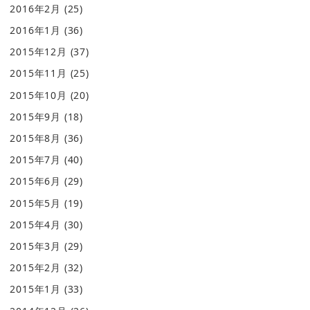
2016年2月
(25)
2016年1月
(36)
2015年12月
(37)
2015年11月
(25)
2015年10月
(20)
2015年9月
(18)
2015年8月
(36)
2015年7月
(40)
2015年6月
(29)
2015年5月
(19)
2015年4月
(30)
2015年3月
(29)
2015年2月
(32)
2015年1月
(33)