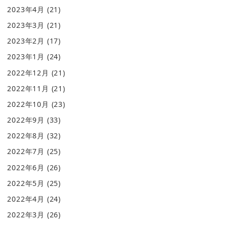
2023年4月
(21)
2023年3月
(21)
2023年2月
(17)
2023年1月
(24)
2022年12月
(21)
2022年11月
(21)
2022年10月
(23)
2022年9月
(33)
2022年8月
(32)
2022年7月
(25)
2022年6月
(26)
2022年5月
(25)
2022年4月
(24)
2022年3月
(26)