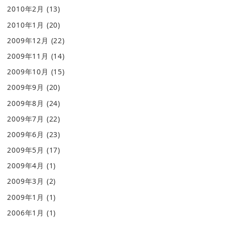
2010年2月
(13)
2010年1月
(20)
2009年12月
(22)
2009年11月
(14)
2009年10月
(15)
2009年9月
(20)
2009年8月
(24)
2009年7月
(22)
2009年6月
(23)
2009年5月
(17)
2009年4月
(1)
2009年3月
(2)
2009年1月
(1)
2006年1月
(1)