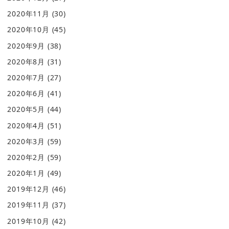
2020年11月
(30)
2020年10月
(45)
2020年9月
(38)
2020年8月
(31)
2020年7月
(27)
2020年6月
(41)
2020年5月
(44)
2020年4月
(51)
2020年3月
(59)
2020年2月
(59)
2020年1月
(49)
2019年12月
(46)
2019年11月
(37)
2019年10月
(42)