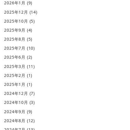
2026年1月
(9)
2025年12月
(14)
2025年10月
(5)
2025年9月
(4)
2025年8月
(5)
2025年7月
(10)
2025年6月
(2)
2025年3月
(11)
2025年2月
(1)
2025年1月
(1)
2024年12月
(7)
2024年10月
(3)
2024年9月
(9)
2024年8月
(12)
2024年7月
(13)