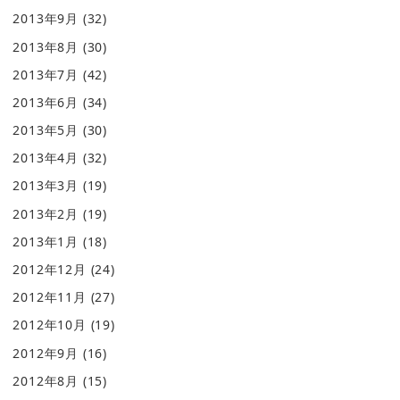
2013年9月
(32)
2013年8月
(30)
2013年7月
(42)
2013年6月
(34)
2013年5月
(30)
2013年4月
(32)
2013年3月
(19)
2013年2月
(19)
2013年1月
(18)
2012年12月
(24)
2012年11月
(27)
2012年10月
(19)
2012年9月
(16)
2012年8月
(15)