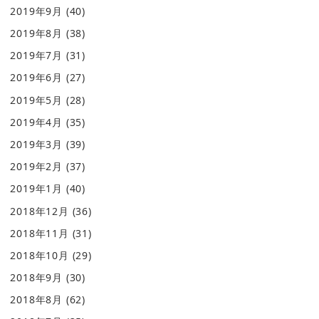
2019年9月
(40)
2019年8月
(38)
2019年7月
(31)
2019年6月
(27)
2019年5月
(28)
2019年4月
(35)
2019年3月
(39)
2019年2月
(37)
2019年1月
(40)
2018年12月
(36)
2018年11月
(31)
2018年10月
(29)
2018年9月
(30)
2018年8月
(62)