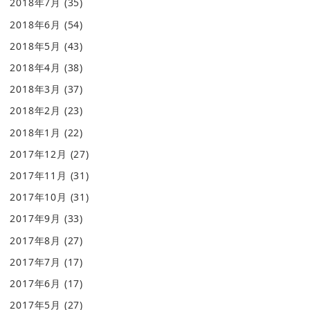
2018年7月
(35)
2018年6月
(54)
2018年5月
(43)
2018年4月
(38)
2018年3月
(37)
2018年2月
(23)
2018年1月
(22)
2017年12月
(27)
2017年11月
(31)
2017年10月
(31)
2017年9月
(33)
2017年8月
(27)
2017年7月
(17)
2017年6月
(17)
2017年5月
(27)