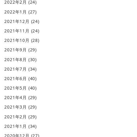
2022年2月
(24)
2022年1月
(27)
2021年12月
(24)
2021年11月
(24)
2021年10月
(28)
2021年9月
(29)
2021年8月
(30)
2021年7月
(34)
2021年6月
(40)
2021年5月
(40)
2021年4月
(29)
2021年3月
(29)
2021年2月
(29)
2021年1月
(34)
2020年12月
(27)