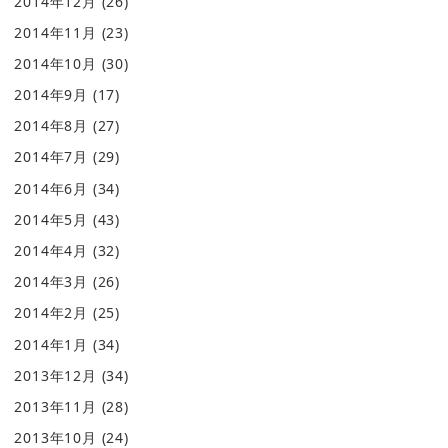
2014年12月
(26)
2014年11月
(23)
2014年10月
(30)
2014年9月
(17)
2014年8月
(27)
2014年7月
(29)
2014年6月
(34)
2014年5月
(43)
2014年4月
(32)
2014年3月
(26)
2014年2月
(25)
2014年1月
(34)
2013年12月
(34)
2013年11月
(28)
2013年10月
(24)