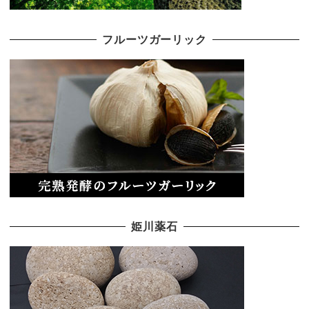
フルーツガーリック
姫川薬石