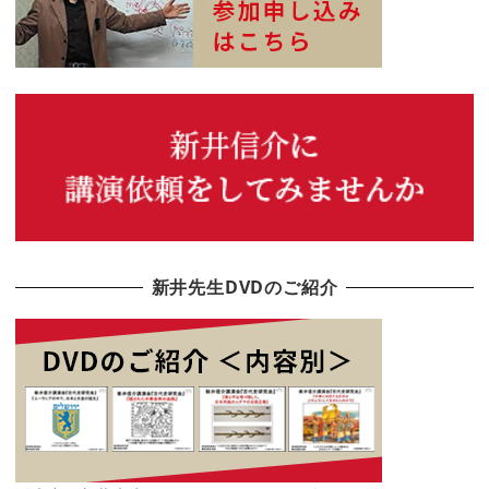
新井先生DVDのご紹介