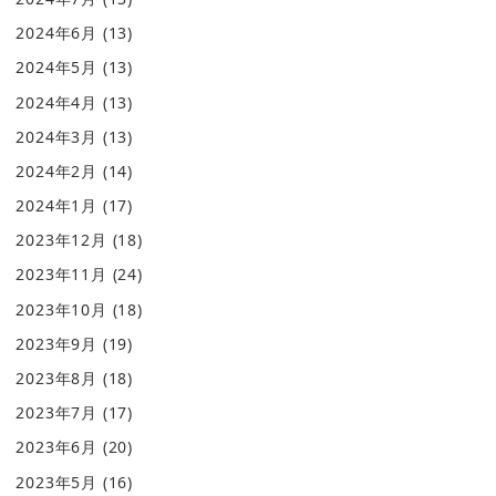
2024年6月
(13)
2024年5月
(13)
2024年4月
(13)
2024年3月
(13)
2024年2月
(14)
2024年1月
(17)
2023年12月
(18)
2023年11月
(24)
2023年10月
(18)
2023年9月
(19)
2023年8月
(18)
2023年7月
(17)
2023年6月
(20)
2023年5月
(16)