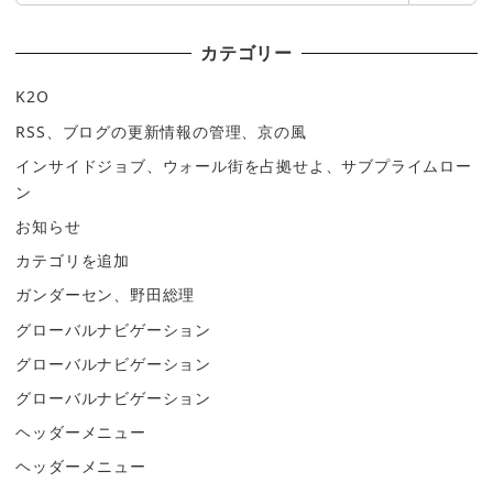
カテゴリー
K2O
RSS、ブログの更新情報の管理、京の風
インサイドジョブ、ウォール街を占拠せよ、サブプライムロー
ン
お知らせ
カテゴリを追加
ガンダーセン、野田総理
グローバルナビゲーション
グローバルナビゲーション
グローバルナビゲーション
ヘッダーメニュー
ヘッダーメニュー