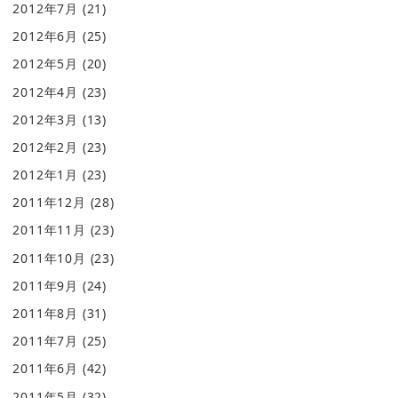
2012年7月
(21)
2012年6月
(25)
2012年5月
(20)
2012年4月
(23)
2012年3月
(13)
2012年2月
(23)
2012年1月
(23)
2011年12月
(28)
2011年11月
(23)
2011年10月
(23)
2011年9月
(24)
2011年8月
(31)
2011年7月
(25)
2011年6月
(42)
2011年5月
(32)