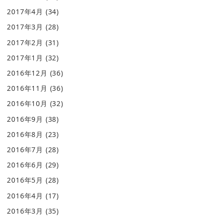
2017年4月
(34)
2017年3月
(28)
2017年2月
(31)
2017年1月
(32)
2016年12月
(36)
2016年11月
(36)
2016年10月
(32)
2016年9月
(38)
2016年8月
(23)
2016年7月
(28)
2016年6月
(29)
2016年5月
(28)
2016年4月
(17)
2016年3月
(35)