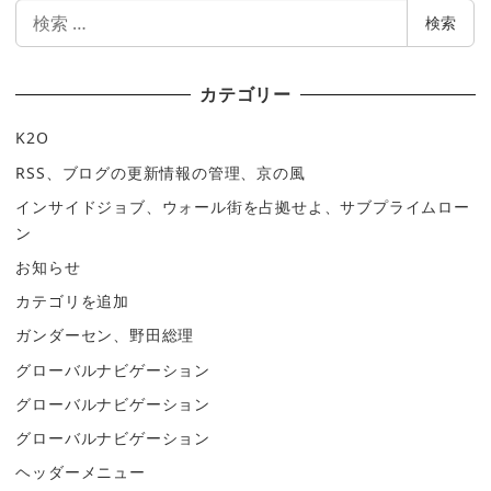
検
検索
索
カテゴリー
K2O
RSS、ブログの更新情報の管理、京の風
インサイドジョブ、ウォール街を占拠せよ、サブプライムロー
ン
お知らせ
カテゴリを追加
ガンダーセン、野田総理
グローバルナビゲーション
グローバルナビゲーション
グローバルナビゲーション
ヘッダーメニュー