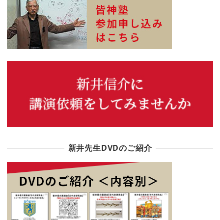
新井先生DVDのご紹介