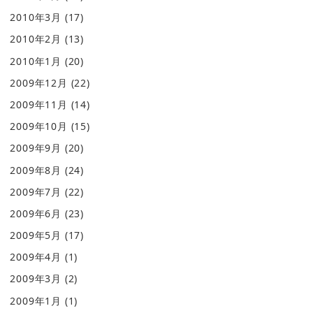
2010年3月
(17)
2010年2月
(13)
2010年1月
(20)
2009年12月
(22)
2009年11月
(14)
2009年10月
(15)
2009年9月
(20)
2009年8月
(24)
2009年7月
(22)
2009年6月
(23)
2009年5月
(17)
2009年4月
(1)
2009年3月
(2)
2009年1月
(1)