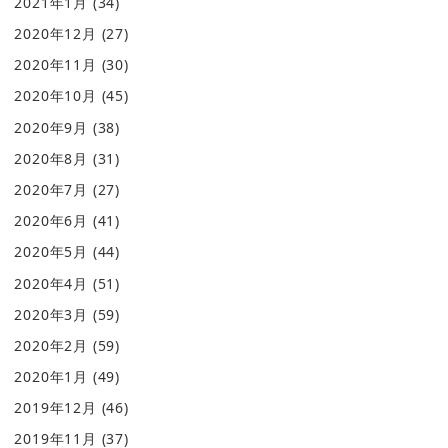
2021年1月
(34)
2020年12月
(27)
2020年11月
(30)
2020年10月
(45)
2020年9月
(38)
2020年8月
(31)
2020年7月
(27)
2020年6月
(41)
2020年5月
(44)
2020年4月
(51)
2020年3月
(59)
2020年2月
(59)
2020年1月
(49)
2019年12月
(46)
2019年11月
(37)