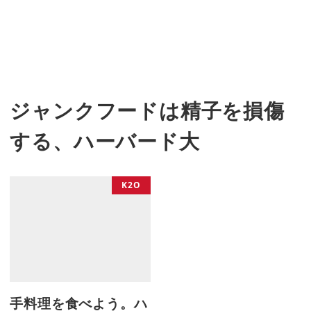
ジャンクフードは精子を損傷
する、ハーバード大
K2O
手料理を食べよう。ハ