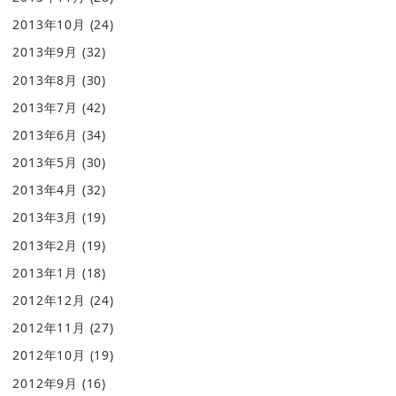
2013年10月
(24)
2013年9月
(32)
2013年8月
(30)
2013年7月
(42)
2013年6月
(34)
2013年5月
(30)
2013年4月
(32)
2013年3月
(19)
2013年2月
(19)
2013年1月
(18)
2012年12月
(24)
2012年11月
(27)
2012年10月
(19)
2012年9月
(16)