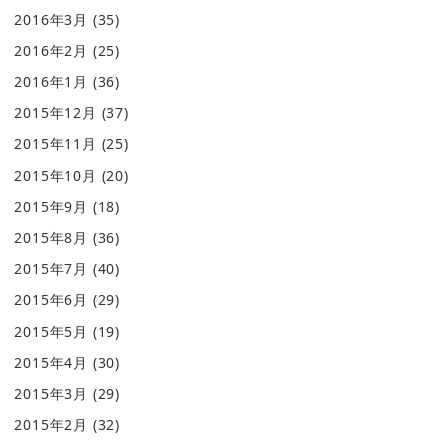
2016年3月
(35)
2016年2月
(25)
2016年1月
(36)
2015年12月
(37)
2015年11月
(25)
2015年10月
(20)
2015年9月
(18)
2015年8月
(36)
2015年7月
(40)
2015年6月
(29)
2015年5月
(19)
2015年4月
(30)
2015年3月
(29)
2015年2月
(32)