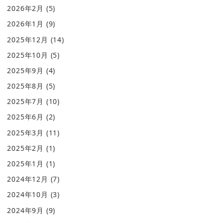
2026年2月
(5)
2026年1月
(9)
2025年12月
(14)
2025年10月
(5)
2025年9月
(4)
2025年8月
(5)
2025年7月
(10)
2025年6月
(2)
2025年3月
(11)
2025年2月
(1)
2025年1月
(1)
2024年12月
(7)
2024年10月
(3)
2024年9月
(9)