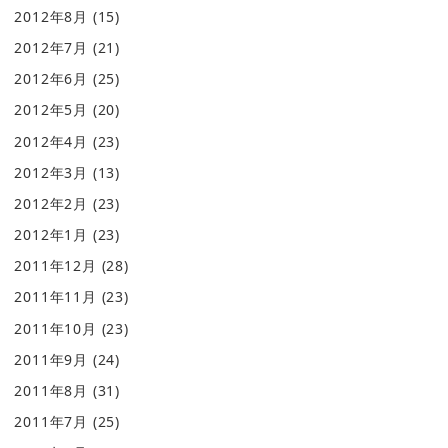
2012年8月
(15)
2012年7月
(21)
2012年6月
(25)
2012年5月
(20)
2012年4月
(23)
2012年3月
(13)
2012年2月
(23)
2012年1月
(23)
2011年12月
(28)
2011年11月
(23)
2011年10月
(23)
2011年9月
(24)
2011年8月
(31)
2011年7月
(25)