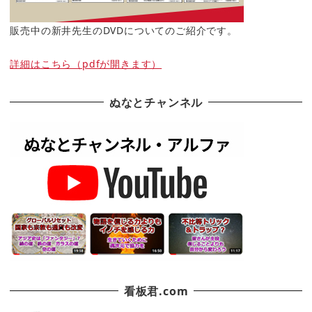
販売中の新井先生のDVDについてのご紹介です。
詳細はこちら（pdfが開きます）
ぬなとチャンネル
看板君.com