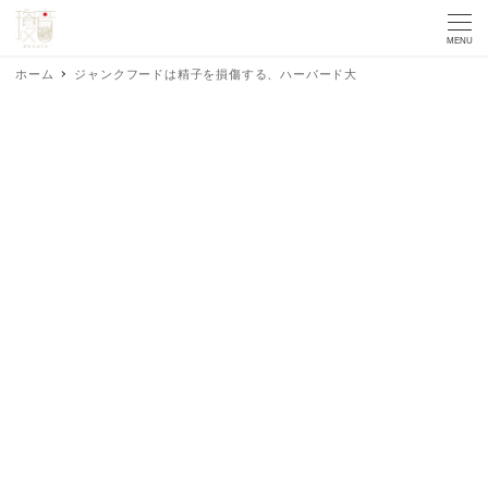
MENU
ホーム
ジャンクフードは精子を損傷する、ハーバード大