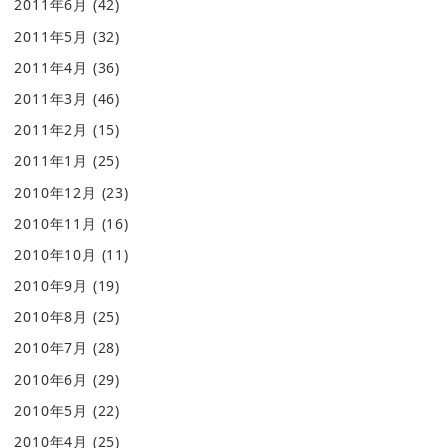
2011年6月
(42)
2011年5月
(32)
2011年4月
(36)
2011年3月
(46)
2011年2月
(15)
2011年1月
(25)
2010年12月
(23)
2010年11月
(16)
2010年10月
(11)
2010年9月
(19)
2010年8月
(25)
2010年7月
(28)
2010年6月
(29)
2010年5月
(22)
2010年4月
(25)