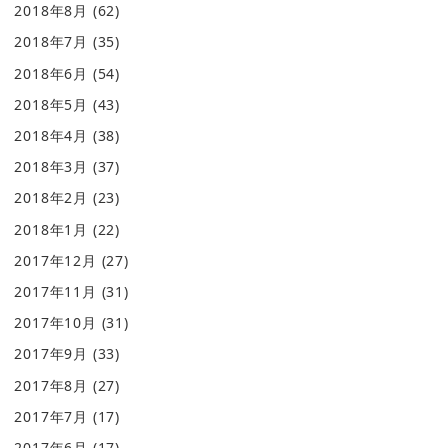
2018年8月
(62)
2018年7月
(35)
2018年6月
(54)
2018年5月
(43)
2018年4月
(38)
2018年3月
(37)
2018年2月
(23)
2018年1月
(22)
2017年12月
(27)
2017年11月
(31)
2017年10月
(31)
2017年9月
(33)
2017年8月
(27)
2017年7月
(17)
2017年6月
(17)