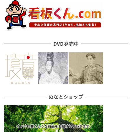
DVD発売中
ぬなとショップ