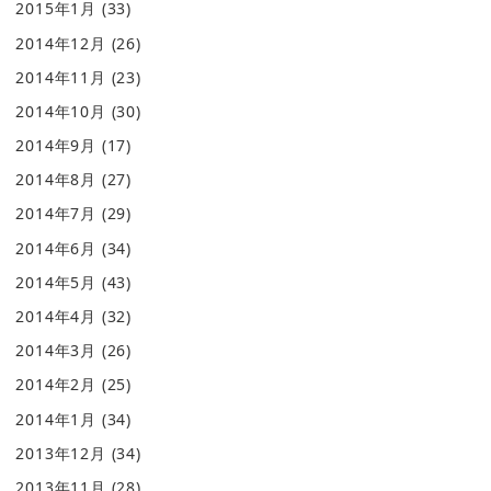
2015年1月
(33)
2014年12月
(26)
2014年11月
(23)
2014年10月
(30)
2014年9月
(17)
2014年8月
(27)
2014年7月
(29)
2014年6月
(34)
2014年5月
(43)
2014年4月
(32)
2014年3月
(26)
2014年2月
(25)
2014年1月
(34)
2013年12月
(34)
2013年11月
(28)