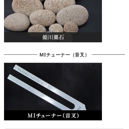
MIチューナー（音叉）