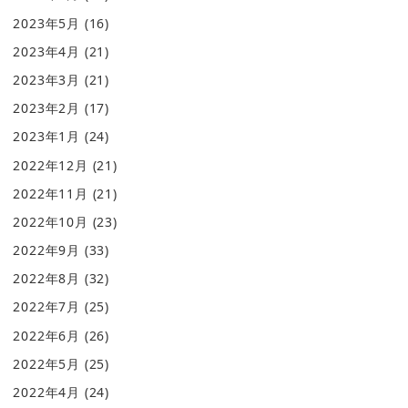
2023年5月
(16)
2023年4月
(21)
2023年3月
(21)
2023年2月
(17)
2023年1月
(24)
2022年12月
(21)
2022年11月
(21)
2022年10月
(23)
2022年9月
(33)
2022年8月
(32)
2022年7月
(25)
2022年6月
(26)
2022年5月
(25)
2022年4月
(24)