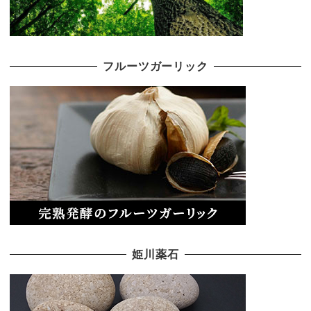
フルーツガーリック
姫川薬石