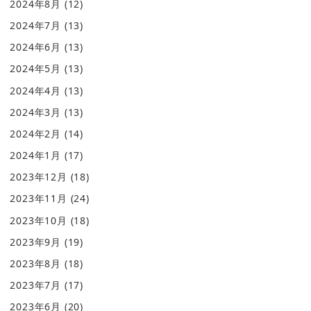
2024年8月
(12)
2024年7月
(13)
2024年6月
(13)
2024年5月
(13)
2024年4月
(13)
2024年3月
(13)
2024年2月
(14)
2024年1月
(17)
2023年12月
(18)
2023年11月
(24)
2023年10月
(18)
2023年9月
(19)
2023年8月
(18)
2023年7月
(17)
2023年6月
(20)