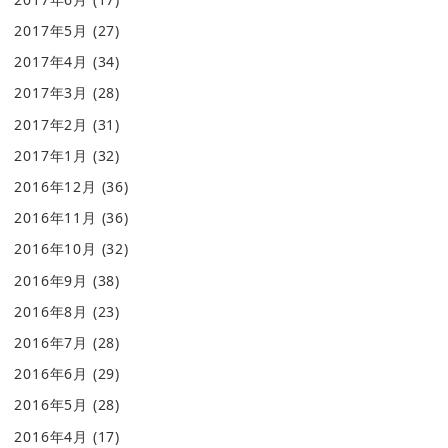
2017年5月
(27)
2017年4月
(34)
2017年3月
(28)
2017年2月
(31)
2017年1月
(32)
2016年12月
(36)
2016年11月
(36)
2016年10月
(32)
2016年9月
(38)
2016年8月
(23)
2016年7月
(28)
2016年6月
(29)
2016年5月
(28)
2016年4月
(17)