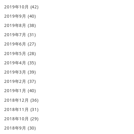
2019年10月
(42)
2019年9月
(40)
2019年8月
(38)
2019年7月
(31)
2019年6月
(27)
2019年5月
(28)
2019年4月
(35)
2019年3月
(39)
2019年2月
(37)
2019年1月
(40)
2018年12月
(36)
2018年11月
(31)
2018年10月
(29)
2018年9月
(30)