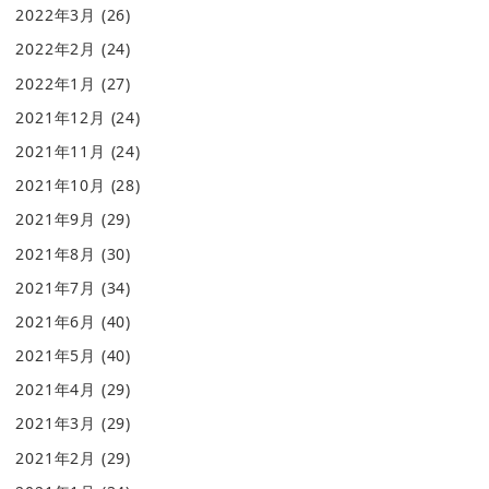
2022年3月
(26)
2022年2月
(24)
2022年1月
(27)
2021年12月
(24)
2021年11月
(24)
2021年10月
(28)
2021年9月
(29)
2021年8月
(30)
2021年7月
(34)
2021年6月
(40)
2021年5月
(40)
2021年4月
(29)
2021年3月
(29)
2021年2月
(29)