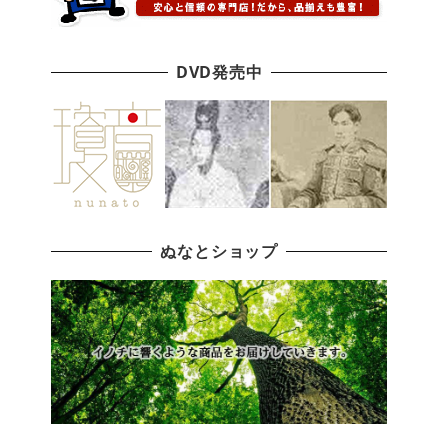
DVD発売中
ぬなとショップ