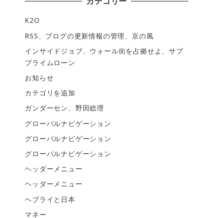
カテゴリー
K2O
RSS、ブログの更新情報の管理、京の風
インサイドジョブ、ウォール街を占拠せよ、サブ
プライムローン
お知らせ
カテゴリを追加
ガンダーセン、野田総理
グローバルナビゲーション
グローバルナビゲーション
グローバルナビゲーション
ヘッダーメニュー
ヘッダーメニュー
ヘブライと日本
マネー