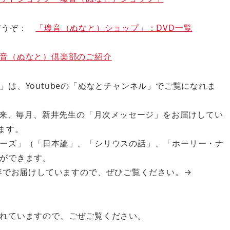
らどうぞ：
「瓊音（ぬなと）ショップ」：DVD一覧
音（ぬなと）倶楽部のご紹介
は、Youtubeの「ぬなとチャンネル」でご覧になれま
以来、毎月、新井先生の「月次メッセージ」をお届けしてい
ます。
ーズ」（「日本論」、「シリウスの話」、「ホーリー・ナ
ができます。
内容でお届けしていますので、ぜひご覧ください。→
れていますので、ごぜご覧ください。