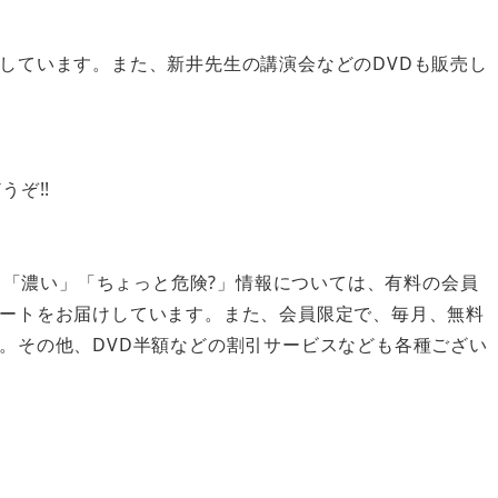
しています。また、新井先生の講演会などのDVDも販売し
ぞ!!
い」「濃い」「ちょっと危険?」情報については、有料の会員
ートをお届けしています。また、会員限定で、毎月、無料
。その他、DVD半額などの割引サービスなども各種ござい