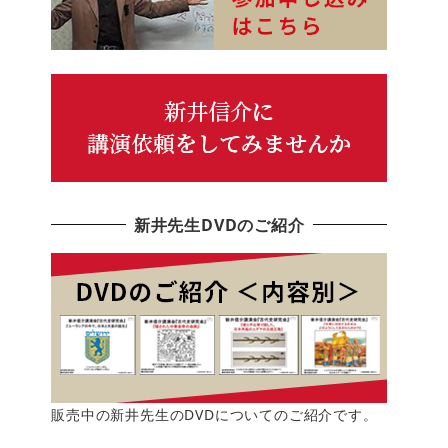
新井先生DVDのご紹介
販売中の新井先生のDVDについてのご紹介です。