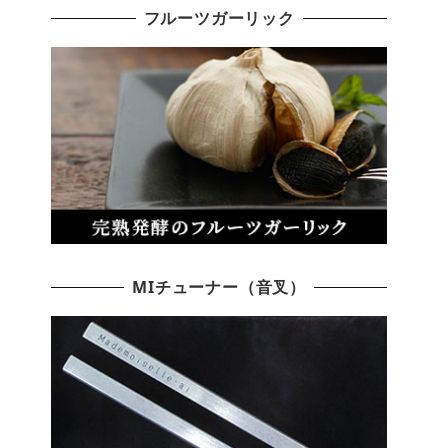
フルーツガーリック
MIチューナー（音叉）