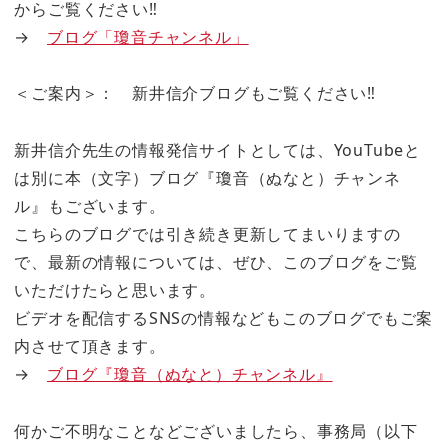
からご覧ください‼
→
ブログ「瓊音チャンネル」
＜ご案内＞： 新井信介ブログもご覧ください‼
新井信介先生の情報発信サイトとしては、YouTubeと
は別に本（文字）ブログ『瓊音（ぬなと）チャンネ
ル』もございます。
こちらのブログでは引き続き更新してまいりますの
で、最新の情報については、ぜひ、このブログをご覧
いただけたらと思います。
ビデオを配信するSNSの情報などもこのブログでもご案
内させて頂きます。
→
ブログ『瓊音（ぬなと）チャンネル』
何かご不明なことなどございましたら、事務局（以下