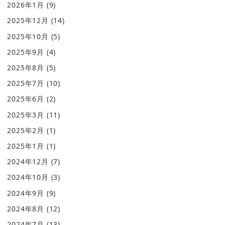
2026年1月
(9)
2025年12月
(14)
2025年10月
(5)
2025年9月
(4)
2025年8月
(5)
2025年7月
(10)
2025年6月
(2)
2025年3月
(11)
2025年2月
(1)
2025年1月
(1)
2024年12月
(7)
2024年10月
(3)
2024年9月
(9)
2024年8月
(12)
2024年7月
(13)