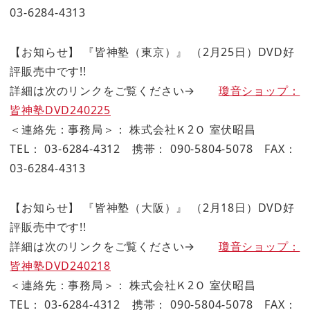
03-6284-4313
【お知らせ】 『皆神塾（東京）』 （2月25日）DVD好
評販売中です!!
詳細は次のリンクをご覧ください→
瓊音ショップ：
皆神塾DVD240225
＜連絡先：事務局＞： 株式会社Ｋ2Ｏ 室伏昭昌
TEL： 03-6284-4312 携帯： 090-5804-5078 FAX：
03-6284-4313
【お知らせ】 『皆神塾（大阪）』 （2月18日）DVD好
評販売中です!!
詳細は次のリンクをご覧ください→
瓊音ショップ：
皆神塾DVD240218
＜連絡先：事務局＞： 株式会社Ｋ2Ｏ 室伏昭昌
TEL： 03-6284-4312 携帯： 090-5804-5078 FAX：