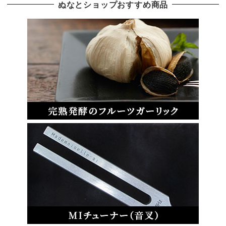
ぬなとショップおすすめ商品