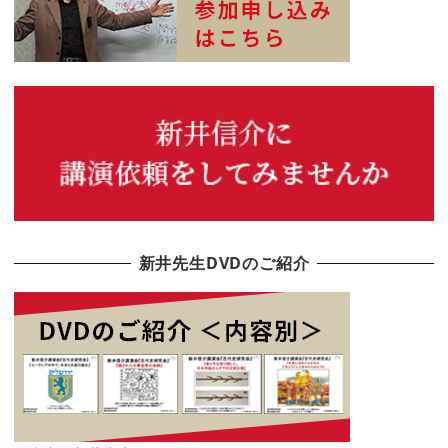
新井先生DVDのご紹介