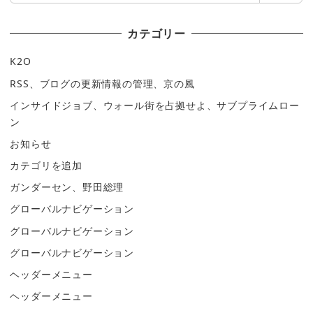
カテゴリー
K2O
RSS、ブログの更新情報の管理、京の風
インサイドジョブ、ウォール街を占拠せよ、サブプライムロー
ン
お知らせ
カテゴリを追加
ガンダーセン、野田総理
グローバルナビゲーション
グローバルナビゲーション
グローバルナビゲーション
ヘッダーメニュー
ヘッダーメニュー