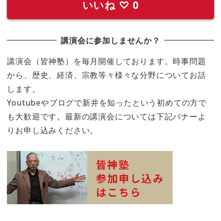
いいね
♡
0
講演会に参加しませんか？
講演会（皆神塾）を毎月開催しております。時事問題
から、歴史、経済、宗教等々様々な分野についてお話
します。
Youtubeやブログで新井を知ったという初めての方で
も大歓迎です。最新の講演会については下記バナーよ
りお申し込みください。