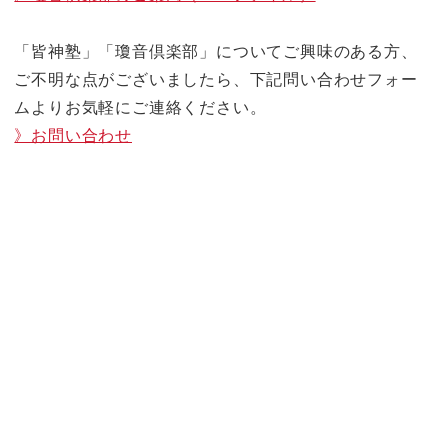
「皆神塾」「瓊音倶楽部」についてご興味のある方、
ご不明な点がございましたら、下記問い合わせフォー
ムよりお気軽にご連絡ください。
》お問い合わせ