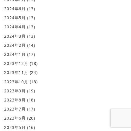
2024年6月
(13)
2024年5月
(13)
2024年4月
(13)
2024年3月
(13)
2024年2月
(14)
2024年1月
(17)
2023年12月
(18)
2023年11月
(24)
2023年10月
(18)
2023年9月
(19)
2023年8月
(18)
2023年7月
(17)
2023年6月
(20)
2023年5月
(16)