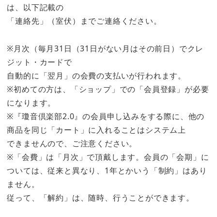
は、以下記載の
「連絡先」（室伏）までご連絡ください。
※月次（毎月31日（31日がない月はその前日）でクレ
ジット・カードで
自動的に「翌月」の会費の支払いが行われます。
※初めての方は、「ショップ」での「会員登録」が必要
になります。
※『瓊音倶楽部2.0』の会員申し込みをする際に、他の
商品を同じ「カート」に入れることはシステム上
できませんので、ご注意ください。
※「会費」は「月次」で頂戴します。会員の「会期」に
ついては、従来と異なり、1年とかいう「制約」はあり
ません。
従って、「解約」は、随時、行うことができます。