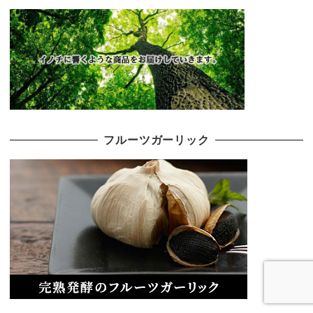
フルーツガーリック