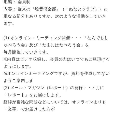
形態： 会員制
内容： 従来の『瓊音倶楽部』（「ぬなとクラブ」）と
重なる部分もありますが、次のような活動をしていき
ます。
(1) オンライン・ミーティング開催・・・「なんでもし
ゃべろう会」及び「たまにはだべろう会」を
毎月開催していきます。
※内容はビデオ収録し、会員の方はいつでもご覧頂ける
ようにします。
※オンラインミーティングですが、資料を作成してない
ようご案内しま
(2) メール・マガジン（レポート）の発行・・・月に
「レポート」をお届けします。
経緯が複雑な問題などについては、オンラインよりも
「文字」でお届けした方が