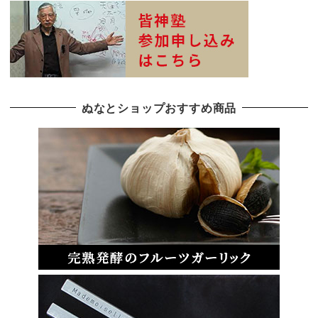
ぬなとショップおすすめ商品