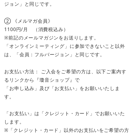
ジョン」と同じです。
② 《メルマガ会員》
1100円/月 （消費税込み）
※前記のメールマガジンをお送りします。
「オンラインミーティング」に参加できないこと以外
は、「会員：フルバージョン」と同じです。
お支払い方法： ご入会をご希望の方は、以下ご案内す
るリンクから『瓊音ショップ』で
「お申し込み」及び「お支払い」をお願いいたしま
す。
「お支払い」は「クレジット・カード」でお願いいた
します。
※「クレジット・カード」以外のお支払いをご希望の方