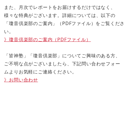
また、月次でレポートをお届けするだけではなく、
様々な特典がございます。詳細については、以下の
「瓊音倶楽部のご案内」（PDFファイル）をご覧くださ
い。
》瓊音倶楽部のご案内（PDFファイル）
「皆神塾」「瓊音倶楽部」についてご興味のある方、
ご不明な点がございましたら、下記問い合わせフォー
ムよりお気軽にご連絡ください。
》お問い合わせ