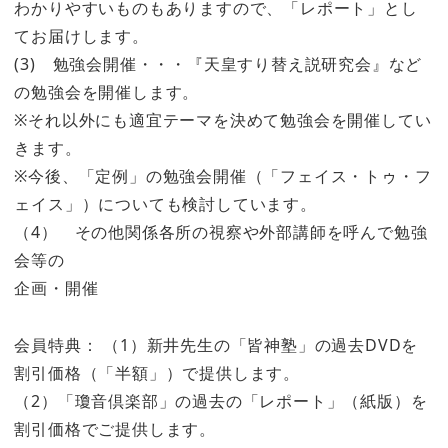
わかりやすいものもありますので、「レポート」とし
てお届けします。
(3) 勉強会開催・・・『天皇すり替え説研究会』など
の勉強会を開催します。
※それ以外にも適宜テーマを決めて勉強会を開催してい
きます。
※今後、「定例」の勉強会開催（「フェイス・トゥ・フ
ェイス」）についても検討しています。
（4） その他関係各所の視察や外部講師を呼んで勉強
会等の
企画・開催
会員特典： （1）新井先生の「皆神塾」の過去DVDを
割引価格（「半額」）で提供します。
（2）「瓊音倶楽部」の過去の「レポート」（紙版）を
割引価格でご提供します。