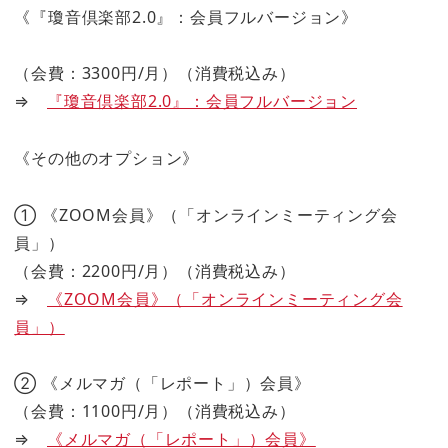
《『瓊音倶楽部2.0』：会員フルバージョン》
（会費：3300円/月）（消費税込み）
⇒
『瓊音倶楽部2.0』：会員フルバージョン
《その他のオプション》
① 《ZOOM会員》（「オンラインミーティング会
員」）
（会費：2200円/月）（消費税込み）
⇒
《ZOOM会員》（「オンラインミーティング会
員」）
② 《メルマガ（「レポート」）会員》
（会費：1100円/月）（消費税込み）
⇒
《メルマガ（「レポート」）会員》