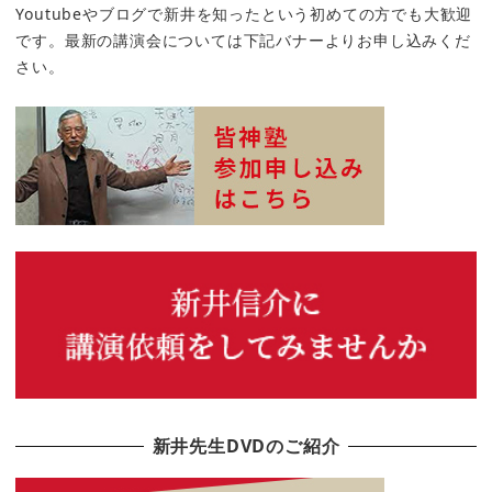
Youtubeやブログで新井を知ったという初めての方でも大歓迎
です。最新の講演会については下記バナーよりお申し込みくだ
さい。
新井先生DVDのご紹介