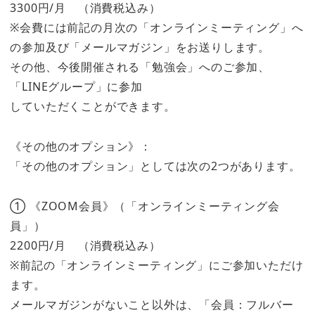
3300円/月 （消費税込み）
※会費には前記の月次の「オンラインミーティング」へ
の参加及び「メールマガジン」をお送りします。
その他、今後開催される「勉強会」へのご参加、
「LINEグループ」に参加
していただくことができます。
《その他のオプション》：
「その他のオプション」としては次の2つがあります。
① 《ZOOM会員》（「オンラインミーティング会
員」）
2200円/月 （消費税込み）
※前記の「オンラインミーティング」にご参加いただけ
ます。
メールマガジンがないこと以外は、「会員：フルバー