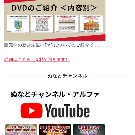
販売中の新井先生のDVDについてのご紹介です。
詳細はこちら（pdfが開きます）
ぬなとチャンネル