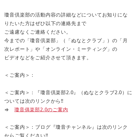
瓊音倶楽部の活動内容の詳細などについてお知りにな
りたいた方はぜひ以下の連絡先まで
ご遠慮なくご連絡ください。
今までの「瓊音倶楽部」（「ぬなとクラブ」）の「月
次レポート」や「オンライン・ミーティング」の
ビデオなどをご紹介させて頂きます。
＜ご案内＞：
＜ご案内＞：『瓊音倶楽部2.0』（ぬなとクラブ2.0）に
ついては次のリンクから‼
⇒
瓊音俱楽部2.0のご案内
＜ご案内＞：ブログ『瓊音チャンネル』は次のリンク
からご覧ください‼