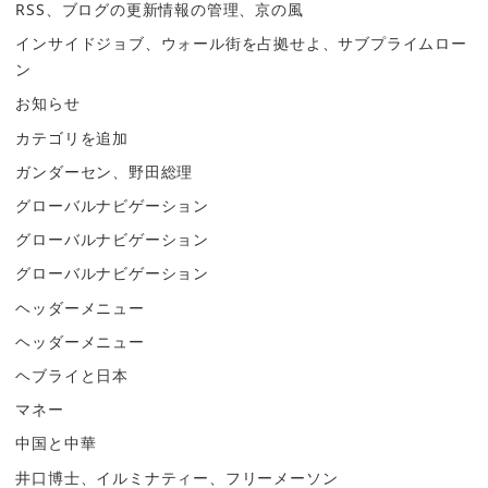
RSS、ブログの更新情報の管理、京の風
インサイドジョブ、ウォール街を占拠せよ、サブプライムロー
ン
お知らせ
カテゴリを追加
ガンダーセン、野田総理
グローバルナビゲーション
グローバルナビゲーション
グローバルナビゲーション
ヘッダーメニュー
ヘッダーメニュー
ヘブライと日本
マネー
中国と中華
井口博士、イルミナティー、フリーメーソン