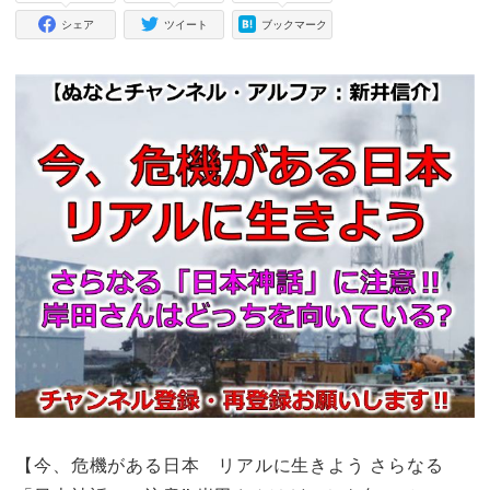
シェア
ツイート
ブックマーク
【今、危機がある日本 リアルに生きよう さらなる