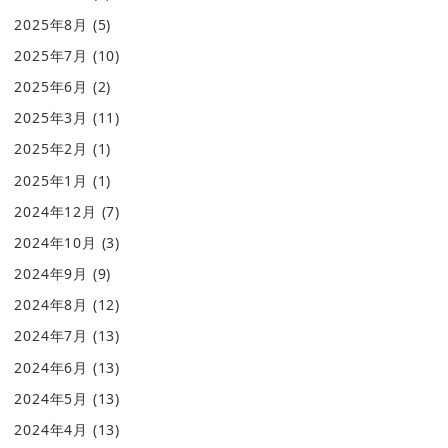
2025年8月
(5)
2025年7月
(10)
2025年6月
(2)
2025年3月
(11)
2025年2月
(1)
2025年1月
(1)
2024年12月
(7)
2024年10月
(3)
2024年9月
(9)
2024年8月
(12)
2024年7月
(13)
2024年6月
(13)
2024年5月
(13)
2024年4月
(13)