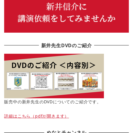
新井先生DVDのご紹介
販売中の新井先生のDVDについてのご紹介です。
詳細はこちら（pdfが開きます）
ぬなとチャンネル