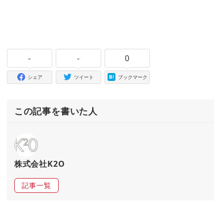
-
-
0
シェア
ツイート
ブックマーク
この記事を書いた人
株式会社K2O
記事一覧