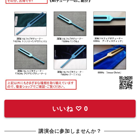
いいね
♡
0
講演会に参加しませんか？