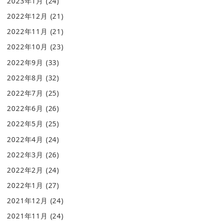
2023年1月
(24)
2022年12月
(21)
2022年11月
(21)
2022年10月
(23)
2022年9月
(33)
2022年8月
(32)
2022年7月
(25)
2022年6月
(26)
2022年5月
(25)
2022年4月
(24)
2022年3月
(26)
2022年2月
(24)
2022年1月
(27)
2021年12月
(24)
2021年11月
(24)