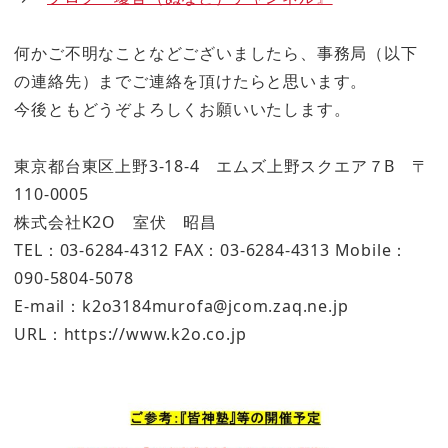
何かご不明なことなどございましたら、事務局（以下
の連絡先）までご連絡を頂けたらと思います。
今後ともどうぞよろしくお願いいたします。
東京都台東区上野3-18-4 エムズ上野スクエア７B 〒
110-0005
株式会社K2O 室伏 昭昌
TEL：03-6284-4312 FAX：03-6284-4313 Mobile：
090-5804-5078
E-mail：k2o3184murofa@jcom.zaq.ne.jp
URL：https://www.k2o.co.jp