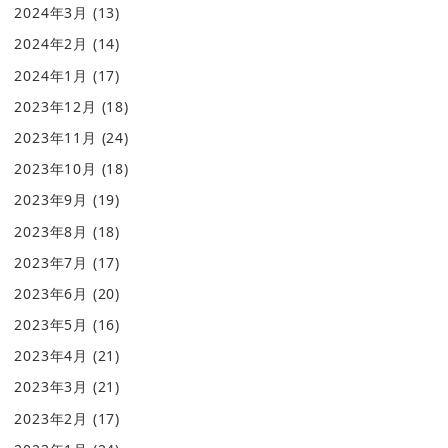
2024年3月
(13)
2024年2月
(14)
2024年1月
(17)
2023年12月
(18)
2023年11月
(24)
2023年10月
(18)
2023年9月
(19)
2023年8月
(18)
2023年7月
(17)
2023年6月
(20)
2023年5月
(16)
2023年4月
(21)
2023年3月
(21)
2023年2月
(17)