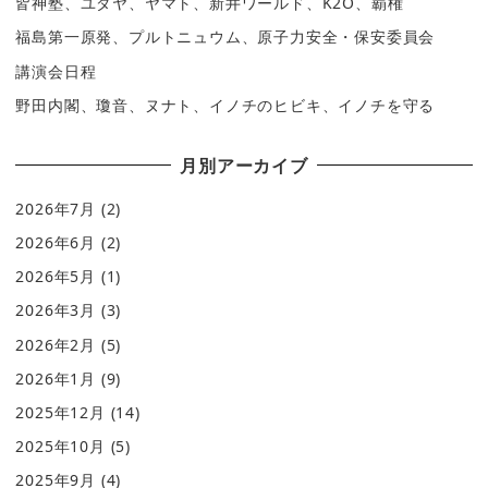
皆神塾、ユダヤ、ヤマト、新井ワールド、K2O、覇権
福島第一原発、プルトニュウム、原子力安全・保安委員会
講演会日程
野田内閣、瓊音、ヌナト、イノチのヒビキ、イノチを守る
月別アーカイブ
2026年7月
(2)
2026年6月
(2)
2026年5月
(1)
2026年3月
(3)
2026年2月
(5)
2026年1月
(9)
2025年12月
(14)
2025年10月
(5)
2025年9月
(4)