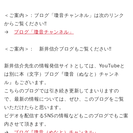
＜ご案内＞：ブログ「瓊音チャンネル」は次のリンク
からご覧ください‼
→
ブログ「瓊音チャンネル」
＜ご案内＞： 新井信介ブログもご覧ください‼
新井信介先生の情報発信サイトとしては、YouTubeと
は別に本（文字）ブログ『瓊音（ぬなと）チャンネ
ル』もございます。
こちらのブログでは引き続き更新してまいりますの
で、最新の情報については、ぜひ、このブログをご覧
いただけたらと思います。
ビデオを配信するSNSの情報などもこのブログでもご案
内させて頂きます。
→
ブログ『瓊音（ぬなと）チャンネル』