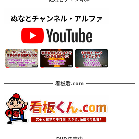
看板君.com