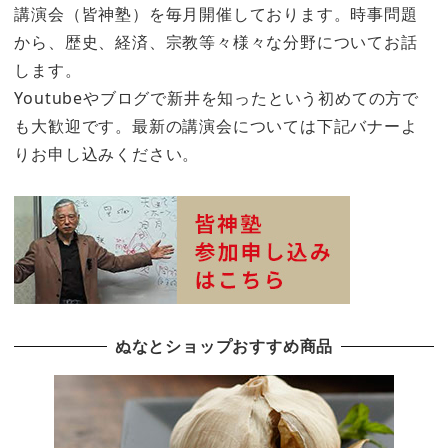
講演会（皆神塾）を毎月開催しております。時事問題
から、歴史、経済、宗教等々様々な分野についてお話
します。
Youtubeやブログで新井を知ったという初めての方で
も大歓迎です。最新の講演会については下記バナーよ
りお申し込みください。
ぬなとショップおすすめ商品