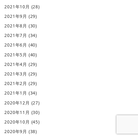
2021年10月
(28)
2021年9月
(29)
2021年8月
(30)
2021年7月
(34)
2021年6月
(40)
2021年5月
(40)
2021年4月
(29)
2021年3月
(29)
2021年2月
(29)
2021年1月
(34)
2020年12月
(27)
2020年11月
(30)
2020年10月
(45)
2020年9月
(38)