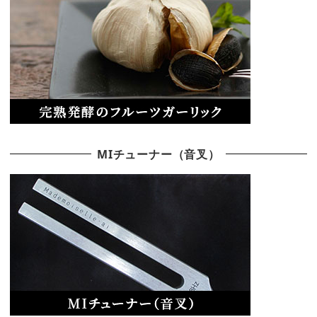
MIチューナー（音叉）