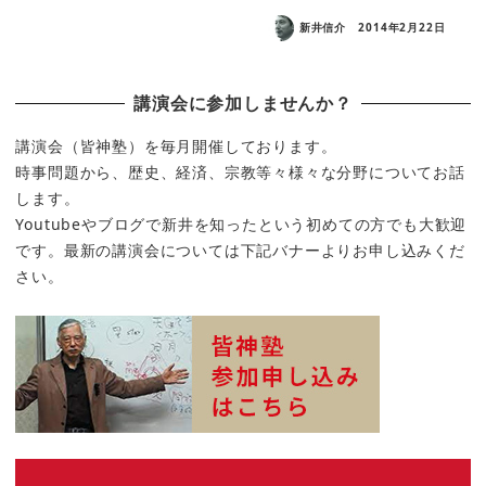
新井信介
2014年2月22日
講演会に参加しませんか？
講演会（皆神塾）を毎月開催しております。
時事問題から、歴史、経済、宗教等々様々な分野についてお話
します。
Youtubeやブログで新井を知ったという初めての方でも大歓迎
です。最新の講演会については下記バナーよりお申し込みくだ
さい。