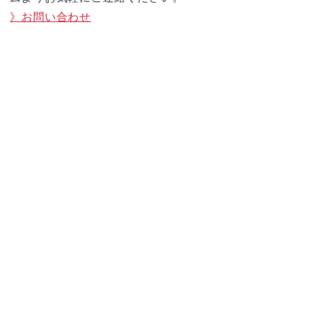
》お問い合わせ