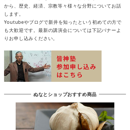
から、歴史、経済、宗教等々様々な分野についてお話
します。
Youtubeやブログで新井を知ったという初めての方で
も大歓迎です。最新の講演会については下記バナーよ
りお申し込みください。
ぬなとショップおすすめ商品