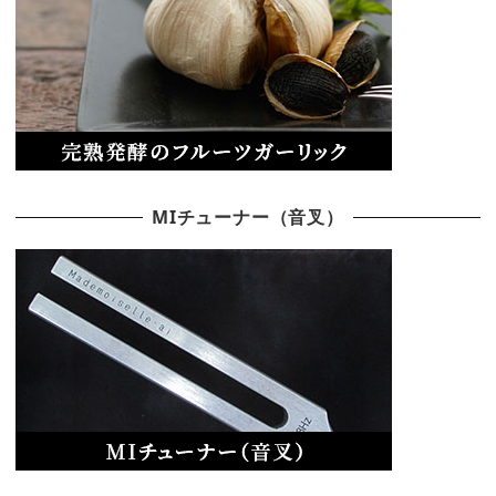
MIチューナー（音叉）