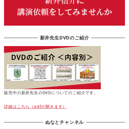
新井先生DVDのご紹介
販売中の新井先生のDVDについてのご紹介です。
詳細はこちら（pdfが開きます）
ぬなとチャンネル