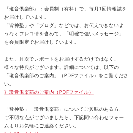
『瓊音倶楽部』：会員制（有料）で、毎月1回情報誌を
お届けしています。
「皆神塾」や「ブログ」などでは、お伝えできないよ
うなオフレコ情を含めて、「明確で強いメッセージ」
を会員限定でお届けしています。
また、月次でレポートをお届けするだけではなく、
様々な特典がございます。詳細については、以下の
「瓊音倶楽部のご案内」（PDFファイル）をご覧くださ
い。
》瓊音倶楽部のご案内（PDFファイル）
「皆神塾」「瓊音倶楽部」についてご興味のある方、
ご不明な点がございましたら、下記問い合わせフォー
ムよりお気軽にご連絡ください。