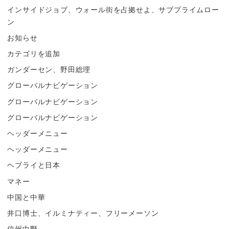
インサイドジョブ、ウォール街を占拠せよ、サブプライムロー
ン
お知らせ
カテゴリを追加
ガンダーセン、野田総理
グローバルナビゲーション
グローバルナビゲーション
グローバルナビゲーション
ヘッダーメニュー
ヘッダーメニュー
ヘブライと日本
マネー
中国と中華
井口博士、イルミナティー、フリーメーソン
信州中野