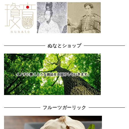
ぬなとショップ
フルーツガーリック