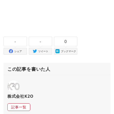
-
-
0
シェア
ツイート
ブックマーク
この記事を書いた人
株式会社K2O
記事一覧