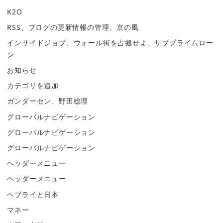
K2O
RSS、ブログの更新情報の管理、京の風
インサイドジョブ、ウォール街を占拠せよ、サブプライムロー
ン
お知らせ
カテゴリを追加
ガンダーセン、野田総理
グローバルナビゲーション
グローバルナビゲーション
グローバルナビゲーション
ヘッダーメニュー
ヘッダーメニュー
ヘブライと日本
マネー