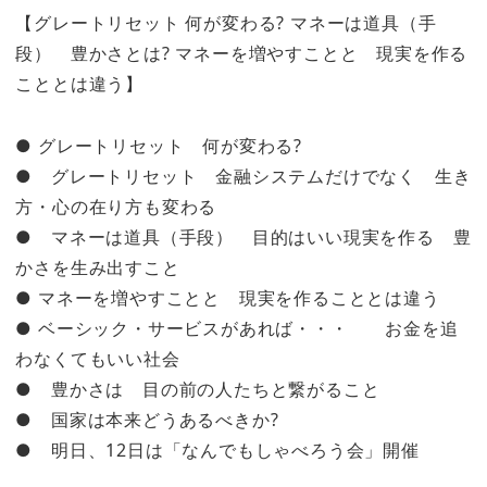
【グレートリセット 何が変わる? マネーは道具（手
段） 豊かさとは? マネーを増やすことと 現実を作る
こととは違う】
● グレートリセット 何が変わる?
● グレートリセット 金融システムだけでなく 生き
方・心の在り方も変わる
● マネーは道具（手段） 目的はいい現実を作る 豊
かさを生み出すこと
● マネーを増やすことと 現実を作ることとは違う
● ベーシック・サービスがあれば・・・ お金を追
わなくてもいい社会
● 豊かさは 目の前の人たちと繋がること
● 国家は本来どうあるべきか?
● 明日、12日は「なんでもしゃべろう会」開催