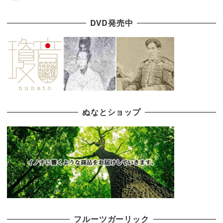
DVD発売中
ぬなとショップ
フルーツガーリック