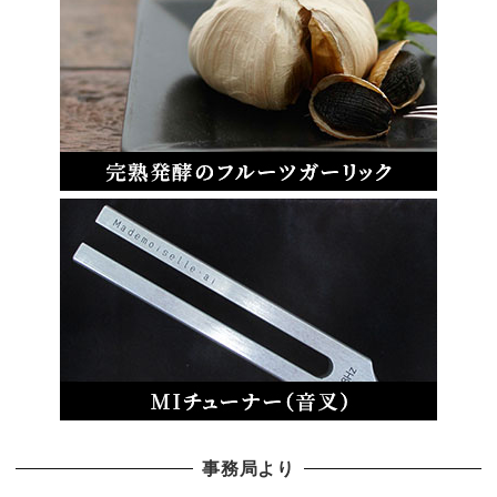
事務局より