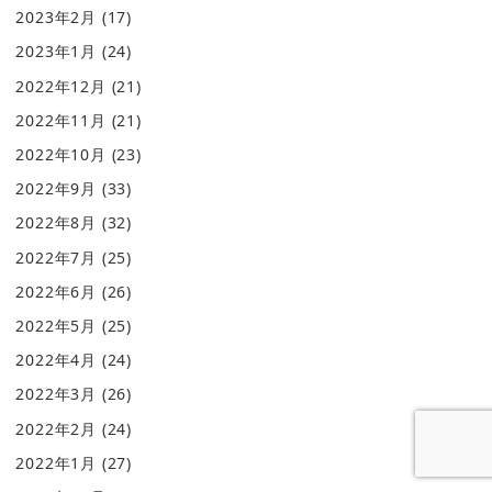
2023年2月
(17)
2023年1月
(24)
2022年12月
(21)
2022年11月
(21)
2022年10月
(23)
2022年9月
(33)
2022年8月
(32)
2022年7月
(25)
2022年6月
(26)
2022年5月
(25)
2022年4月
(24)
2022年3月
(26)
2022年2月
(24)
2022年1月
(27)