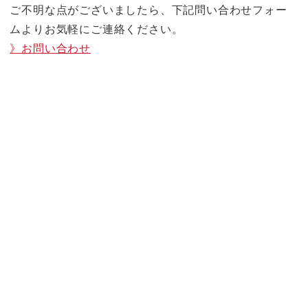
ご不明な点がございましたら、下記問い合わせフォー
ムよりお気軽にご連絡ください。
》お問い合わせ