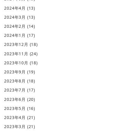
2024年4月
(13)
2024年3月
(13)
2024年2月
(14)
2024年1月
(17)
2023年12月
(18)
2023年11月
(24)
2023年10月
(18)
2023年9月
(19)
2023年8月
(18)
2023年7月
(17)
2023年6月
(20)
2023年5月
(16)
2023年4月
(21)
2023年3月
(21)