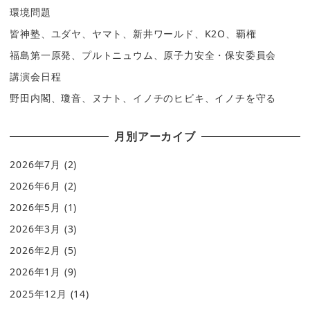
環境問題
皆神塾、ユダヤ、ヤマト、新井ワールド、K2O、覇権
福島第一原発、プルトニュウム、原子力安全・保安委員会
講演会日程
野田内閣、瓊音、ヌナト、イノチのヒビキ、イノチを守る
月別アーカイブ
2026年7月
(2)
2026年6月
(2)
2026年5月
(1)
2026年3月
(3)
2026年2月
(5)
2026年1月
(9)
2025年12月
(14)