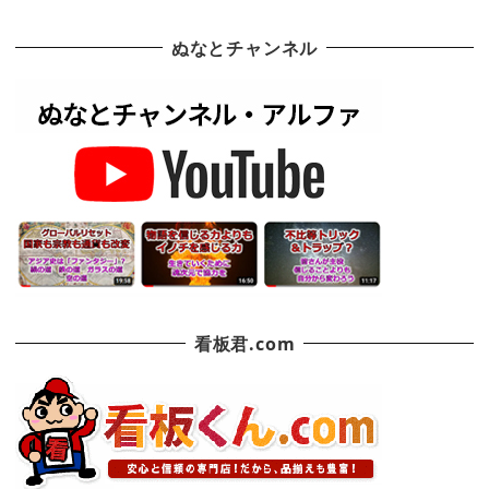
ぬなとチャンネル
看板君.com