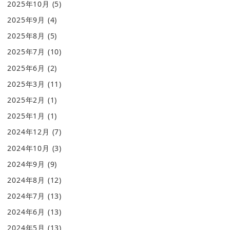
2025年10月
(5)
2025年9月
(4)
2025年8月
(5)
2025年7月
(10)
2025年6月
(2)
2025年3月
(11)
2025年2月
(1)
2025年1月
(1)
2024年12月
(7)
2024年10月
(3)
2024年9月
(9)
2024年8月
(12)
2024年7月
(13)
2024年6月
(13)
2024年5月
(13)