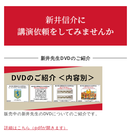
新井先生DVDのご紹介
販売中の新井先生のDVDについてのご紹介です。
詳細はこちら（pdfが開きます）