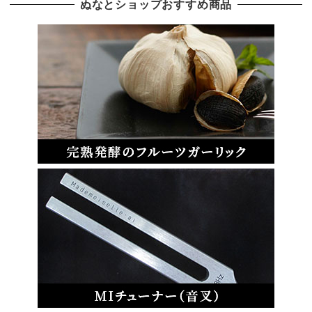
ぬなとショップおすすめ商品