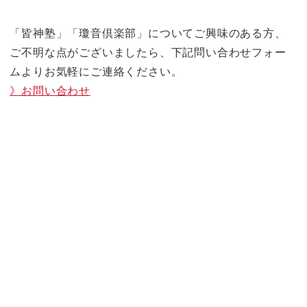
「皆神塾」「瓊音倶楽部」についてご興味のある方、
ご不明な点がございましたら、下記問い合わせフォー
ムよりお気軽にご連絡ください。
》お問い合わせ