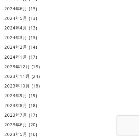
2024年6月
(13)
2024年5月
(13)
2024年4月
(13)
2024年3月
(13)
2024年2月
(14)
2024年1月
(17)
2023年12月
(18)
2023年11月
(24)
2023年10月
(18)
2023年9月
(19)
2023年8月
(18)
2023年7月
(17)
2023年6月
(20)
2023年5月
(16)