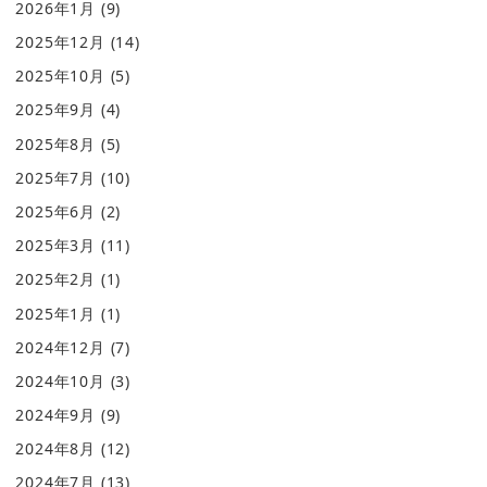
2026年1月
(9)
2025年12月
(14)
2025年10月
(5)
2025年9月
(4)
2025年8月
(5)
2025年7月
(10)
2025年6月
(2)
2025年3月
(11)
2025年2月
(1)
2025年1月
(1)
2024年12月
(7)
2024年10月
(3)
2024年9月
(9)
2024年8月
(12)
2024年7月
(13)