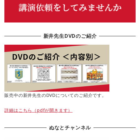
新井先生DVDのご紹介
販売中の新井先生のDVDについてのご紹介です。
詳細はこちら（pdfが開きます）
ぬなとチャンネル