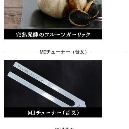
MIチューナー（音叉）