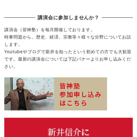
講演会に参加しませんか？
講演会（皆神塾）を毎月開催しております。
時事問題から、歴史、経済、宗教等々様々な分野についてお話
します。
Youtubeやブログで新井を知ったという初めての方でも大歓迎
です。最新の講演会については下記バナーよりお申し込みくだ
さい。