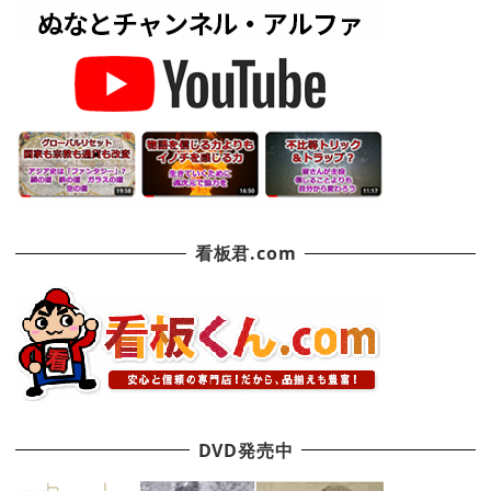
看板君.com
DVD発売中