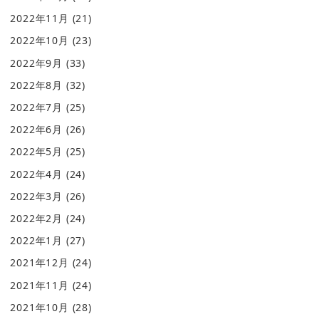
2022年11月
(21)
2022年10月
(23)
2022年9月
(33)
2022年8月
(32)
2022年7月
(25)
2022年6月
(26)
2022年5月
(25)
2022年4月
(24)
2022年3月
(26)
2022年2月
(24)
2022年1月
(27)
2021年12月
(24)
2021年11月
(24)
2021年10月
(28)