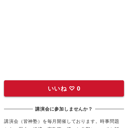
いいね
♡
0
講演会に参加しませんか？
講演会（皆神塾）を毎月開催しております。時事問題