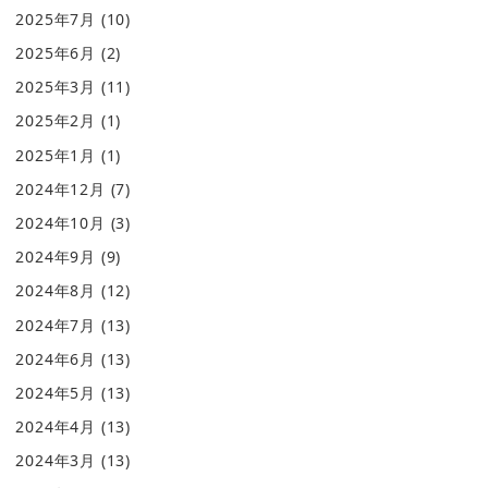
2025年7月
(10)
2025年6月
(2)
2025年3月
(11)
2025年2月
(1)
2025年1月
(1)
2024年12月
(7)
2024年10月
(3)
2024年9月
(9)
2024年8月
(12)
2024年7月
(13)
2024年6月
(13)
2024年5月
(13)
2024年4月
(13)
2024年3月
(13)