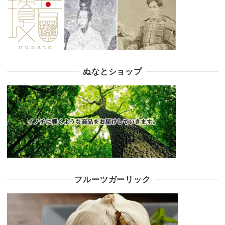
ぬなとショップ
フルーツガーリック