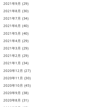
2021年9月
(29)
2021年8月
(30)
2021年7月
(34)
2021年6月
(40)
2021年5月
(40)
2021年4月
(29)
2021年3月
(29)
2021年2月
(29)
2021年1月
(34)
2020年12月
(27)
2020年11月
(30)
2020年10月
(45)
2020年9月
(38)
2020年8月
(31)