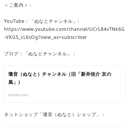
＜ご案内＞：
YouTube：「ぬなとチャンネル」:
https://www.youtube.com/channel/UCrL84vTNk6G
-VKG5_cL6sOg?view_as=subscriber
ブログ：「ぬなとチャンネル」：
瓊音（ぬなと）チャンネル（旧「新井信介 京の
風」）
nunato.net
ネットショップ「瓊音（ぬなと）ショップ」：