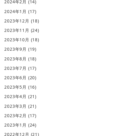
2024年2月
(14)
2024年1月
(17)
2023年12月
(18)
2023年11月
(24)
2023年10月
(18)
2023年9月
(19)
2023年8月
(18)
2023年7月
(17)
2023年6月
(20)
2023年5月
(16)
2023年4月
(21)
2023年3月
(21)
2023年2月
(17)
2023年1月
(24)
2022年12月
(21)