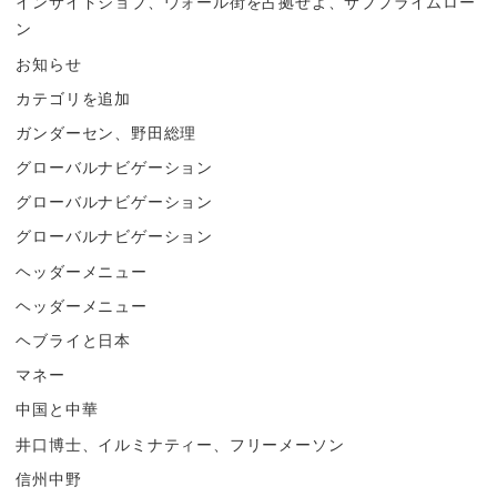
インサイドジョブ、ウォール街を占拠せよ、サブプライムロー
ン
お知らせ
カテゴリを追加
ガンダーセン、野田総理
グローバルナビゲーション
グローバルナビゲーション
グローバルナビゲーション
ヘッダーメニュー
ヘッダーメニュー
ヘブライと日本
マネー
中国と中華
井口博士、イルミナティー、フリーメーソン
信州中野