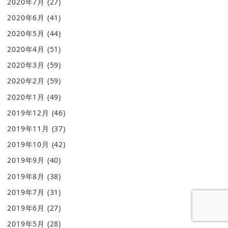
2020年7月
(27)
2020年6月
(41)
2020年5月
(44)
2020年4月
(51)
2020年3月
(59)
2020年2月
(59)
2020年1月
(49)
2019年12月
(46)
2019年11月
(37)
2019年10月
(42)
2019年9月
(40)
2019年8月
(38)
2019年7月
(31)
2019年6月
(27)
2019年5月
(28)