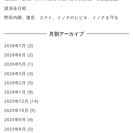
講演会日程
野田内閣、瓊音、ヌナト、イノチのヒビキ、イノチを守る
月別アーカイブ
2026年7月
(2)
2026年6月
(2)
2026年5月
(1)
2026年3月
(3)
2026年2月
(5)
2026年1月
(9)
2025年12月
(14)
2025年10月
(5)
2025年9月
(4)
2025年8月
(5)