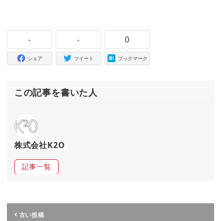
-
-
0
シェア
ツイート
ブックマーク
この記事を書いた人
株式会社K2O
記事一覧
古い投稿