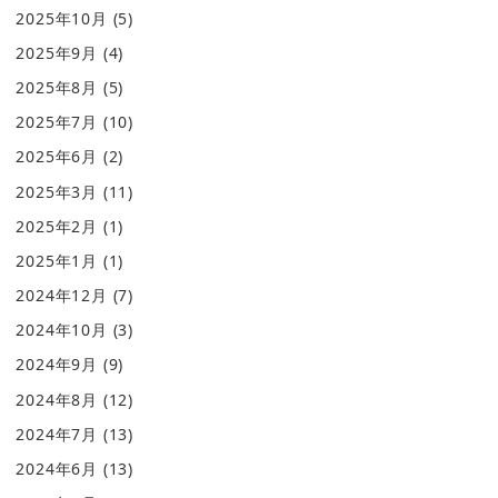
2025年10月
(5)
2025年9月
(4)
2025年8月
(5)
2025年7月
(10)
2025年6月
(2)
2025年3月
(11)
2025年2月
(1)
2025年1月
(1)
2024年12月
(7)
2024年10月
(3)
2024年9月
(9)
2024年8月
(12)
2024年7月
(13)
2024年6月
(13)