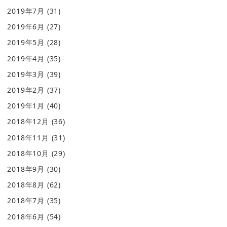
2019年7月
(31)
2019年6月
(27)
2019年5月
(28)
2019年4月
(35)
2019年3月
(39)
2019年2月
(37)
2019年1月
(40)
2018年12月
(36)
2018年11月
(31)
2018年10月
(29)
2018年9月
(30)
2018年8月
(62)
2018年7月
(35)
2018年6月
(54)