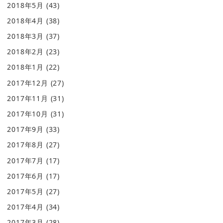
2018年5月
(43)
2018年4月
(38)
2018年3月
(37)
2018年2月
(23)
2018年1月
(22)
2017年12月
(27)
2017年11月
(31)
2017年10月
(31)
2017年9月
(33)
2017年8月
(27)
2017年7月
(17)
2017年6月
(17)
2017年5月
(27)
2017年4月
(34)
2017年3月
(28)