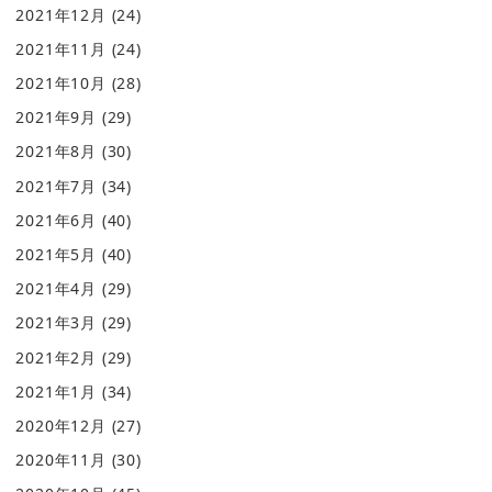
2021年12月
(24)
2021年11月
(24)
2021年10月
(28)
2021年9月
(29)
2021年8月
(30)
2021年7月
(34)
2021年6月
(40)
2021年5月
(40)
2021年4月
(29)
2021年3月
(29)
2021年2月
(29)
2021年1月
(34)
2020年12月
(27)
2020年11月
(30)