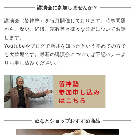
講演会に参加しませんか？
講演会（皆神塾）を毎月開催しております。時事問題
から、歴史、経済、宗教等々様々な分野についてお話
します。
Youtubeやブログで新井を知ったという初めての方で
も大歓迎です。最新の講演会については下記バナーよ
りお申し込みください。
ぬなとショップおすすめ商品