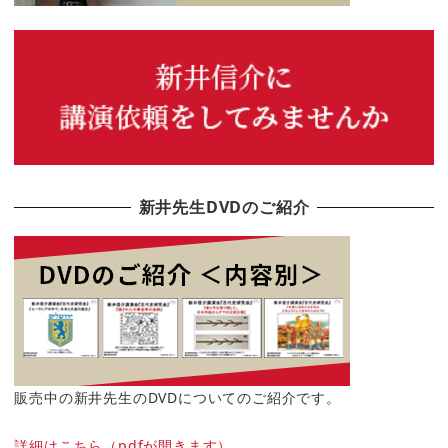
新井先生DVDのご紹介
販売中の新井先生のDVDについてのご紹介です。
詳細はこちら（pdfが開きます）