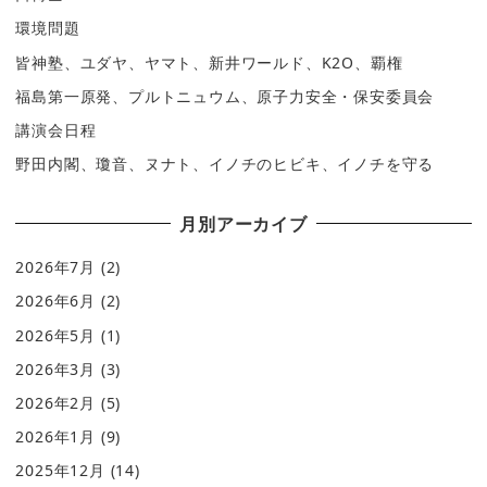
環境問題
皆神塾、ユダヤ、ヤマト、新井ワールド、K2O、覇権
福島第一原発、プルトニュウム、原子力安全・保安委員会
講演会日程
野田内閣、瓊音、ヌナト、イノチのヒビキ、イノチを守る
月別アーカイブ
2026年7月
(2)
2026年6月
(2)
2026年5月
(1)
2026年3月
(3)
2026年2月
(5)
2026年1月
(9)
2025年12月
(14)