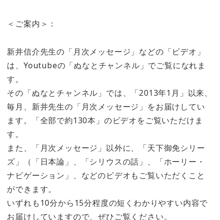
＜ご案内＞：
新井信介先生の「月次メッセージ」などの「ビデオ」
は、Youtubeの「ぬなとチャンネル」でご覧になれま
す。
その「ぬなとチャンネル」では、「2013年1月」以来、
毎月、新井先生の「月次メッセージ」をお届けしてい
ます。「全部で約130本」のビデオをご覧いただけま
す。
また、「月次メッセージ」以外に、「天下御免シリー
ズ」（「日本論」、「シリウスの話」、「ホーリー・
ナビゲーション」、などのビデオもご覧いただくこと
ができます。
いずれも10分から15分程度の短くわかりやすい内容で
お届けしていますので、ぜひご覧ください。