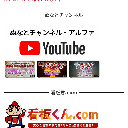
ぬなとチャンネル
看板君.com