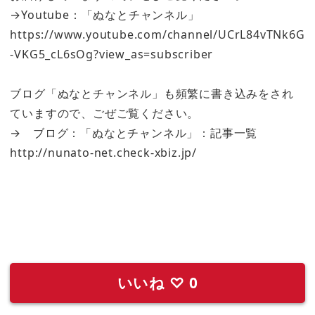
→Youtube：「ぬなとチャンネル」
https://www.youtube.com/channel/UCrL84vTNk6G
-VKG5_cL6sOg?view_as=subscriber
ブログ「ぬなとチャンネル」も頻繁に書き込みをされ
ていますので、ごぜご覧ください。
→ ブログ：「ぬなとチャンネル」：記事一覧
http://nunato-net.check-xbiz.jp/
いいね
♡
0