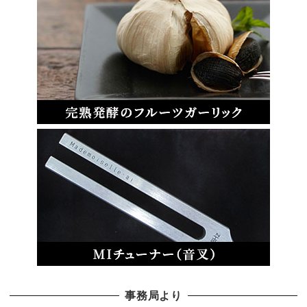
事務局より