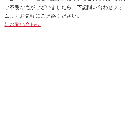
ご不明な点がございましたら、下記問い合わせフォー
ムよりお気軽にご連絡ください。
》お問い合わせ