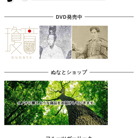
DVD発売中
ぬなとショップ