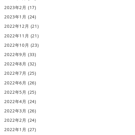
2023年2月
(17)
2023年1月
(24)
2022年12月
(21)
2022年11月
(21)
2022年10月
(23)
2022年9月
(33)
2022年8月
(32)
2022年7月
(25)
2022年6月
(26)
2022年5月
(25)
2022年4月
(24)
2022年3月
(26)
2022年2月
(24)
2022年1月
(27)