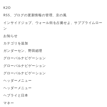
K2O
RSS、ブログの更新情報の管理、京の風
インサイドジョブ、ウォール街を占拠せよ、サブプライムロー
ン
お知らせ
カテゴリを追加
ガンダーセン、野田総理
グローバルナビゲーション
グローバルナビゲーション
グローバルナビゲーション
ヘッダーメニュー
ヘッダーメニュー
ヘブライと日本
マネー