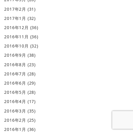
2017年2月
(31)
2017年1月
(32)
2016年12月
(36)
2016年11月
(36)
2016年10月
(32)
2016年9月
(38)
2016年8月
(23)
2016年7月
(28)
2016年6月
(29)
2016年5月
(28)
2016年4月
(17)
2016年3月
(35)
2016年2月
(25)
2016年1月
(36)