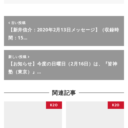
古い投稿
【新井信介：2020年2月13日メッセージ】（収録時
間：15…
新しい投稿
【お知らせ】今度の日曜日（2月16日）は、『皆神
塾（東京）』…
関連記事
K2O
K2O