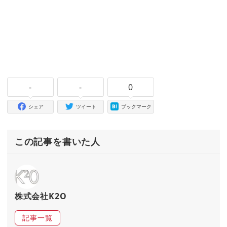
-
-
0
シェア
ツイート
ブックマーク
この記事を書いた人
株式会社K2O
記事一覧