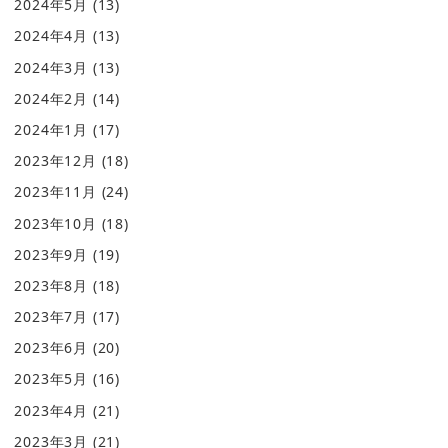
2024年5月
(13)
2024年4月
(13)
2024年3月
(13)
2024年2月
(14)
2024年1月
(17)
2023年12月
(18)
2023年11月
(24)
2023年10月
(18)
2023年9月
(19)
2023年8月
(18)
2023年7月
(17)
2023年6月
(20)
2023年5月
(16)
2023年4月
(21)
2023年3月
(21)