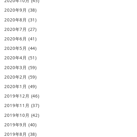
2020年10月
(45)
2020年9月
(38)
2020年8月
(31)
2020年7月
(27)
2020年6月
(41)
2020年5月
(44)
2020年4月
(51)
2020年3月
(59)
2020年2月
(59)
2020年1月
(49)
2019年12月
(46)
2019年11月
(37)
2019年10月
(42)
2019年9月
(40)
2019年8月
(38)