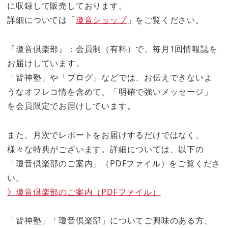
に収録して販売しております。
詳細については「
瓊音ショップ
」をご覧ください。
『瓊音倶楽部』：会員制（有料）で、毎月1回情報誌を
お届けしています。
「皆神塾」や「ブログ」などでは、お伝えできないよ
うなオフレコ情を含めて、「明確で強いメッセージ」
を会員限定でお届けしています。
また、月次でレポートをお届けするだけではなく、
様々な特典がございます。詳細については、以下の
「瓊音倶楽部のご案内」（PDFファイル）をご覧くださ
い。
》瓊音倶楽部のご案内（PDFファイル）
「皆神塾」「瓊音倶楽部」についてご興味のある方、