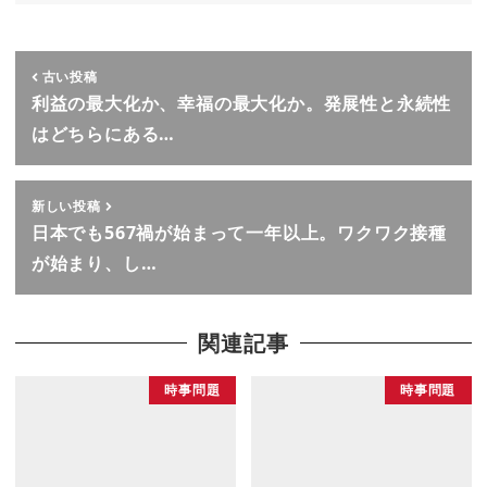
古い投稿
利益の最大化か、幸福の最大化か。発展性と永続性
はどちらにある…
新しい投稿
日本でも567禍が始まって一年以上。ワクワク接種
が始まり、し…
関連記事
時事問題
時事問題