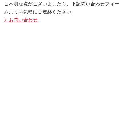
ご不明な点がございましたら、下記問い合わせフォー
ムよりお気軽にご連絡ください。
》お問い合わせ