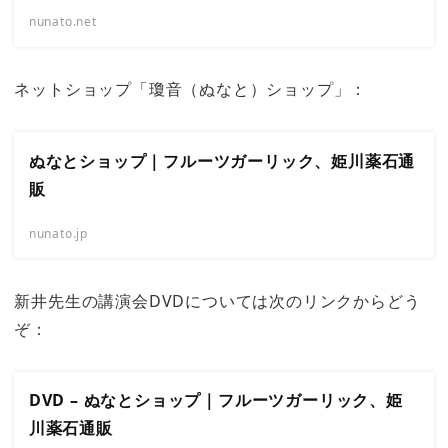
nunato.net
ネットショップ「瓊音（ぬなと）ショップ」：
ぬなとショップ｜フルーツガーリック、姫川薬石通
販
nunato.jp
新井先生の講演会DVDについては次のリンクからどう
ぞ：
DVD – ぬなとショップ｜フルーツガーリック、姫
川薬石通販