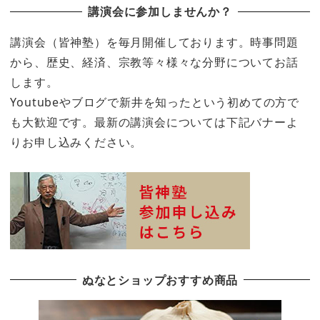
講演会に参加しませんか？
講演会（皆神塾）を毎月開催しております。時事問題
から、歴史、経済、宗教等々様々な分野についてお話
します。
Youtubeやブログで新井を知ったという初めての方で
も大歓迎です。最新の講演会については下記バナーよ
りお申し込みください。
ぬなとショップおすすめ商品