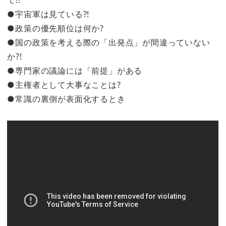
●宇宙軍は見ている?!
●政策の優先順位は何か?
●国の政策を考える際の「出発点」が間違っていない
か?!
●専門家の議論には「前提」がある
●主権者として大事なことは?
●常識の裏側が表面化するとき