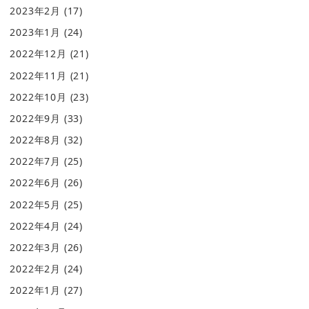
2023年2月
(17)
2023年1月
(24)
2022年12月
(21)
2022年11月
(21)
2022年10月
(23)
2022年9月
(33)
2022年8月
(32)
2022年7月
(25)
2022年6月
(26)
2022年5月
(25)
2022年4月
(24)
2022年3月
(26)
2022年2月
(24)
2022年1月
(27)