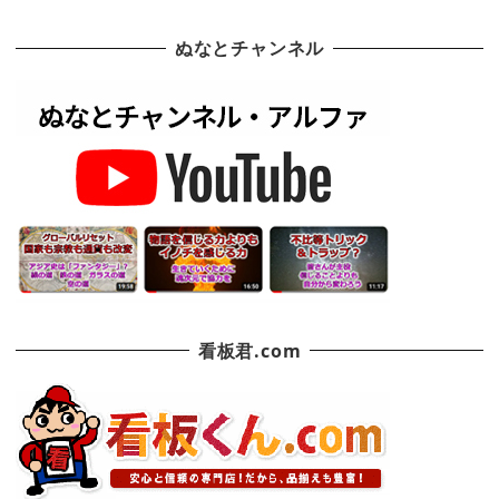
ぬなとチャンネル
看板君.com