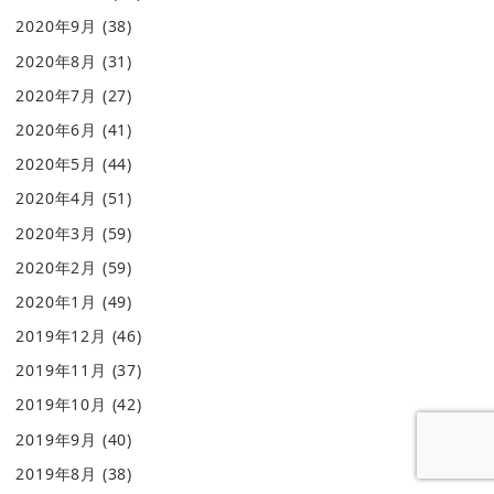
2020年9月
(38)
2020年8月
(31)
2020年7月
(27)
2020年6月
(41)
2020年5月
(44)
2020年4月
(51)
2020年3月
(59)
2020年2月
(59)
2020年1月
(49)
2019年12月
(46)
2019年11月
(37)
2019年10月
(42)
2019年9月
(40)
2019年8月
(38)