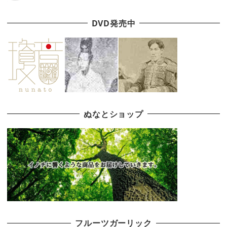
DVD発売中
ぬなとショップ
フルーツガーリック