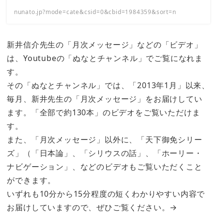
nunato.jp?mode=cate&csid=0&cbid=1984359&sort=n
新井信介先生の「月次メッセージ」などの「ビデオ」
は、Youtubeの「ぬなとチャンネル」でご覧になれま
す。
その「ぬなとチャンネル」では、「2013年1月」以来、
毎月、新井先生の「月次メッセージ」をお届けしてい
ます。「全部で約130本」のビデオをご覧いただけま
す。
また、「月次メッセージ」以外に、「天下御免シリー
ズ」（「日本論」、「シリウスの話」、「ホーリー・
ナビゲーション」、などのビデオもご覧いただくこと
ができます。
いずれも10分から15分程度の短くわかりやすい内容で
お届けしていますので、ぜひご覧ください。→