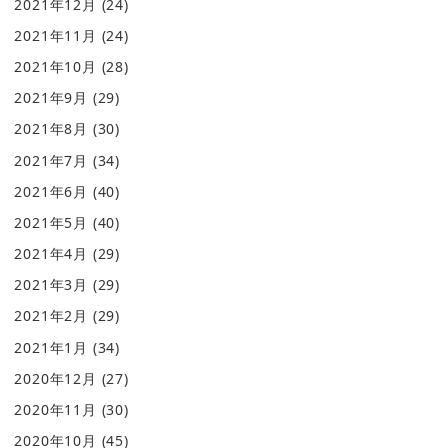
2021年12月
(24)
2021年11月
(24)
2021年10月
(28)
2021年9月
(29)
2021年8月
(30)
2021年7月
(34)
2021年6月
(40)
2021年5月
(40)
2021年4月
(29)
2021年3月
(29)
2021年2月
(29)
2021年1月
(34)
2020年12月
(27)
2020年11月
(30)
2020年10月
(45)