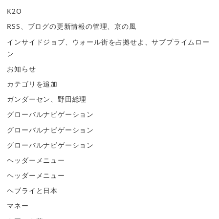
K2O
RSS、ブログの更新情報の管理、京の風
インサイドジョブ、ウォール街を占拠せよ、サブプライムロー
ン
お知らせ
カテゴリを追加
ガンダーセン、野田総理
グローバルナビゲーション
グローバルナビゲーション
グローバルナビゲーション
ヘッダーメニュー
ヘッダーメニュー
ヘブライと日本
マネー