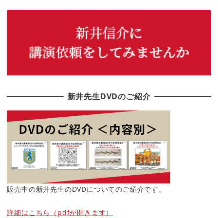
新井先生DVDのご紹介
販売中の新井先生のDVDについてのご紹介です。
詳細はこちら（pdfが開きます）