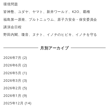
環境問題
皆神塾、ユダヤ、ヤマト、新井ワールド、K2O、覇権
福島第一原発、プルトニュウム、原子力安全・保安委員会
講演会日程
野田内閣、瓊音、ヌナト、イノチのヒビキ、イノチを守る
月別アーカイブ
2026年7月
(2)
2026年6月
(2)
2026年5月
(1)
2026年3月
(3)
2026年2月
(5)
2026年1月
(9)
2025年12月
(14)