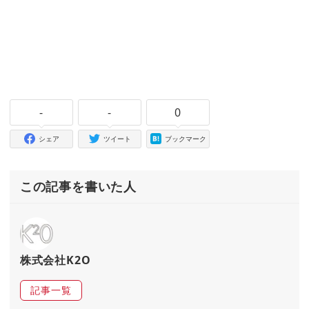
-
-
0
シェア
ツイート
ブックマーク
この記事を書いた人
株式会社K2O
記事一覧