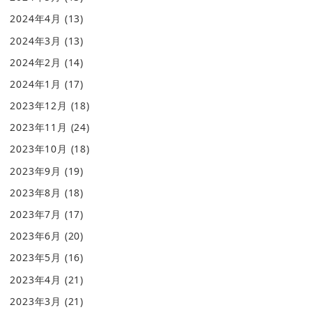
2024年4月
(13)
2024年3月
(13)
2024年2月
(14)
2024年1月
(17)
2023年12月
(18)
2023年11月
(24)
2023年10月
(18)
2023年9月
(19)
2023年8月
(18)
2023年7月
(17)
2023年6月
(20)
2023年5月
(16)
2023年4月
(21)
2023年3月
(21)