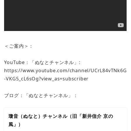
＜ご案内＞：
YouTube：「ぬなとチャンネル」:
https://www.youtube.com/channel/UCrL84vTNk6G
-VKG5_cL6sOg?view_as=subscriber
ブログ：「ぬなとチャンネル」：
瓊音（ぬなと）チャンネル（旧「新井信介 京の
風」）