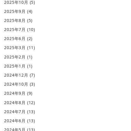
2025年10月
(5)
2025年9月
(4)
2025年8月
(5)
2025年7月
(10)
2025年6月
(2)
2025年3月
(11)
2025年2月
(1)
2025年1月
(1)
2024年12月
(7)
2024年10月
(3)
2024年9月
(9)
2024年8月
(12)
2024年7月
(13)
2024年6月
(13)
2024年5月
(13)