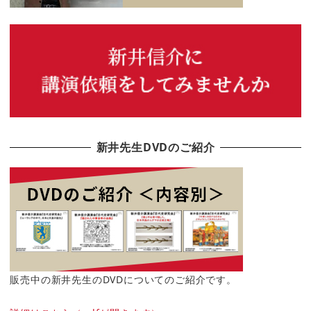
新井先生DVDのご紹介
販売中の新井先生のDVDについてのご紹介です。