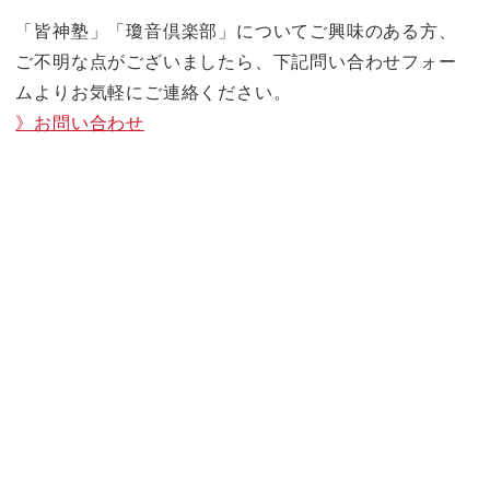
「皆神塾」「瓊音倶楽部」についてご興味のある方、
ご不明な点がございましたら、下記問い合わせフォー
ムよりお気軽にご連絡ください。
》お問い合わせ