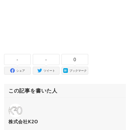
-
-
0
シェア
ツイート
ブックマーク
この記事を書いた人
株式会社K2O