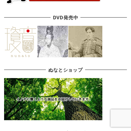
DVD発売中
ぬなとショップ