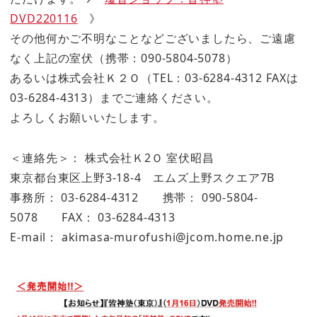
DVD220116
》
その他何かご不明なことなどございましたら、ご遠慮
なく上記の室伏（携帯：090-5804-5078）
あるいは株式会社Ｋ２Ｏ（TEL：03-6284-4312 FAXは
03-6284-4313）までご連絡ください。
よろしくお願いいたします。
＜連絡先＞： 株式会社Ｋ2Ｏ 室伏昭昌
東京都台東区上野3-18-4 エムズ上野スクエア7B
事務所： 03-6284-4312 携帯： 090-5804-
5078 FAX： 03-6284-4313
E-mail： akimasa-murofushi@jcom.home.ne.jp