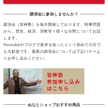
講演会に参加しませんか？
講演会（皆神塾）を毎月開催しております。時事問題
から、歴史、経済、宗教等々様々な分野についてお話
します。
Youtubeやブログで新井を知ったという初めての方で
も大歓迎です。最新の講演会については下記バナーよ
りお申し込みください。
ぬなとショップおすすめ商品