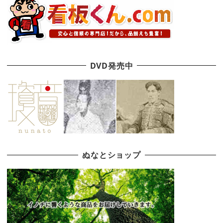
DVD発売中
ぬなとショップ