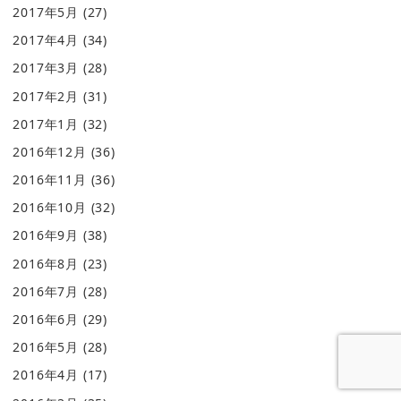
2017年5月
(27)
2017年4月
(34)
2017年3月
(28)
2017年2月
(31)
2017年1月
(32)
2016年12月
(36)
2016年11月
(36)
2016年10月
(32)
2016年9月
(38)
2016年8月
(23)
2016年7月
(28)
2016年6月
(29)
2016年5月
(28)
2016年4月
(17)