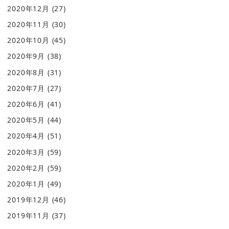
2020年12月
(27)
2020年11月
(30)
2020年10月
(45)
2020年9月
(38)
2020年8月
(31)
2020年7月
(27)
2020年6月
(41)
2020年5月
(44)
2020年4月
(51)
2020年3月
(59)
2020年2月
(59)
2020年1月
(49)
2019年12月
(46)
2019年11月
(37)