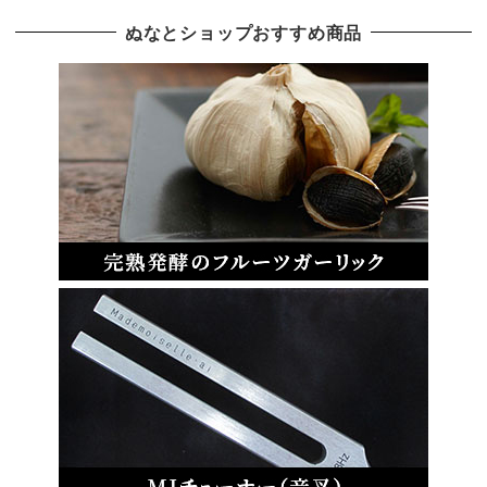
ぬなとショップおすすめ商品