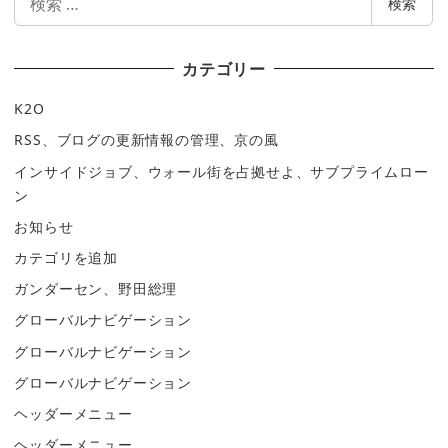
検索
索
カテゴリー
K2O
RSS、ブログの更新情報の管理、京の風
インサイドジョブ、ウォール街を占拠せよ、サブプライムロー
ン
お知らせ
カテゴリを追加
ガンダーセン、野田総理
グローバルナビゲーション
グローバルナビゲーション
グローバルナビゲーション
ヘッダーメニュー
ヘッダーメニュー