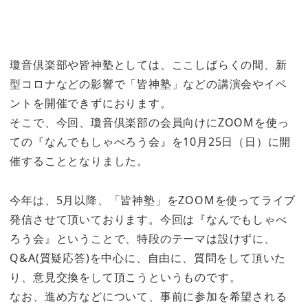
瓊音倶楽部や皆神塾としては、ここしばらくの間、新
型コロナなどの影響で「皆神塾」などの講演会やイベ
ントを開催できずにおります。
そこで、今回、瓊音倶楽部の会員向けにZOOMを使っ
ての『なんでもしゃべろう会』を10月25日（日）に開
催することとなりました。
今年は、5月以降、「皆神塾」をZOOMを使ってライブ
発信させて頂いております。今回は『なんでもしゃべ
ろう会』ということで、特段のテーマは設けずに、
Q&A(質疑応答)を中心に、自由に、質問をして頂いた
り、意見交換をして頂こうというものです。
なお、進め方などについて、事前に参加を希望される