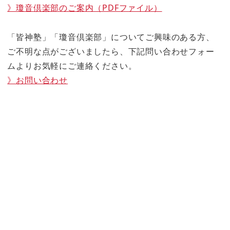
》瓊音倶楽部のご案内（PDFファイル）
「皆神塾」「瓊音倶楽部」についてご興味のある方、
ご不明な点がございましたら、下記問い合わせフォー
ムよりお気軽にご連絡ください。
》お問い合わせ