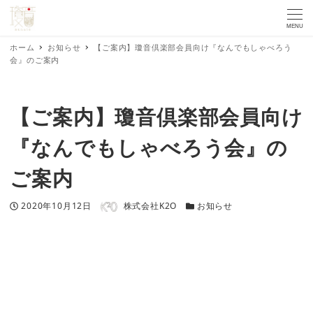
MENU
ホーム
お知らせ
【ご案内】瓊音倶楽部会員向け『なんでもしゃべろう
会』のご案内
【ご案内】瓊音倶楽部会員向け
『なんでもしゃべろう会』の
ご案内
著者
投稿日
カテゴリー
2020年10月12日
株式会社K2O
お知らせ