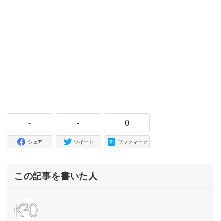
-
-
0
シェア
ツイート
ブックマーク
この記事を書いた人