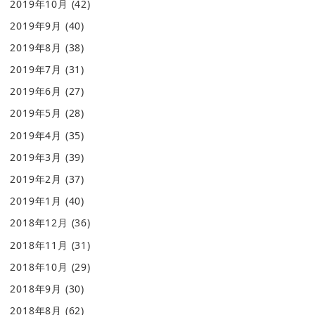
2019年10月
(42)
2019年9月
(40)
2019年8月
(38)
2019年7月
(31)
2019年6月
(27)
2019年5月
(28)
2019年4月
(35)
2019年3月
(39)
2019年2月
(37)
2019年1月
(40)
2018年12月
(36)
2018年11月
(31)
2018年10月
(29)
2018年9月
(30)
2018年8月
(62)