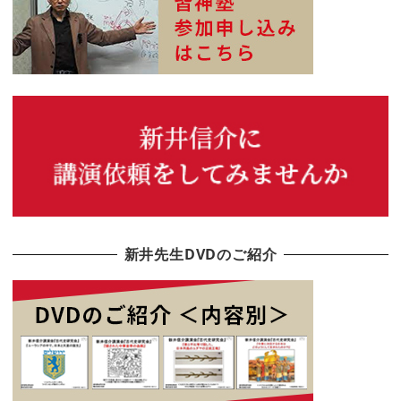
新井先生DVDのご紹介