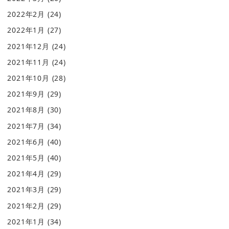
2022年2月
(24)
2022年1月
(27)
2021年12月
(24)
2021年11月
(24)
2021年10月
(28)
2021年9月
(29)
2021年8月
(30)
2021年7月
(34)
2021年6月
(40)
2021年5月
(40)
2021年4月
(29)
2021年3月
(29)
2021年2月
(29)
2021年1月
(34)