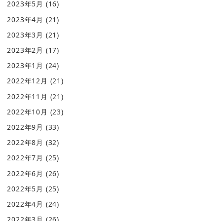
2023年5月
(16)
2023年4月
(21)
2023年3月
(21)
2023年2月
(17)
2023年1月
(24)
2022年12月
(21)
2022年11月
(21)
2022年10月
(23)
2022年9月
(33)
2022年8月
(32)
2022年7月
(25)
2022年6月
(26)
2022年5月
(25)
2022年4月
(24)
2022年3月
(26)