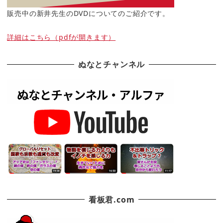
販売中の新井先生のDVDについてのご紹介です。
詳細はこちら（pdfが開きます）
ぬなとチャンネル
看板君.com