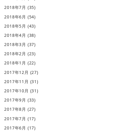
2018年7月
(35)
2018年6月
(54)
2018年5月
(43)
2018年4月
(38)
2018年3月
(37)
2018年2月
(23)
2018年1月
(22)
2017年12月
(27)
2017年11月
(31)
2017年10月
(31)
2017年9月
(33)
2017年8月
(27)
2017年7月
(17)
2017年6月
(17)