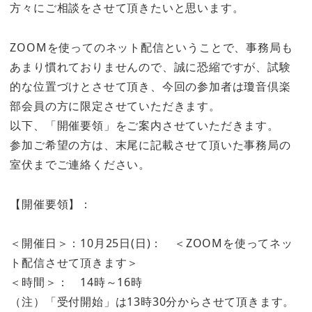
方々にご相談をさせて頂きたいと思います。
ZOOMを使ってのネット配信ということで、事務局も
あまり慣れておりませんので、誠に恐縮ですが、試験
的な位置づけとさせて頂き、今回の参加者は瓊音倶楽
部会員の方に限定させていただきます。
以下、「開催要領」をご案内させていただきます。
参加ご希望の方は、末尾に記載させて頂いた事務局の
室伏までご連絡ください。
【開催要領】：
＜開催日＞：10月25日(日)： ＜ZOOMを使ってネッ
ト配信させて頂きます＞
＜時間＞： 14時～16時
（注）「受付開始」は13時30分からさせて頂きます。