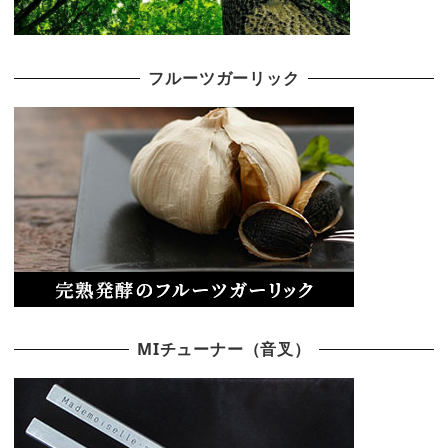
フルーツガーリック
MIチューナー（音叉）