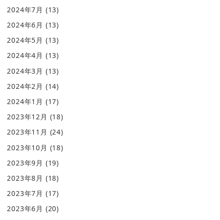
2024年7月
(13)
2024年6月
(13)
2024年5月
(13)
2024年4月
(13)
2024年3月
(13)
2024年2月
(14)
2024年1月
(17)
2023年12月
(18)
2023年11月
(24)
2023年10月
(18)
2023年9月
(19)
2023年8月
(18)
2023年7月
(17)
2023年6月
(20)