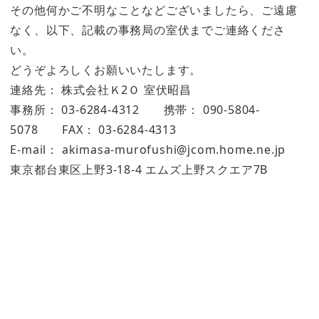
その他何かご不明なことなどございましたら、ご遠慮
なく、以下、記載の事務局の室伏までご連絡くださ
い。
どうぞよろしくお願いいたします。
連絡先： 株式会社Ｋ2Ｏ 室伏昭昌
事務所： 03-6284-4312 携帯： 090-5804-
5078 FAX： 03-6284-4313
E-mail： akimasa-murofushi@jcom.home.ne.jp
東京都台東区上野3-18-4 エムズ上野スクエア7B