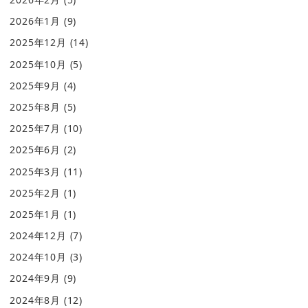
2026年1月
(9)
2025年12月
(14)
2025年10月
(5)
2025年9月
(4)
2025年8月
(5)
2025年7月
(10)
2025年6月
(2)
2025年3月
(11)
2025年2月
(1)
2025年1月
(1)
2024年12月
(7)
2024年10月
(3)
2024年9月
(9)
2024年8月
(12)