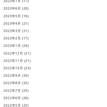
2023年7月
(17)
2023年6月
(20)
2023年5月
(16)
2023年4月
(21)
2023年3月
(21)
2023年2月
(17)
2023年1月
(24)
2022年12月
(21)
2022年11月
(21)
2022年10月
(23)
2022年9月
(33)
2022年8月
(32)
2022年7月
(25)
2022年6月
(26)
2022年5月
(25)