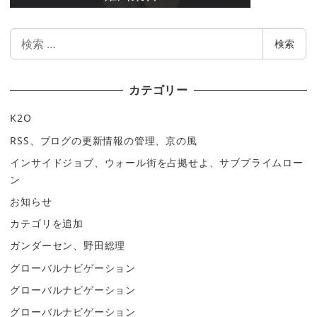
検
検索
索
カテゴリー
K2O
RSS、ブログの更新情報の管理、京の風
インサイドジョブ、ウォール街を占拠せよ、サブプライムロー
ン
お知らせ
カテゴリを追加
ガンダーセン、野田総理
グローバルナビゲーション
グローバルナビゲーション
グローバルナビゲーション