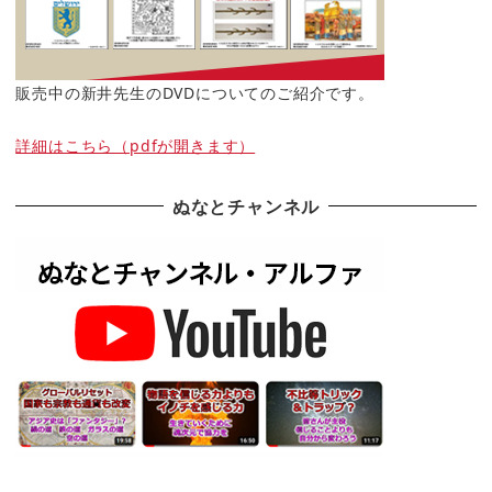
販売中の新井先生のDVDについてのご紹介です。
詳細はこちら（pdfが開きます）
ぬなとチャンネル