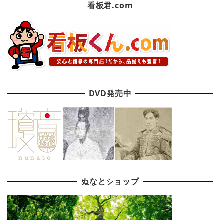
看板君.com
DVD発売中
ぬなとショップ