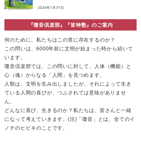
2026年1月31日
『瓊音倶楽部』『皆神塾』のご案内
何のために、私たちはこの世に存在するのか？
この問いは、6000年前に文明が始まった時から続いて
います。
瓊音倶楽部では、この問いに対して、人体（機能）と
心（魂）からなる「人間」を見つめます。
人類は、文明を生み出しましたが、それによって生き
ている人間の喜びが、つぶされては意味がありませ
ん。
どんなに喜び、生きるのか？私たちは、皆さんと一緒
になって考えていきます。(注)「瓊音」とは、全てのイ
ノチのヒビキのことです。