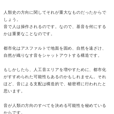
人類史の方向に関してそれが重大なものだったからで
しょう。
音で人は操作されるのです。なので、基音を何にする
かは重要なことなのです。
都市化はアスファルトで地面を固め、自然を遠ざけ、
自然が織りなす音をシャットアウトする構造です。
もしかしたら、人工音エリアを増やすために、都市化
がすすめられた可能性もあるのかもしれません。それ
ほど、音による支配は構造的で、秘密裡に行われたと
思います。
音が人類の方向のすべてを決める可能性を秘めている
からです。