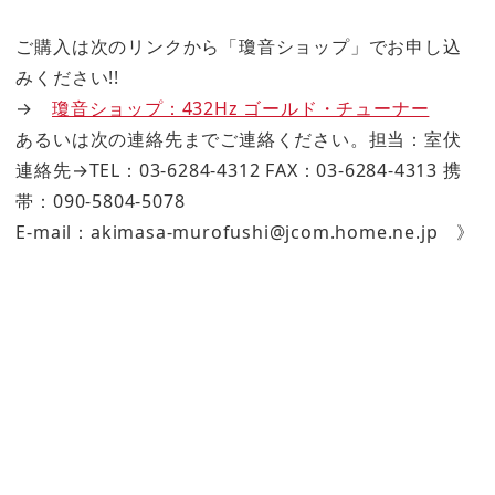
ご購入は次のリンクから「瓊音ショップ」でお申し込
みください!!
→
瓊音ショップ：432Hz ゴールド・チューナー
あるいは次の連絡先までご連絡ください。担当：室伏
連絡先→TEL：03-6284-4312 FAX：03-6284-4313 携
帯：090-5804-5078
E-mail：akimasa-murofushi@jcom.home.ne.jp 》