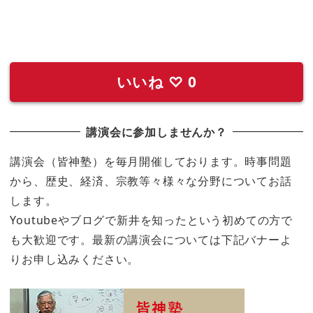
いいね
♡
0
講演会に参加しませんか？
講演会（皆神塾）を毎月開催しております。時事問題
から、歴史、経済、宗教等々様々な分野についてお話
します。
Youtubeやブログで新井を知ったという初めての方で
も大歓迎です。最新の講演会については下記バナーよ
りお申し込みください。