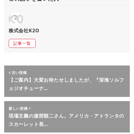
株式会社K2O
記事一覧
古い投稿
【ご案内】大変お待たせしましたが、『深海ソルフ
ェジオチューナ…
新しい投稿
現場主義の服部順二さん。アメリカ・アトランタの
スカーレット長…