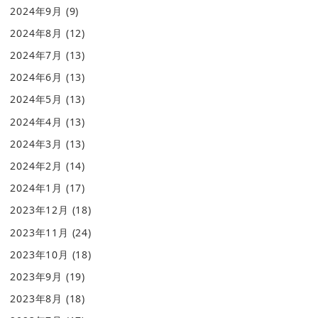
2024年9月
(9)
2024年8月
(12)
2024年7月
(13)
2024年6月
(13)
2024年5月
(13)
2024年4月
(13)
2024年3月
(13)
2024年2月
(14)
2024年1月
(17)
2023年12月
(18)
2023年11月
(24)
2023年10月
(18)
2023年9月
(19)
2023年8月
(18)