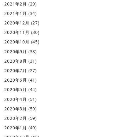
2021年2月
(29)
2021年1月
(34)
2020年12月
(27)
2020年11月
(30)
2020年10月
(45)
2020年9月
(38)
2020年8月
(31)
2020年7月
(27)
2020年6月
(41)
2020年5月
(44)
2020年4月
(51)
2020年3月
(59)
2020年2月
(59)
2020年1月
(49)