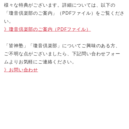
様々な特典がございます。詳細については、以下の
「瓊音倶楽部のご案内」（PDFファイル）をご覧くださ
い。
》瓊音倶楽部のご案内（PDFファイル）
「皆神塾」「瓊音倶楽部」についてご興味のある方、
ご不明な点がございましたら、下記問い合わせフォー
ムよりお気軽にご連絡ください。
》お問い合わせ