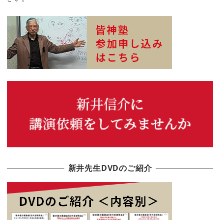
新井先生DVDのご紹介