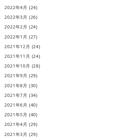
2022年4月
(24)
2022年3月
(26)
2022年2月
(24)
2022年1月
(27)
2021年12月
(24)
2021年11月
(24)
2021年10月
(28)
2021年9月
(29)
2021年8月
(30)
2021年7月
(34)
2021年6月
(40)
2021年5月
(40)
2021年4月
(29)
2021年3月
(29)