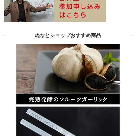
ぬなとショップおすすめ商品