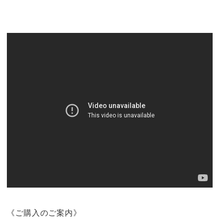
《ご購入のご案内》