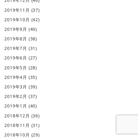
2019年12月
(46)
2019年11月
(37)
2019年10月
(42)
2019年9月
(40)
2019年8月
(38)
2019年7月
(31)
2019年6月
(27)
2019年5月
(28)
2019年4月
(35)
2019年3月
(39)
2019年2月
(37)
2019年1月
(40)
2018年12月
(36)
2018年11月
(31)
2018年10月
(29)