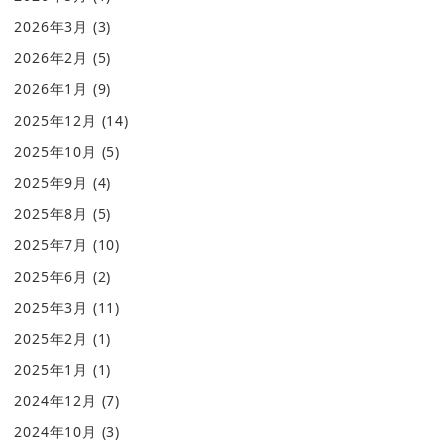
2026年3月
(3)
2026年2月
(5)
2026年1月
(9)
2025年12月
(14)
2025年10月
(5)
2025年9月
(4)
2025年8月
(5)
2025年7月
(10)
2025年6月
(2)
2025年3月
(11)
2025年2月
(1)
2025年1月
(1)
2024年12月
(7)
2024年10月
(3)