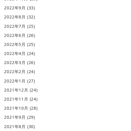
2022年9月
(33)
2022年8月
(32)
2022年7月
(25)
2022年6月
(26)
2022年5月
(25)
2022年4月
(24)
2022年3月
(26)
2022年2月
(24)
2022年1月
(27)
2021年12月
(24)
2021年11月
(24)
2021年10月
(28)
2021年9月
(29)
2021年8月
(30)