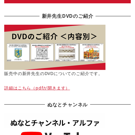
新井先生DVDのご紹介
販売中の新井先生のDVDについてのご紹介です。
詳細はこちら（pdfが開きます）
ぬなとチャンネル