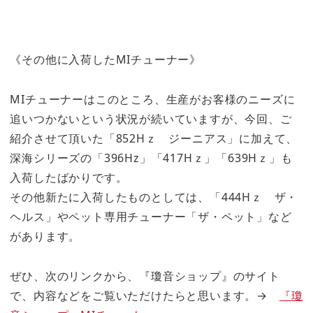
《その他に入荷したMIチューナー》
MIチューナーはこのところ、生産がお客様のニーズに
追いつかないという状況が続いていますが、今回、ご
紹介させて頂いた「852Hｚ ジーニアス」に加えて、
深海シリーズの「396Hz」「417Hｚ」「639Hｚ」も
入荷したばかりです。
その他新たに入荷したものとしては、「444Hｚ ザ・
ヘルス」やペット専用チューナー「ザ・ペット」など
があります。
ぜひ、次のリンクから、『瓊音ショップ』のサイト
で、内容などをご覧いただけたらと思います。→
『瓊