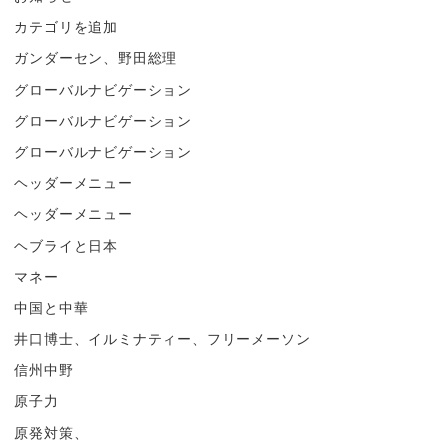
カテゴリを追加
ガンダーセン、野田総理
グローバルナビゲーション
グローバルナビゲーション
グローバルナビゲーション
ヘッダーメニュー
ヘッダーメニュー
ヘブライと日本
マネー
中国と中華
井口博士、イルミナティー、フリーメーソン
信州中野
原子力
原発対策、