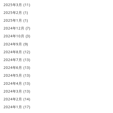
2025年3月
(11)
2025年2月
(1)
2025年1月
(1)
2024年12月
(7)
2024年10月
(3)
2024年9月
(9)
2024年8月
(12)
2024年7月
(13)
2024年6月
(13)
2024年5月
(13)
2024年4月
(13)
2024年3月
(13)
2024年2月
(14)
2024年1月
(17)