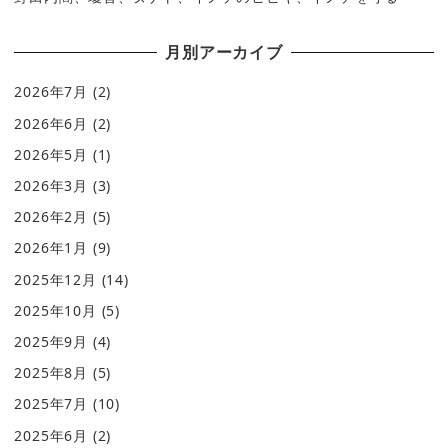
月別アーカイブ
2026年7月
(2)
2026年6月
(2)
2026年5月
(1)
2026年3月
(3)
2026年2月
(5)
2026年1月
(9)
2025年12月
(14)
2025年10月
(5)
2025年9月
(4)
2025年8月
(5)
2025年7月
(10)
2025年6月
(2)