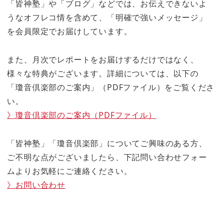
「皆神塾」や「ブログ」などでは、お伝えできないよ
うなオフレコ情を含めて、「明確で強いメッセージ」
を会員限定でお届けしています。
また、月次でレポートをお届けするだけではなく、
様々な特典がございます。詳細については、以下の
「瓊音倶楽部のご案内」（PDFファイル）をご覧くださ
い。
》瓊音倶楽部のご案内（PDFファイル）
「皆神塾」「瓊音倶楽部」についてご興味のある方、
ご不明な点がございましたら、下記問い合わせフォー
ムよりお気軽にご連絡ください。
》お問い合わせ