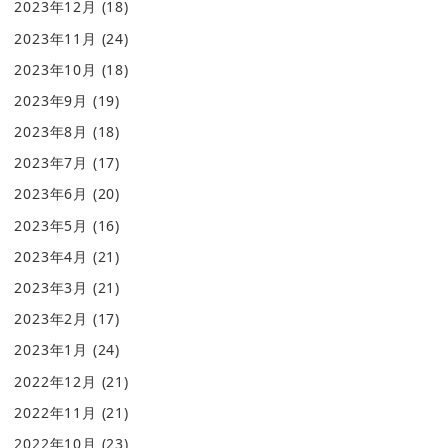
2023年12月
(18)
2023年11月
(24)
2023年10月
(18)
2023年9月
(19)
2023年8月
(18)
2023年7月
(17)
2023年6月
(20)
2023年5月
(16)
2023年4月
(21)
2023年3月
(21)
2023年2月
(17)
2023年1月
(24)
2022年12月
(21)
2022年11月
(21)
2022年10月
(23)