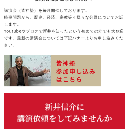
講演会（皆神塾）を毎月開催しております。
時事問題から、歴史、経済、宗教等々様々な分野についてお話
します。
Youtubeやブログで新井を知ったという初めての方でも大歓迎
です。最新の講演会については下記バナーよりお申し込みくだ
さい。