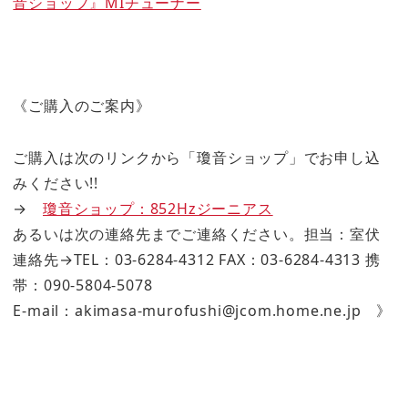
音ショップ』MIチューナー
《ご購入のご案内》
ご購入は次のリンクから「瓊音ショップ」でお申し込
みください!!
→
瓊音ショップ：852Hzジーニアス
あるいは次の連絡先までご連絡ください。担当：室伏
連絡先→TEL：03-6284-4312 FAX：03-6284-4313 携
帯：090-5804-5078
E-mail：akimasa-murofushi@jcom.home.ne.jp 》