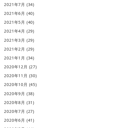
2021年7月
(34)
2021年6月
(40)
2021年5月
(40)
2021年4月
(29)
2021年3月
(29)
2021年2月
(29)
2021年1月
(34)
2020年12月
(27)
2020年11月
(30)
2020年10月
(45)
2020年9月
(38)
2020年8月
(31)
2020年7月
(27)
2020年6月
(41)