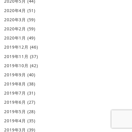
2020年5月
(44)
2020年4月
(51)
2020年3月
(59)
2020年2月
(59)
2020年1月
(49)
2019年12月
(46)
2019年11月
(37)
2019年10月
(42)
2019年9月
(40)
2019年8月
(38)
2019年7月
(31)
2019年6月
(27)
2019年5月
(28)
2019年4月
(35)
2019年3月
(39)