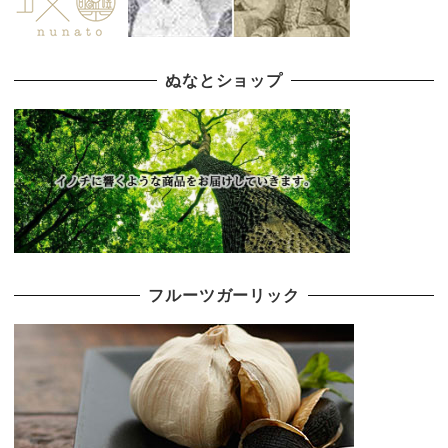
ぬなとショップ
フルーツガーリック