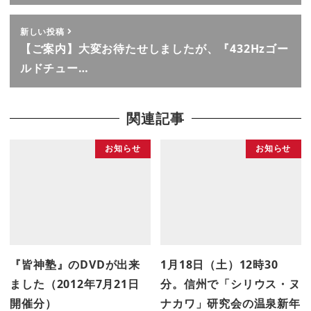
新しい投稿
【ご案内】大変お待たせしましたが、『432Hzゴー
ルドチュー…
関連記事
お知らせ
お知らせ
『皆神塾』のDVDが出来
1月18日（土）12時30
ました（2012年7月21日
分。信州で「シリウス・ヌ
開催分）
ナカワ」研究会の温泉新年