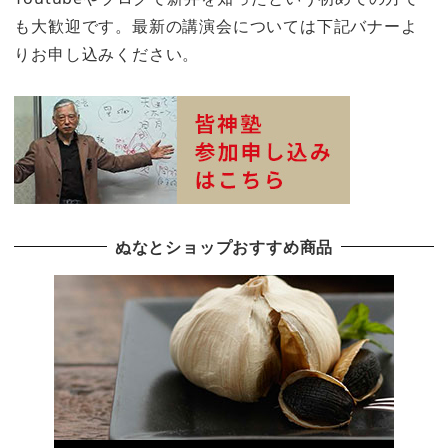
も大歓迎です。最新の講演会については下記バナーよ
りお申し込みください。
ぬなとショップおすすめ商品