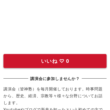
いいね
♡
0
講演会に参加しませんか？
講演会（皆神塾）を毎月開催しております。時事問題
から、歴史、経済、宗教等々様々な分野についてお話
します。
Youtubeやブログで新井を知ったという初めての方で