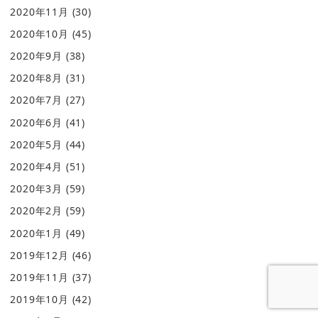
2020年11月
(30)
2020年10月
(45)
2020年9月
(38)
2020年8月
(31)
2020年7月
(27)
2020年6月
(41)
2020年5月
(44)
2020年4月
(51)
2020年3月
(59)
2020年2月
(59)
2020年1月
(49)
2019年12月
(46)
2019年11月
(37)
2019年10月
(42)