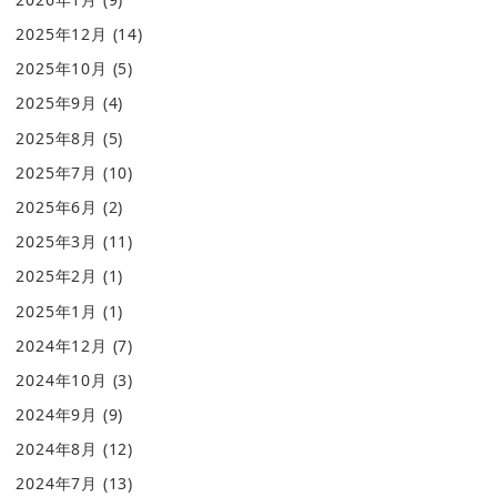
2025年12月
(14)
2025年10月
(5)
2025年9月
(4)
2025年8月
(5)
2025年7月
(10)
2025年6月
(2)
2025年3月
(11)
2025年2月
(1)
2025年1月
(1)
2024年12月
(7)
2024年10月
(3)
2024年9月
(9)
2024年8月
(12)
2024年7月
(13)