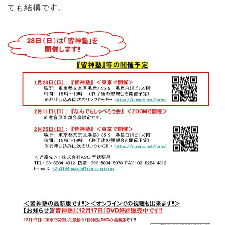
ても結構です。