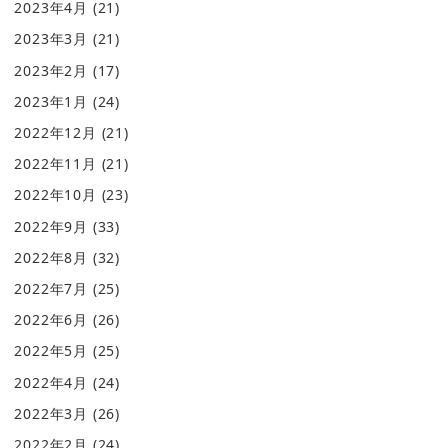
2023年4月
(21)
2023年3月
(21)
2023年2月
(17)
2023年1月
(24)
2022年12月
(21)
2022年11月
(21)
2022年10月
(23)
2022年9月
(33)
2022年8月
(32)
2022年7月
(25)
2022年6月
(26)
2022年5月
(25)
2022年4月
(24)
2022年3月
(26)
2022年2月
(24)