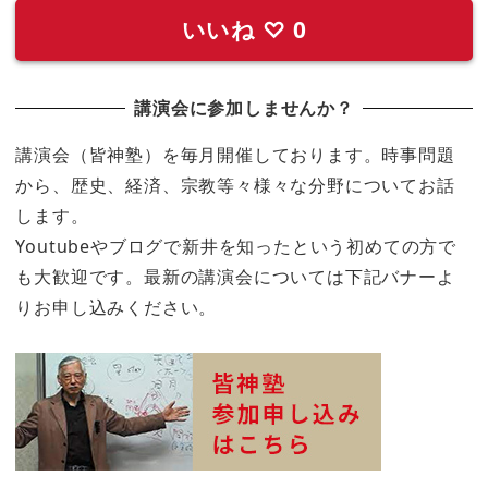
いいね
♡
0
講演会に参加しませんか？
講演会（皆神塾）を毎月開催しております。時事問題
から、歴史、経済、宗教等々様々な分野についてお話
します。
Youtubeやブログで新井を知ったという初めての方で
も大歓迎です。最新の講演会については下記バナーよ
りお申し込みください。