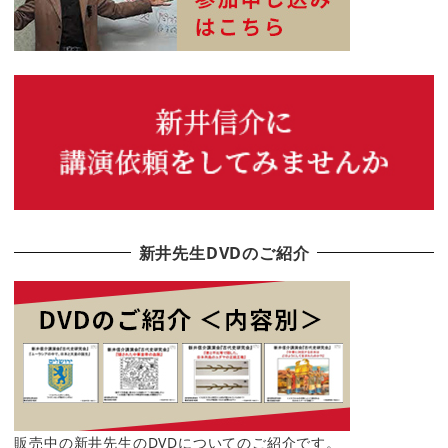
新井先生DVDのご紹介
販売中の新井先生のDVDについてのご紹介です。