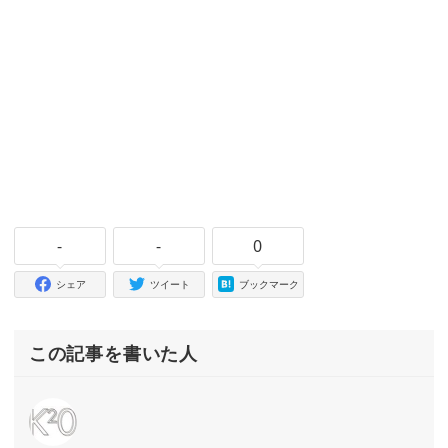
-
-
0
シェア
ツイート
ブックマーク
この記事を書いた人