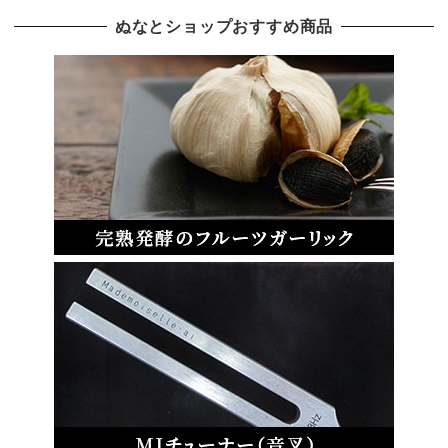
ぬなとショップおすすめ商品