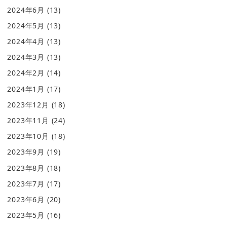
2024年6月
(13)
2024年5月
(13)
2024年4月
(13)
2024年3月
(13)
2024年2月
(14)
2024年1月
(17)
2023年12月
(18)
2023年11月
(24)
2023年10月
(18)
2023年9月
(19)
2023年8月
(18)
2023年7月
(17)
2023年6月
(20)
2023年5月
(16)