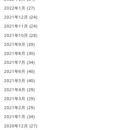
2022年1月
(27)
2021年12月
(24)
2021年11月
(24)
2021年10月
(28)
2021年9月
(29)
2021年8月
(30)
2021年7月
(34)
2021年6月
(40)
2021年5月
(40)
2021年4月
(29)
2021年3月
(29)
2021年2月
(29)
2021年1月
(34)
2020年12月
(27)