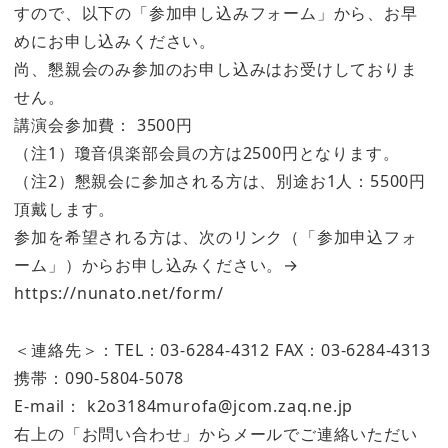
すので、以下の「参加申し込みフォーム」から、お早
めにお申し込みください。
尚、懇親会のみ参加のお申し込みはお受けしておりま
せん。
講演会参加費： 3500円
（注1）瓊音倶楽部会員の方は2500円となります。
（注2）懇親会に参加される方は、別途お1人：5500円
頂戴します。
参加を希望される方は、次のリンク（「参加申込フォ
ーム」）からお申し込みください。→
https://nunato.net/form/
＜連絡先＞：TEL：03-6284-4312 FAX：03-6284-4313
携帯：090-5804-5078
E-mail： k2o3184murofa@jcom.zaq.ne.jp
右上の「お問い合わせ」からメールでご連絡いただい