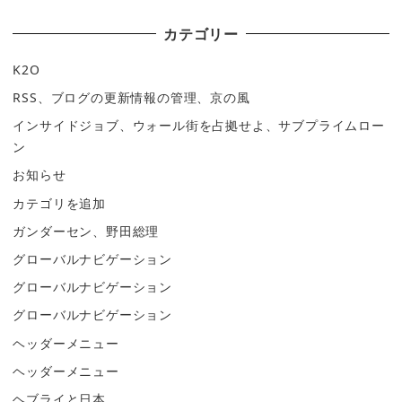
カテゴリー
K2O
RSS、ブログの更新情報の管理、京の風
インサイドジョブ、ウォール街を占拠せよ、サブプライムロー
ン
お知らせ
カテゴリを追加
ガンダーセン、野田総理
グローバルナビゲーション
グローバルナビゲーション
グローバルナビゲーション
ヘッダーメニュー
ヘッダーメニュー
ヘブライと日本