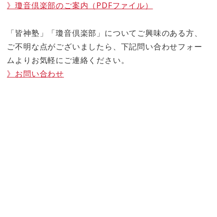
》瓊音倶楽部のご案内（PDFファイル）
「皆神塾」「瓊音倶楽部」についてご興味のある方、
ご不明な点がございましたら、下記問い合わせフォー
ムよりお気軽にご連絡ください。
》お問い合わせ