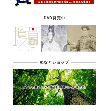
DVD発売中
ぬなとショップ