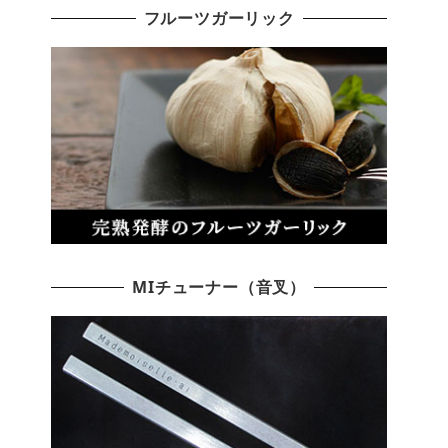
フルーツガーリック
MIチューナー（音叉）