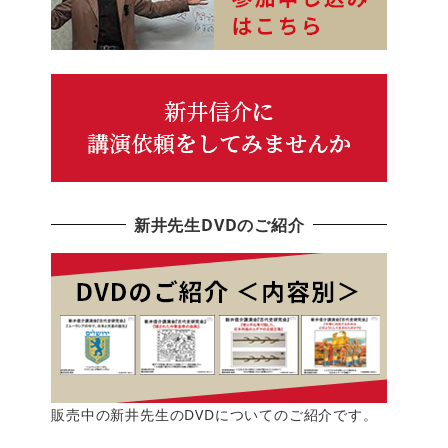
新井先生DVDのご紹介
販売中の新井先生のDVDについてのご紹介です。