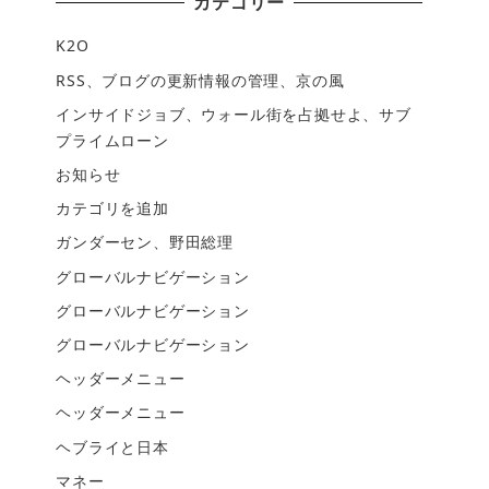
カテゴリー
K2O
RSS、ブログの更新情報の管理、京の風
インサイドジョブ、ウォール街を占拠せよ、サブ
プライムローン
お知らせ
カテゴリを追加
ガンダーセン、野田総理
グローバルナビゲーション
グローバルナビゲーション
グローバルナビゲーション
ヘッダーメニュー
ヘッダーメニュー
ヘブライと日本
マネー