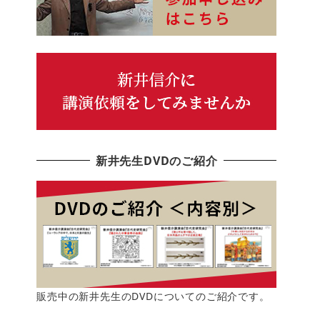
新井先生DVDのご紹介
販売中の新井先生のDVDについてのご紹介です。