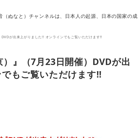
音（ぬなと）チャンネルは、日本人の起源、日本の国家の成
DVDが出来上がりました!! オンラインでもご覧いただけます‼
）』（7月23日開催）DVDが出
ンでもご覧いただけます‼