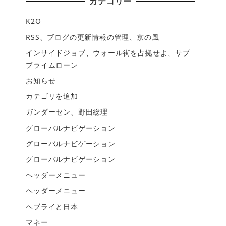
カテゴリー
K2O
RSS、ブログの更新情報の管理、京の風
インサイドジョブ、ウォール街を占拠せよ、サブ
プライムローン
お知らせ
カテゴリを追加
ガンダーセン、野田総理
グローバルナビゲーション
グローバルナビゲーション
グローバルナビゲーション
ヘッダーメニュー
ヘッダーメニュー
ヘブライと日本
マネー