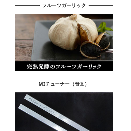
フルーツガーリック
MIチューナー（音叉）